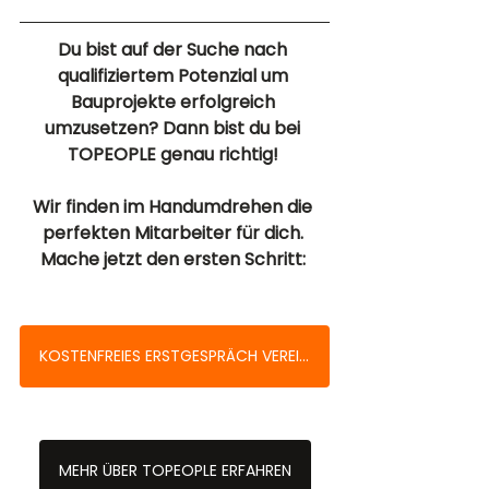
Du bist auf der Suche nach 
qualifiziertem Potenzial um 
Bauprojekte erfolgreich 
umzusetzen? Dann bist du bei 
TOPEOPLE genau richtig! 
Wir finden im Handumdrehen die 
perfekten Mitarbeiter für dich. 
Mache jetzt den ersten Schritt: 
KOSTENFREIES ERSTGESPRÄCH VEREINBAFREN
MEHR ÜBER TOPEOPLE ERFAHREN