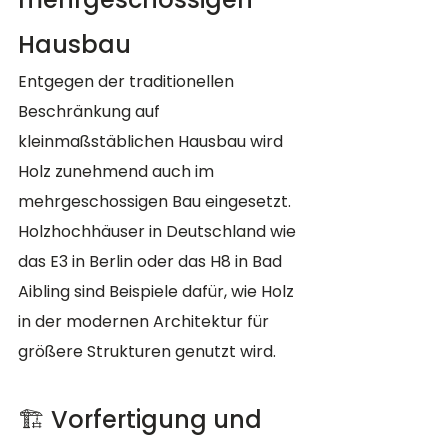
Hausbau
Entgegen der traditionellen 
Beschränkung auf 
kleinmaßstäblichen Hausbau wird 
Holz zunehmend auch im 
mehrgeschossigen Bau eingesetzt. 
Holzhochhäuser in Deutschland wie 
das E3 in Berlin oder das H8 in Bad 
Aibling sind Beispiele dafür, wie Holz 
in der modernen Architektur für 
größere Strukturen genutzt wird.
🏗️ Vorfertigung und 