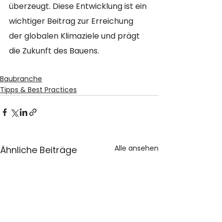
überzeugt. Diese Entwicklung ist ein 
wichtiger Beitrag zur Erreichung 
der globalen Klimaziele und prägt 
die Zukunft des Bauens.
Baubranche
Tipps & Best Practices
Alle ansehen
Ähnliche Beiträge