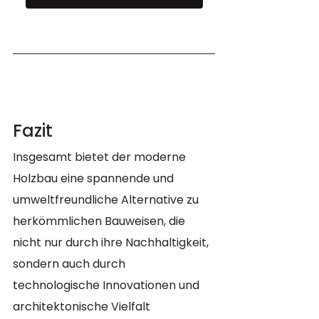
Fazit
Insgesamt bietet der moderne 
Holzbau eine spannende und 
umweltfreundliche Alternative zu 
herkömmlichen Bauweisen, die 
nicht nur durch ihre Nachhaltigkeit, 
sondern auch durch 
technologische Innovationen und 
architektonische Vielfalt 