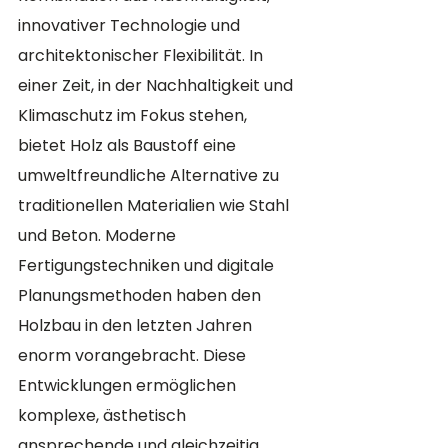
innovativer Technologie und 
architektonischer Flexibilität. In 
einer Zeit, in der Nachhaltigkeit und 
Klimaschutz im Fokus stehen, 
bietet Holz als Baustoff eine 
umweltfreundliche Alternative zu 
traditionellen Materialien wie Stahl 
und Beton. Moderne 
Fertigungstechniken und digitale 
Planungsmethoden haben den 
Holzbau in den letzten Jahren 
enorm vorangebracht. Diese 
Entwicklungen ermöglichen 
komplexe, ästhetisch 
ansprechende und gleichzeitig 