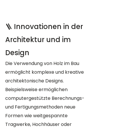
🪜 Innovationen in der 
Architektur und im 
Design
Die Verwendung von Holz im Bau 
ermöglicht komplexe und kreative 
architektonische Designs. 
Beispielsweise ermöglichen 
computergestützte Berechnungs- 
und Fertigungsmethoden neue 
Formen wie weitgespannte 
Tragwerke, Hochhäuser oder 