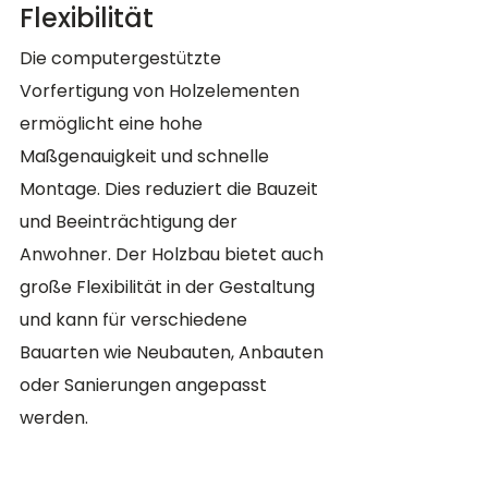
Flexibilität
Die computergestützte 
Vorfertigung von Holzelementen 
ermöglicht eine hohe 
Maßgenauigkeit und schnelle 
Montage. Dies reduziert die Bauzeit 
und Beeinträchtigung der 
Anwohner. Der Holzbau bietet auch 
große Flexibilität in der Gestaltung 
und kann für verschiedene 
Bauarten wie Neubauten, Anbauten 
oder Sanierungen angepasst 
werden.