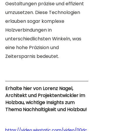
Gestaltungen präzise und effizient 
umzusetzen. Diese Technologien 
erlauben sogar komplexe 
Holzverbindungen in 
unterschiedlichsten Winkeln, was 
eine hohe Präzision und 
Zeitersparnis bedeutet.
Erhalte hier von Lorenz Nagel, 
Architekt und Projektentwickler im 
Holzbau, wichtige Insights zum 
Thema Nachhaltigkeit und Holzbau! 
https://video.wixstatic.com/video/00dc