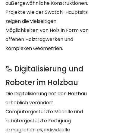
außergewöhnliche Konstruktionen. 
Projekte wie der Swatch-Hauptsitz 
zeigen die vielseitigen 
Möglichkeiten von Holz in Form von 
offenen Holztragwerken und 
komplexen Geometrien.
🦾 Digitalisierung und 
Roboter im Holzbau
Die Digitalisierung hat den Holzbau 
erheblich verändert. 
Computergestützte Modelle und 
robotergestützte Fertigung 
ermöglichen es, individuelle 