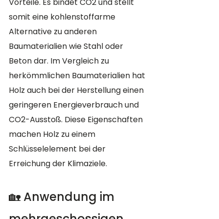
Vorteile. Es bindet CO2 und stellt 
somit eine kohlenstoffarme 
Alternative zu anderen 
Baumaterialien wie Stahl oder 
Beton dar. Im Vergleich zu 
herkömmlichen Baumaterialien hat 
Holz auch bei der Herstellung einen 
geringeren Energieverbrauch und 
CO2-Ausstoß. Diese Eigenschaften 
machen Holz zu einem 
Schlüsselelement bei der 
Erreichung der Klimaziele.
🏡 Anwendung im 
mehrgeschossigen 