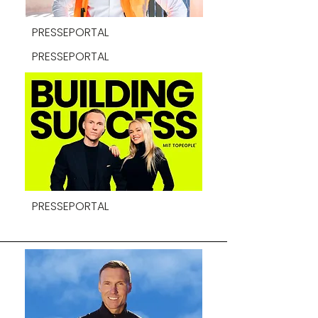
PRESSEPORTAL
PRESSEPORTAL
PRESSEPORTAL