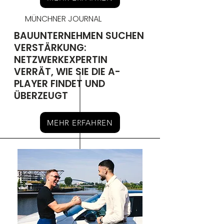
MÜNCHNER JOURNAL
BAUUNTERNEHMEN SUCHEN
VERSTÄRKUNG:
NETZWERKEXPERTIN
VERRÄT, WIE SIE DIE A-
PLAYER FINDET UND
ÜBERZEUGT
MEHR ERFAHREN