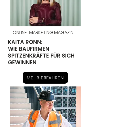
ONLINE-MARKETING MAGAZIN
KAITA RONN:
WIE BAUFIRMEN
SPITZENKRÄFTE FÜR SICH
GEWINNEN
MEHR ERFAHREN