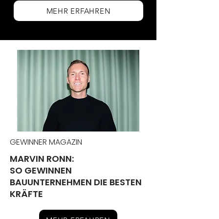
MEHR ERFAHREN
GEWINNER MAGAZIN
MARVIN RONN:
SO GEWINNEN
BAUUNTERNEHMEN DIE BESTEN
KRÄFTE