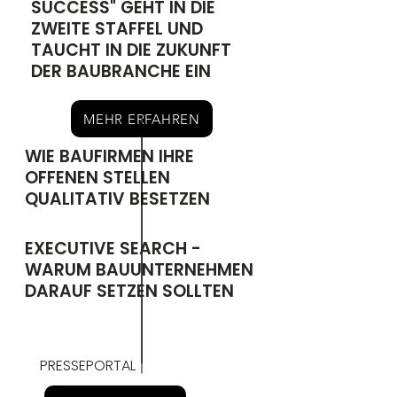
SUCCESS" GEHT IN DIE
ZWEITE STAFFEL UND
TAUCHT IN DIE ZUKUNFT
DER BAUBRANCHE EIN
MEHR ERFAHREN
WIE BAUFIRMEN IHRE
OFFENEN STELLEN
QUALITATIV BESETZEN
EXECUTIVE SEARCH -
WARUM BAUUNTERNEHMEN
DARAUF SETZEN SOLLTEN
PRESSEPORTAL