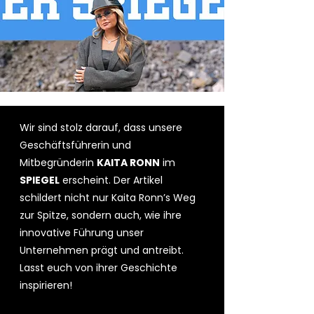
Wir sind stolz darauf, dass unsere
Geschäftsführerin und
Mitbegründerin
KAITA RONN
im
SPIEGEL
erscheint. Der Artikel
schildert nicht nur Kaita Ronn’s Weg
zur Spitze, sondern auch, wie ihre
innovative Führung unser
Unternehmen prägt und antreibt.
Lasst euch von ihrer Geschichte
inspirieren!