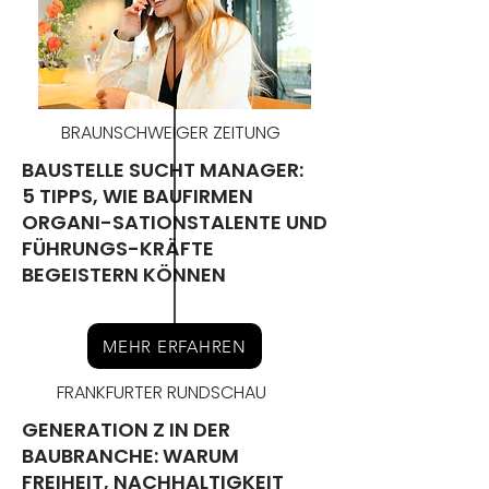
BRAUNSCHWEIGER ZEITUNG
BAUSTELLE SUCHT MANAGER:
5 TIPPS, WIE BAUFIRMEN
ORGANI-SATIONSTALENTE UND
FÜHRUNGS-KRÄFTE
BEGEISTERN KÖNNEN
MEHR ERFAHREN
FRANKFURTER RUNDSCHAU
GENERATION Z IN DER
BAUBRANCHE: WARUM
FREIHEIT, NACHHALTIGKEIT