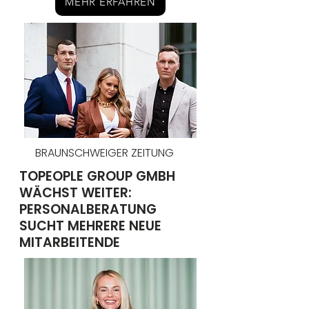
MEHR ERFAHREN
BRAUNSCHWEIGER ZEITUNG
TOPEOPLE GROUP GMBH
WÄCHST WEITER:
PERSONALBERATUNG
SUCHT MEHRERE NEUE
MITARBEITENDE