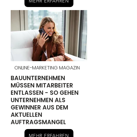
MEHR ERFAHREN
ONLINE-MARKETING MAGAZIN
BAUUNTERNEHMEN
MÜSSEN MITARBEITER
ENTLASSEN - SO GEHEN
UNTERNEHMEN ALS
GEWINNER AUS DEM
AKTUELLEN
AUFTRAGSMANGEL
MEHR ERFAHREN