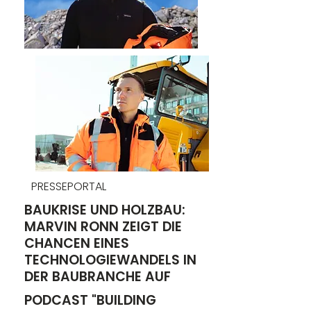
PRESSEPORTAL
BAUKRISE UND HOLZBAU:
MARVIN RONN ZEIGT DIE
CHANCEN EINES
TECHNOLOGIEWANDELS IN
DER BAUBRANCHE AUF
PODCAST "BUILDING