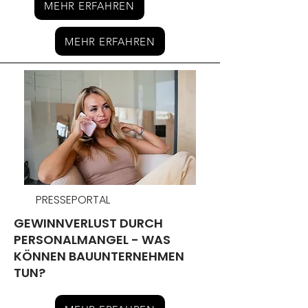
MEHR ERFAHREN
MEHR ERFAHREN
PRESSEPORTAL
GEWINNVERLUST DURCH
PERSONALMANGEL - WAS
KÖNNEN BAUUNTERNEHMEN
TUN?