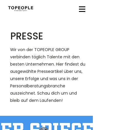
PRESSE
Wir von der TOPEOPLE GROUP
verbinden täglich Talente mit den
besten Unternehmen. Hier findest du
ausgewählte Presseartikel über uns,
unsere Erfolge und was uns in der
Personalberatungsbranche
auszeichnet. Schau dich um und
bleib auf dem Laufenden!