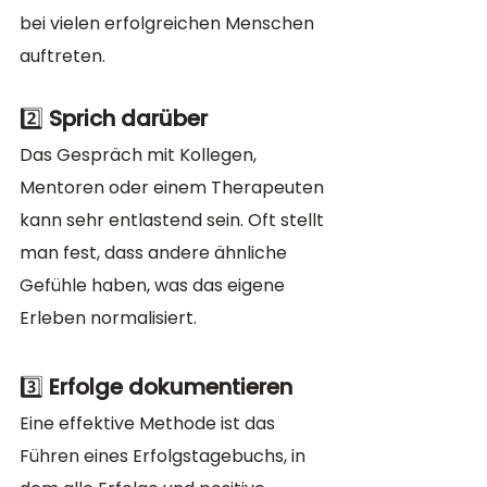
bei vielen erfolgreichen Menschen 
auftreten.
2️⃣ 
Sprich darüber
Das Gespräch mit Kollegen, 
Mentoren oder einem Therapeuten 
kann sehr entlastend sein. Oft stellt 
man fest, dass andere ähnliche 
Gefühle haben, was das eigene 
Erleben normalisiert.
3️⃣ 
Erfolge dokumentieren
Eine effektive Methode ist das 
Führen eines Erfolgstagebuchs, in 