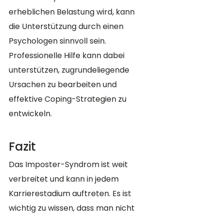
erheblichen Belastung wird, kann 
die Unterstützung durch einen 
Psychologen sinnvoll sein. 
Professionelle Hilfe kann dabei 
unterstützen, zugrundeliegende 
Ursachen zu bearbeiten und 
effektive Coping-Strategien zu 
entwickeln.
Fazit
Das Imposter-Syndrom ist weit 
verbreitet und kann in jedem 
Karrierestadium auftreten. Es ist 
wichtig zu wissen, dass man nicht 