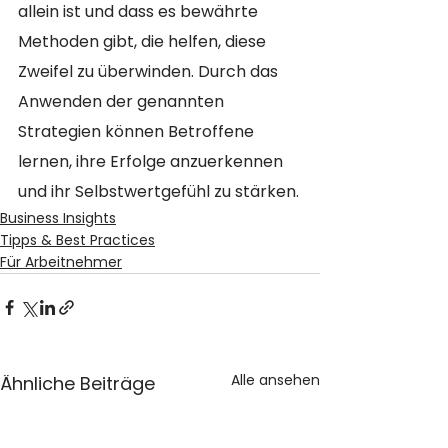
allein ist und dass es bewährte 
Methoden gibt, die helfen, diese 
Zweifel zu überwinden. Durch das 
Anwenden der genannten 
Strategien können Betroffene 
lernen, ihre Erfolge anzuerkennen 
und ihr Selbstwertgefühl zu stärken.
Business Insights
Tipps & Best Practices
Für Arbeitnehmer
Alle ansehen
Ähnliche Beiträge