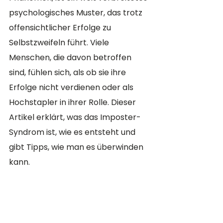
psychologisches Muster, das trotz 
offensichtlicher Erfolge zu 
Selbstzweifeln führt. Viele 
Menschen, die davon betroffen 
sind, fühlen sich, als ob sie ihre 
Erfolge nicht verdienen oder als 
Hochstapler in ihrer Rolle. Dieser 
Artikel erklärt, was das Imposter-
Syndrom ist, wie es entsteht und 
gibt Tipps, wie man es überwinden 
kann.