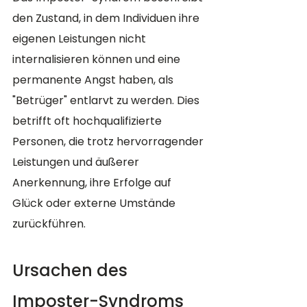
den Zustand, in dem Individuen ihre 
eigenen Leistungen nicht 
internalisieren können und eine 
permanente Angst haben, als 
"Betrüger" entlarvt zu werden. Dies 
betrifft oft hochqualifizierte 
Personen, die trotz hervorragender 
Leistungen und äußerer 
Anerkennung, ihre Erfolge auf 
Glück oder externe Umstände 
zurückführen.
Ursachen des 
Imposter-Syndroms