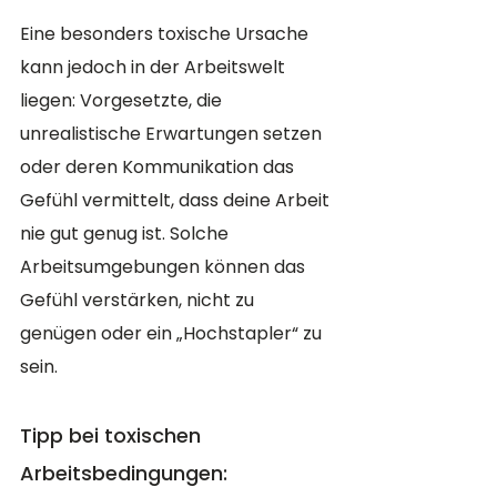
Eine besonders toxische Ursache 
kann jedoch in der Arbeitswelt 
liegen: Vorgesetzte, die 
unrealistische Erwartungen setzen 
oder deren Kommunikation das 
Gefühl vermittelt, dass deine Arbeit 
nie gut genug ist. Solche 
Arbeitsumgebungen können das 
Gefühl verstärken, nicht zu 
genügen oder ein „Hochstapler“ zu 
sein.
Tipp bei toxischen 
Arbeitsbedingungen: