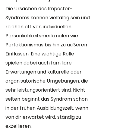
Die Ursachen des Imposter-
Syndroms können vielfältig sein und 
reichen oft von individuellen 
Persönlichkeitsmerkmalen wie 
Perfektionismus bis hin zu äußeren 
Einflüssen. Eine wichtige Rolle 
spielen dabei auch familiäre 
Erwartungen und kulturelle oder 
organisatorische Umgebungen, die 
sehr leistungsorientiert sind. Nicht 
selten beginnt das Syndrom schon 
in der frühen Ausbildungszeit, wenn 
von dir erwartet wird, ständig zu 
exzellieren.