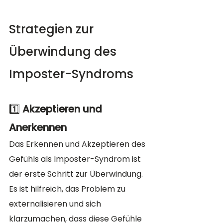
Strategien zur 
Überwindung des 
Imposter-Syndroms
1️⃣ 
Akzeptieren und 
Anerkennen
Das Erkennen und Akzeptieren des 
Gefühls als Imposter-Syndrom ist 
der erste Schritt zur Überwindung. 
Es ist hilfreich, das Problem zu 
externalisieren und sich 
klarzumachen, dass diese Gefühle 