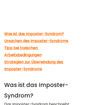
Was ist das Imposter-Syndrom?
Ursachen des Imposter-Syndroms
Tipp bei toxischen 
Arbeitsbedingungen
Strategien zur Überwindung des 
Imposter-Syndroms
Was ist das Imposter-
Syndrom?
Das Imposter-Syndrom beschreibt 