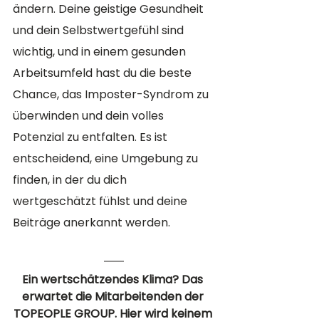
ändern. Deine geistige Gesundheit 
und dein Selbstwertgefühl sind 
wichtig, und in einem gesunden 
Arbeitsumfeld hast du die beste 
Chance, das Imposter-Syndrom zu 
überwinden und dein volles 
Potenzial zu entfalten. Es ist 
entscheidend, eine Umgebung zu 
finden, in der du dich 
wertgeschätzt fühlst und deine 
Beiträge anerkannt werden.
Ein wertschätzendes Klima? Das 
erwartet die Mitarbeitenden der 
TOPEOPLE GROUP. Hier wird keinem 