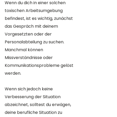
Wenn du dich in einer solchen 
toxischen Arbeitsumgebung 
befindest, ist es wichtig, zunächst 
das Gespräch mit deinem 
Vorgesetzten oder der 
Personalabteilung zu suchen. 
Manchmal können 
Missverständnisse oder 
Kommunikationsprobleme gelöst 
werden. 
Wenn sich jedoch keine 
Verbesserung der Situation 
abzeichnet, solltest du erwägen, 
deine berufliche Situation zu 