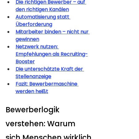
Die richtigen Bewerber – auf 
den richtigen Kanälen
Automatisierung statt 
Überforderung
Mitarbeiter binden – nicht nur 
gewinnen
Netzwerk nutzen: 
Empfehlungen als Recruiting-
Booster
Die unterschätzte Kraft der 
Stellenanzeige
Fazit: Bewerbermaschine 
werden heißt
Bewerberlogik 
verstehen: Warum 
sich Menschen wirklich 