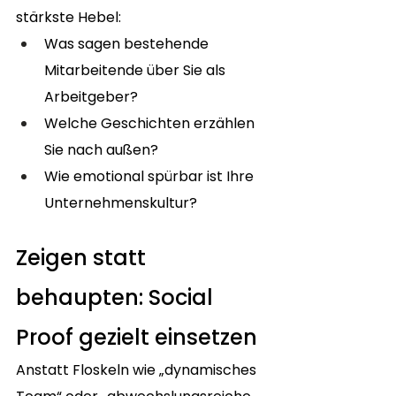
stärkste Hebel:
Was sagen bestehende 
Mitarbeitende über Sie als 
Arbeitgeber?
Welche Geschichten erzählen 
Sie nach außen?
Wie emotional spürbar ist Ihre 
Unternehmenskultur?
Zeigen statt 
behaupten: Social 
Proof gezielt einsetzen
Anstatt Floskeln wie „dynamisches 