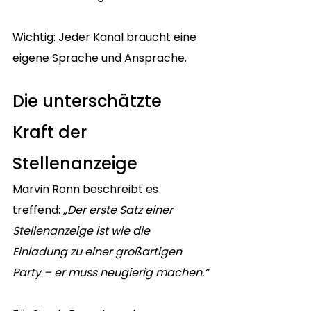
Wichtig: Jeder Kanal braucht eine 
eigene Sprache und Ansprache.
Die unterschätzte 
Kraft der 
Stellenanzeige
Marvin Ronn beschreibt es 
treffend: 
„Der erste Satz einer 
Stellenanzeige ist wie die 
Einladung zu einer großartigen 
Party – er muss neugierig machen.“