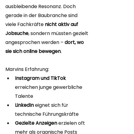
ausbleibende Resonanz. Doch 
gerade in der Baubranche sind 
viele Fachkräfte 
nicht aktiv auf 
Jobsuche
, sondern müssten gezielt 
angesprochen werden – 
dort, wo 
sie sich online bewegen
.
Marvins Erfahrung:
Instagram und TikTok
erreichen junge gewerbliche 
Talente
LinkedIn
 eignet sich für 
technische Führungskräfte
Gezielte Anzeigen
 erzielen oft 
mehr als organische Posts