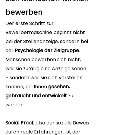
bewerben
Der erste Schritt zur 
Bewerbermaschine beginnt nicht 
bei der Stellenanzeige, sondern bei 
der 
Psychologie der Zielgruppe
. 
Menschen bewerben sich nicht, 
weil sie zufällig eine Anzeige sehen 
– sondern weil sie sich vorstellen 
können, bei Ihnen 
gesehen, 
gebraucht und entwickelt
 zu 
werden.
Social Proof
, also der soziale Beweis 
durch reale Erfahrungen, ist der 