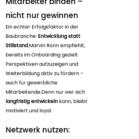
Mitarbeiter binden – 
nicht nur gewinnen
Ein echter Erfolgsfaktor in der 
Baubranche: 
Entwicklung statt 
Stillstand
.Marvin Ronn empfiehlt, 
bereits im Onboarding gezielt 
Perspektiven aufzuzeigen und 
Weiterbildung aktiv zu fördern – 
auch für gewerbliche 
Mitarbeitende.Denn nur wer sich 
langfristig entwickeln
 kann, bleibt 
motiviert und loyal.
Netzwerk nutzen: 