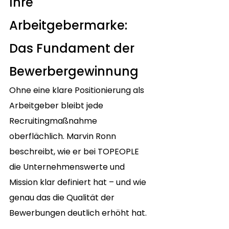
Ihre 
Arbeitgebermarke: 
Das Fundament der 
Bewerbergewinnung
Ohne eine klare Positionierung als 
Arbeitgeber bleibt jede 
Recruitingmaßnahme 
oberflächlich. Marvin Ronn 
beschreibt, wie er bei TOPEOPLE 
die Unternehmenswerte und 
Mission klar definiert hat – und wie 
genau das die Qualität der 
Bewerbungen deutlich erhöht hat.