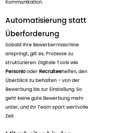
Kommunikation.
Automatisierung statt 
Überforderung
Sobald Ihre Bewerbermaschine 
anspringt, gilt es, Prozesse zu 
strukturieren. Digitale Tools wie 
Personio
 oder 
Recruitee
helfen, den 
Überblick zu behalten – von der 
Bewerbung bis zur Einstellung. So 
geht keine gute Bewerbung mehr 
unter, und Ihr Team spart wertvolle 
Zeit.