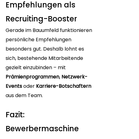
Empfehlungen als 
Recruiting-Booster
Gerade im Bauumfeld funktionieren 
persönliche Empfehlungen 
besonders gut. Deshalb lohnt es 
sich, bestehende Mitarbeitende 
gezielt einzubinden – mit 
Prämienprogrammen
, 
Netzwerk-
Events
 oder 
Karriere-Botschaftern
aus dem Team.
Fazit: 
Bewerbermaschine 