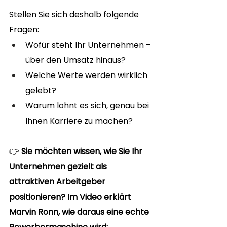
Stellen Sie sich deshalb folgende 
Fragen:
Wofür steht Ihr Unternehmen – 
über den Umsatz hinaus?
Welche Werte werden wirklich 
gelebt?
Warum lohnt es sich, genau bei 
Ihnen Karriere zu machen?
👉 
Sie möchten wissen, wie Sie Ihr 
Unternehmen gezielt als 
attraktiven Arbeitgeber 
positionieren? Im Video erklärt 
Marvin Ronn, wie daraus eine echte 