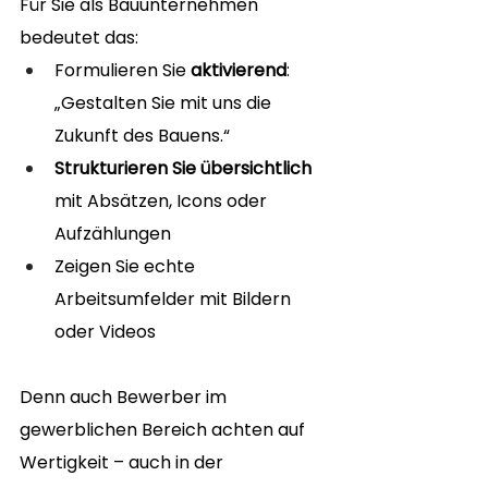
Für Sie als Bauunternehmen 
bedeutet das:
Formulieren Sie 
aktivierend
: 
„Gestalten Sie mit uns die 
Zukunft des Bauens.“
Strukturieren Sie übersichtlich
mit Absätzen, Icons oder 
Aufzählungen
Zeigen Sie echte 
Arbeitsumfelder mit Bildern 
oder Videos
Denn auch Bewerber im 
gewerblichen Bereich achten auf 
Wertigkeit – auch in der 