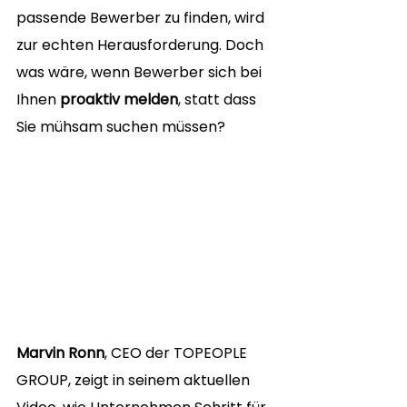
passende Bewerber zu finden, wird 
zur echten Herausforderung. Doch 
was wäre, wenn Bewerber sich bei 
Ihnen 
proaktiv melden
, statt dass 
Sie mühsam suchen müssen?
Marvin Ronn
, CEO der TOPEOPLE 
GROUP, zeigt in seinem aktuellen 