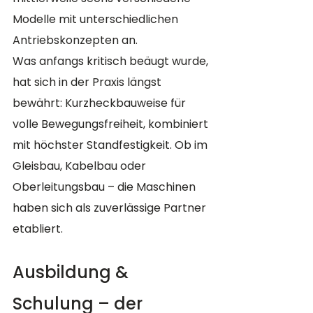
Modelle mit unterschiedlichen 
Antriebskonzepten an.
Was anfangs kritisch beäugt wurde, 
hat sich in der Praxis längst 
bewährt: Kurzheckbauweise für 
volle Bewegungsfreiheit, kombiniert 
mit höchster Standfestigkeit. Ob im 
Gleisbau, Kabelbau oder 
Oberleitungsbau – die Maschinen 
haben sich als zuverlässige Partner 
etabliert.
Ausbildung & 
Schulung – der 