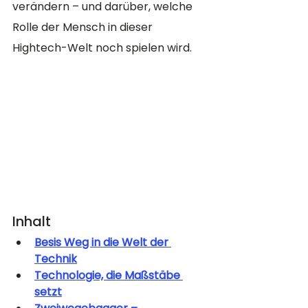
verändern – und darüber, welche 
Rolle der Mensch in dieser 
Hightech-Welt noch spielen wird.
Inhalt
Besis Weg in die Welt der 
Technik
Technologie, die Maßstäbe 
setzt