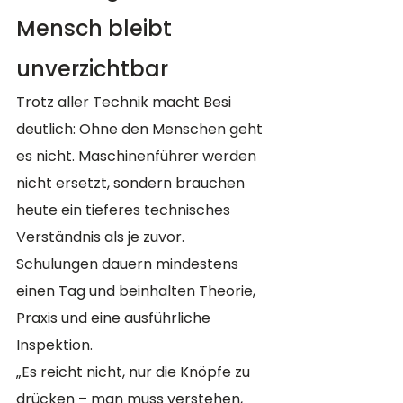
Mensch bleibt 
unverzichtbar
Trotz aller Technik macht Besi 
deutlich: Ohne den Menschen geht 
es nicht. Maschinenführer werden 
nicht ersetzt, sondern brauchen 
heute ein tieferes technisches 
Verständnis als je zuvor. 
Schulungen dauern mindestens 
einen Tag und beinhalten Theorie, 
Praxis und eine ausführliche 
Inspektion.
„Es reicht nicht, nur die Knöpfe zu 
drücken – man muss verstehen, 