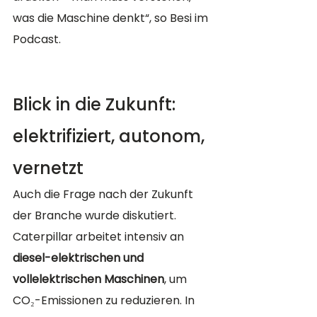
was die Maschine denkt“, so Besi im 
Podcast.
Blick in die Zukunft: 
elektrifiziert, autonom, 
vernetzt
Auch die Frage nach der Zukunft 
der Branche wurde diskutiert. 
Caterpillar arbeitet intensiv an 
diesel-elektrischen und 
vollelektrischen Maschinen
, um 
CO₂-Emissionen zu reduzieren. In 