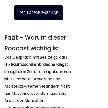
DER TOPEOPLE-SERVICE
Fazit – Warum dieser 
Podcast wichtig ist
Das Gespräch mit Besi zeigt, dass 
die 
Baumaschinenbranche längst 
im digitalen Zeitalter angekommen 
ist
. KI, Remote-Steuerung und 
Assistenzsysteme verändern nicht 
nur Maschinen, sondern auch die 
Arbeit der Menschen.
Für Unternehmen bedeutet das: 