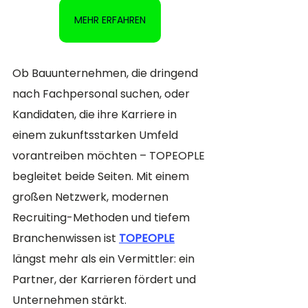
MEHR ERFAHREN
Ob Bauunternehmen, die dringend 
nach Fachpersonal suchen, oder 
Kandidaten, die ihre Karriere in 
einem zukunftsstarken Umfeld 
vorantreiben möchten – TOPEOPLE 
begleitet beide Seiten. Mit einem 
großen Netzwerk, modernen 
Recruiting-Methoden und tiefem 
Branchenwissen ist 
TOPEOPLE
längst mehr als ein Vermittler: ein 
Partner, der Karrieren fördert und 
Unternehmen stärkt.