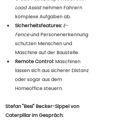
Load Assist
 nehmen Fahrern 
komplexe Aufgaben ab.
Sicherheitsfeatures:
E-
Fence
 und Personenerkennung 
schützen Menschen und 
Maschine auf der Baustelle.
Remote Control:
 Maschinen 
lassen sich aus sicherer Distanz 
oder sogar aus dem 
Homeoffice steuern.
Stefan "Besi" Becker-Sippel von 
Caterpillar im Gespräch: