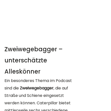
Zweiwegebagger – 
unterschätzte 
Alleskönner
Ein besonderes Thema im Podcast 
sind die 
Zweiwegebagger
, die auf 
Straße und Schiene eingesetzt 
werden können. Caterpillar bietet 
mittlerweile sechs verschiedene 