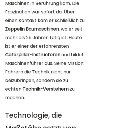
Maschinen in Berührung kam. Die 
Faszination war sofort da. Über 
einen Kontakt kam er schließlich zu 
Zeppelin Baumaschinen
, wo er seit 
mehr als 25 Jahren tätig ist. Heute 
ist er einer der erfahrensten 
Caterpillar-Instructoren
 und bildet 
Maschinenführer aus. Seine Mission: 
Fahrern die Technik nicht nur 
beizubringen, sondern sie zu 
echten 
Technik-Verstehern
 zu 
machen.
Technologie, die 