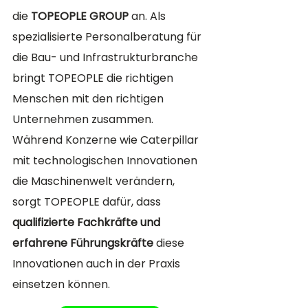
die 
TOPEOPLE GROUP
 an. Als 
spezialisierte Personalberatung für 
die Bau- und Infrastrukturbranche 
bringt TOPEOPLE die richtigen 
Menschen mit den richtigen 
Unternehmen zusammen. 
Während Konzerne wie Caterpillar 
mit technologischen Innovationen 
die Maschinenwelt verändern, 
sorgt TOPEOPLE dafür, dass 
qualifizierte Fachkräfte und 
erfahrene Führungskräfte
 diese 
Innovationen auch in der Praxis 
einsetzen können.