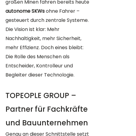
großen Minen fahren bereits heute 
autonome SKWs
 ohne Fahrer – 
gesteuert durch zentrale Systeme.
Die Vision ist klar: Mehr 
Nachhaltigkeit, mehr Sicherheit, 
mehr Effizienz. Doch eines bleibt: 
Die Rolle des Menschen als 
Entscheider, Kontrolleur und 
Begleiter dieser Technologie.
TOPEOPLE GROUP – 
Partner für Fachkräfte 
und Bauunternehmen
Genau an dieser Schnittstelle setzt 