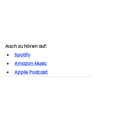
Auch zu hören auf: 
Spotify
Amazon Music
Apple Podcast
Alle ansehen
Ähnliche Beiträge