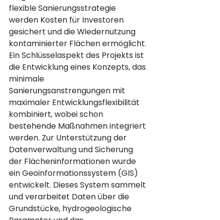
flexible Sanierungsstrategie 
werden Kosten für Investoren 
gesichert und die Wiedernutzung 
kontaminierter Flächen ermöglicht. 
Ein Schlüsselaspekt des Projekts ist 
die Entwicklung eines Konzepts, das 
minimale 
Sanierungsanstrengungen mit 
maximaler Entwicklungsflexibilität 
kombiniert, wobei schon 
bestehende Maßnahmen integriert 
werden. Zur Unterstützung der 
Datenverwaltung und Sicherung 
der Flächeninformationen wurde 
ein Geoinformationssystem (GIS) 
entwickelt. Dieses System sammelt 
und verarbeitet Daten über die 
Grundstücke, hydrogeologische 