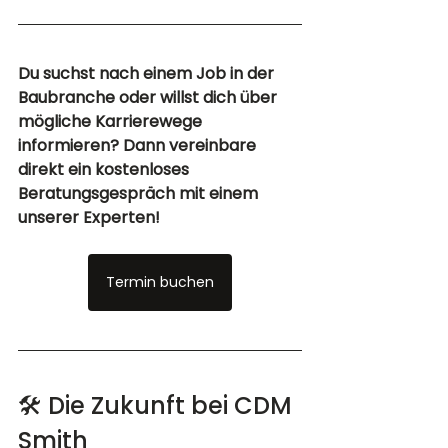
Du suchst nach einem Job in der 
Baubranche oder willst dich über 
mögliche Karrierewege 
informieren? Dann vereinbare 
direkt ein kostenloses 
Beratungsgespräch mit einem 
unserer Experten!
Termin buchen
🛠️ Die Zukunft bei CDM 
Smith