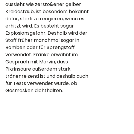
aussieht wie zerstoßener gelber 
Kreidestaub, ist besonders bekannt 
dafür, stark zu reagieren, wenn es 
erhitzt wird. Es besteht sogar 
Explosionsgefahr. Deshalb wird der 
Stoff früher manchmal sogar in 
Bomben oder für Sprengstoff 
verwendet. Franke erwähnt im 
Gespräch mit Marvin, dass 
Pikrinsäure außerdem stark 
tränenreizend ist und deshalb auch 
für Tests verwendet wurde, ob 
Gasmasken dichthalten.