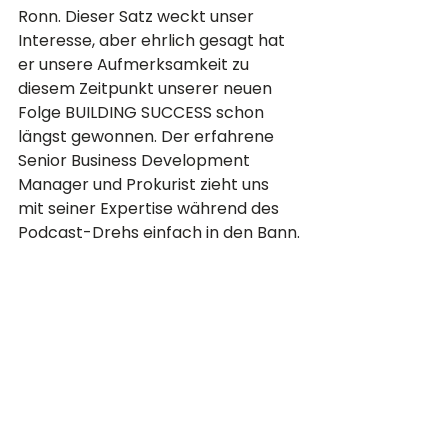
Ronn. Dieser Satz weckt unser 
Interesse, aber ehrlich gesagt hat 
er unsere Aufmerksamkeit zu 
diesem Zeitpunkt unserer neuen 
Folge BUILDING SUCCESS schon 
längst gewonnen. Der erfahrene 
Senior Business Development 
Manager und Prokurist zieht uns 
mit seiner Expertise während des 
Podcast-Drehs einfach in den Bann.