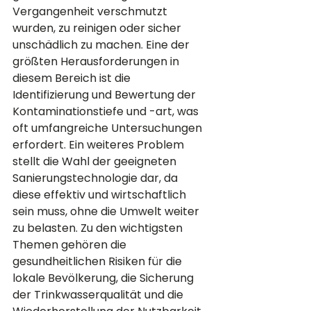
Vergangenheit verschmutzt 
wurden, zu reinigen oder sicher 
unschädlich zu machen. Eine der 
größten Herausforderungen in 
diesem Bereich ist die 
Identifizierung und Bewertung der 
Kontaminationstiefe und -art, was 
oft umfangreiche Untersuchungen 
erfordert. Ein weiteres Problem 
stellt die Wahl der geeigneten 
Sanierungstechnologie dar, da 
diese effektiv und wirtschaftlich 
sein muss, ohne die Umwelt weiter 
zu belasten. Zu den wichtigsten 
Themen gehören die 
gesundheitlichen Risiken für die 
lokale Bevölkerung, die Sicherung 
der Trinkwasserqualität und die 