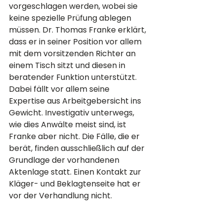
vorgeschlagen werden, wobei sie 
keine spezielle Prüfung ablegen 
müssen. Dr. Thomas Franke erklärt, 
dass er in seiner Position vor allem 
mit dem vorsitzenden Richter an 
einem Tisch sitzt und diesen in 
beratender Funktion unterstützt. 
Dabei fällt vor allem seine 
Expertise aus Arbeitgebersicht ins 
Gewicht. Investigativ unterwegs, 
wie dies Anwälte meist sind, ist 
Franke aber nicht. Die Fälle, die er 
berät, finden ausschließlich auf der 
Grundlage der vorhandenen 
Aktenlage statt. Einen Kontakt zur 
Kläger- und Beklagtenseite hat er 
vor der Verhandlung nicht.