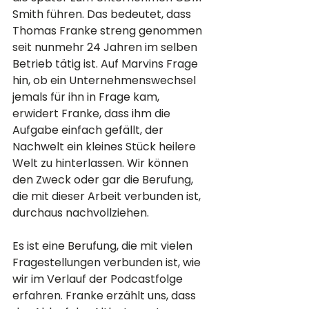
Smith führen. Das bedeutet, dass 
Thomas Franke streng genommen 
seit nunmehr 24 Jahren im selben 
Betrieb tätig ist. Auf Marvins Frage 
hin, ob ein Unternehmenswechsel 
jemals für ihn in Frage kam, 
erwidert Franke, dass ihm die 
Aufgabe einfach gefällt, der 
Nachwelt ein kleines Stück heilere 
Welt zu hinterlassen. Wir können 
den Zweck oder gar die Berufung, 
die mit dieser Arbeit verbunden ist, 
durchaus nachvollziehen.
Es ist eine Berufung, die mit vielen 
Fragestellungen verbunden ist, wie 
wir im Verlauf der Podcastfolge 
erfahren. Franke erzählt uns, dass 