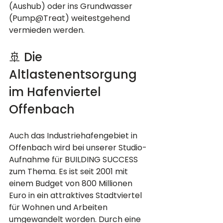
(Aushub) oder ins Grundwasser 
(Pump@Treat) weitestgehend 
vermieden werden.
🚢 Die 
Altlastenentsorgung 
im Hafenviertel 
Offenbach
Auch das Industriehafengebiet in 
Offenbach wird bei unserer Studio-
Aufnahme für BUILDING SUCCESS 
zum Thema. Es ist seit 2001 mit 
einem Budget von 800 Millionen 
Euro in ein attraktives Stadtviertel 
für Wohnen und Arbeiten 
umgewandelt worden. Durch eine 