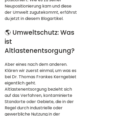
Neupositionierung kam und diese 
der Umwelt zugutekommt, erfährst 
du jetzt in diesem Blogartikel.
🌎 Umweltschutz: Was 
ist 
Altlastenentsorgung?
Aber eines nach dem anderen. 
Klären wir zuerst einmal, um was es 
bei Dr. Thomas Frankes Kerngebiet 
eigentlich geht. 
Altlastenentsorgung bezieht sich 
auf das Verfahren, kontaminierte 
Standorte oder Gebiete, die in der 
Regel durch industrielle oder 
gewerbliche Nutzung in der 