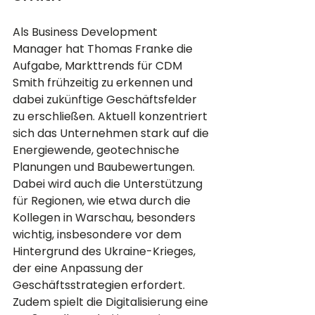
Als Business Development 
Manager hat Thomas Franke die 
Aufgabe, Markttrends für CDM 
Smith frühzeitig zu erkennen und 
dabei zukünftige Geschäftsfelder 
zu erschließen. Aktuell konzentriert 
sich das Unternehmen stark auf die 
Energiewende, geotechnische 
Planungen und Baubewertungen. 
Dabei wird auch die Unterstützung 
für Regionen, wie etwa durch die 
Kollegen in Warschau, besonders 
wichtig, insbesondere vor dem 
Hintergrund des Ukraine-Krieges, 
der eine Anpassung der 
Geschäftsstrategien erfordert. 
Zudem spielt die Digitalisierung eine 