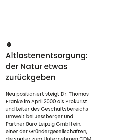
🍀 
Altlastenentsorgung: 
der Natur etwas 
zurückgeben
Neu positioniert steigt Dr. Thomas 
Franke im April 2000 als Prokurist 
und Leiter des Geschäftsbereichs 
Umwelt bei Jessberger und 
Partner Büro Leipzig GmbH ein, 
einer der Gründergesellschaften, 
die später zum Unternehmen CDM 