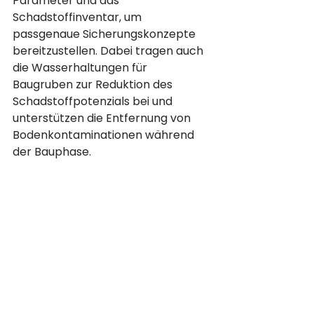
Parameter und das 
Schadstoffinventar, um 
passgenaue Sicherungskonzepte 
bereitzustellen. Dabei tragen auch 
die Wasserhaltungen für 
Baugruben zur Reduktion des 
Schadstoffpotenzials bei und 
unterstützen die Entfernung von 
Bodenkontaminationen während 
der Bauphase.