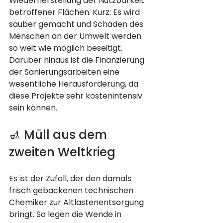
Wiederherstellung der Nutzbarkeit 
betroffener Flächen. Kurz: Es wird 
sauber gemacht und Schäden des 
Menschen an der Umwelt werden 
so weit wie möglich beseitigt. 
Darüber hinaus ist die Finanzierung 
der Sanierungsarbeiten eine 
wesentliche Herausforderung, da 
diese Projekte sehr kostenintensiv 
sein können.
🚮 Müll aus dem 
zweiten Weltkrieg
Es ist der Zufall, der den damals 
frisch gebackenen technischen 
Chemiker zur Altlastenentsorgung 
bringt. So legen die Wende in 