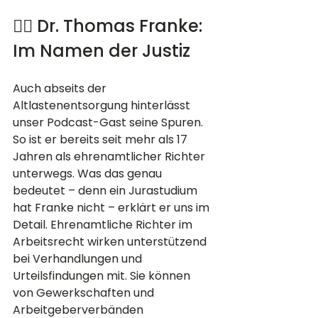
👨‍⚖️ Dr. Thomas Franke: 
Im Namen der Justiz
Auch abseits der 
Altlastenentsorgung hinterlässt 
unser Podcast-Gast seine Spuren. 
So ist er bereits seit mehr als 17 
Jahren als ehrenamtlicher Richter 
unterwegs. Was das genau 
bedeutet – denn ein Jurastudium 
hat Franke nicht – erklärt er uns im 
Detail. Ehrenamtliche Richter im 
Arbeitsrecht wirken unterstützend 
bei Verhandlungen und 
Urteilsfindungen mit. Sie können 
von Gewerkschaften und 
Arbeitgeberverbänden 