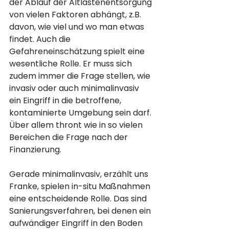
der Ablauf der Altlastenentsorgung 
von vielen Faktoren abhängt, z.B. 
davon, wie viel und wo man etwas 
findet. Auch die 
Gefahreneinschätzung spielt eine 
wesentliche Rolle. Er muss sich 
zudem immer die Frage stellen, wie 
invasiv oder auch minimalinvasiv 
ein Eingriff in die betroffene, 
kontaminierte Umgebung sein darf. 
Über allem thront wie in so vielen 
Bereichen die Frage nach der 
Finanzierung.
Gerade minimalinvasiv, erzählt uns 
Franke, spielen in-situ Maßnahmen 
eine entscheidende Rolle. Das sind 
Sanierungsverfahren, bei denen ein 
aufwändiger Eingriff in den Boden 