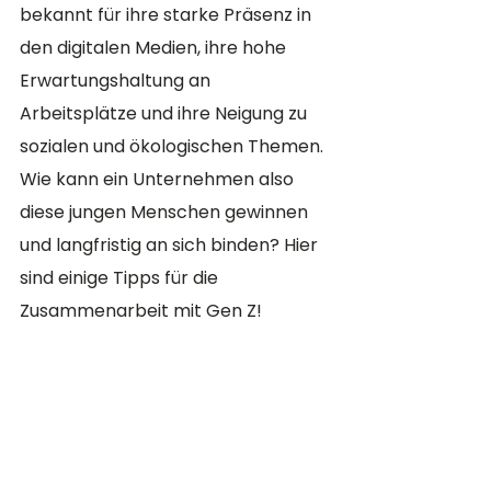
bekannt für ihre starke Präsenz in 
den digitalen Medien, ihre hohe 
Erwartungshaltung an 
Arbeitsplätze und ihre Neigung zu 
sozialen und ökologischen Themen. 
Wie kann ein Unternehmen also 
diese jungen Menschen gewinnen 
und langfristig an sich binden? Hier 
sind einige Tipps für die 
Zusammenarbeit mit Gen Z!