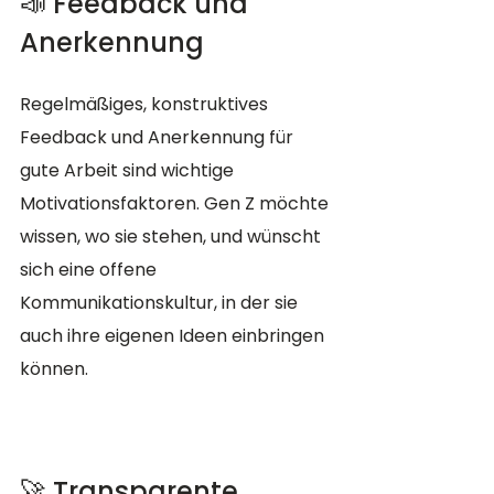
📣 Feedback und 
Anerkennung
Regelmäßiges, konstruktives 
Feedback und Anerkennung für 
gute Arbeit sind wichtige 
Motivationsfaktoren. Gen Z möchte 
wissen, wo sie stehen, und wünscht 
sich eine offene 
Kommunikationskultur, in der sie 
auch ihre eigenen Ideen einbringen 
können.
🚀 Transparente 