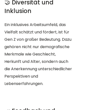
🤝 Diversität und 
Inklusion
Ein inklusives Arbeitsumfeld, das 
Vielfalt schätzt und fördert, ist für 
Gen Z von großer Bedeutung. Dazu 
gehören nicht nur demografische 
Merkmale wie Geschlecht, 
Herkunft und Alter, sondern auch 
die Anerkennung unterschiedlicher 
Perspektiven und 
Lebenserfahrungen.