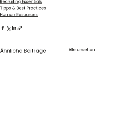
Recruiting Essentials
Tipps & Best Practices
Human Resources
Alle ansehen
Ähnliche Beiträge