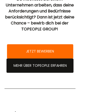
Unternehmen arbeiten, dass deine 
Anforderungen und Bedürfnisse 
berücksichtigt? Dann ist jetzt deine 
Chance – bewirb dich bei der 
TOPEOPLE GROUP! 
JETZT BEWERBEN
MEHR ÜBER TOPEOPLE ERFAHREN