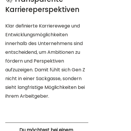
Karriereperspektiven
Klar definierte Karrierewege und 
Entwicklungsmöglichkeiten 
innerhalb des Unternehmens sind 
entscheidend, um Ambitionen zu 
fördern und Perspektiven 
aufzuzeigen. Damit fühlt sich Gen Z 
nicht in einer Sackgasse, sondern 
sieht langfristige Möglichkeiten bei 
ihrem Arbeitgeber.
Du möchtest bei einem 