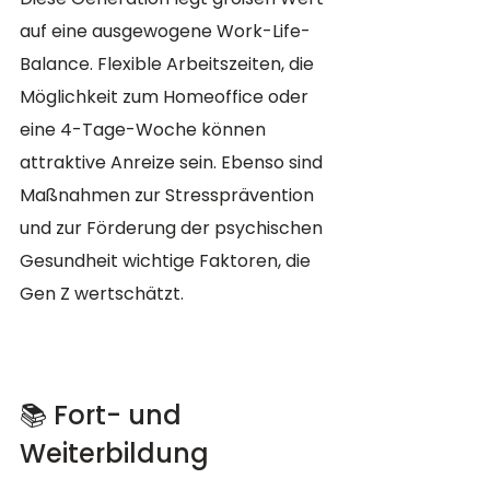
auf eine ausgewogene Work-Life-
Balance. Flexible Arbeitszeiten, die 
Möglichkeit zum Homeoffice oder 
eine 4-Tage-Woche können 
attraktive Anreize sein. Ebenso sind 
Maßnahmen zur Stressprävention 
und zur Förderung der psychischen 
Gesundheit wichtige Faktoren, die 
Gen Z wertschätzt.
📚 Fort- und 
Weiterbildung