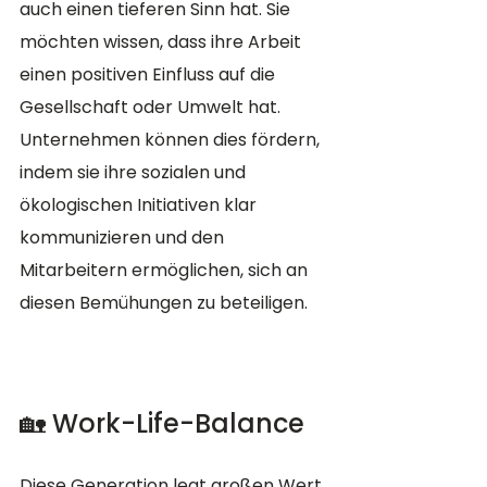
auch einen tieferen Sinn hat. Sie 
möchten wissen, dass ihre Arbeit 
einen positiven Einfluss auf die 
Gesellschaft oder Umwelt hat. 
Unternehmen können dies fördern, 
indem sie ihre sozialen und 
ökologischen Initiativen klar 
kommunizieren und den 
Mitarbeitern ermöglichen, sich an 
diesen Bemühungen zu beteiligen.
🏡 Work-Life-Balance
Diese Generation legt großen Wert 