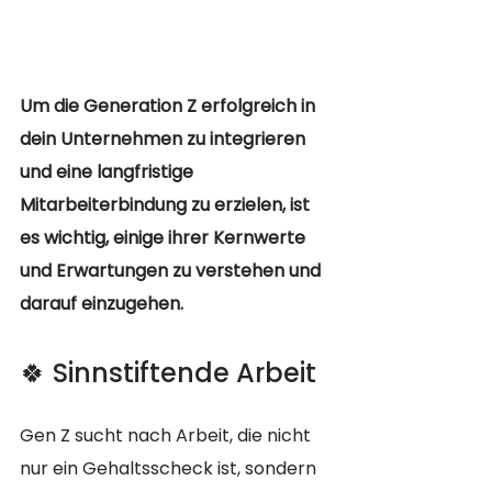
Um die Generation Z erfolgreich in 
dein Unternehmen zu integrieren 
und eine langfristige 
Mitarbeiterbindung zu erzielen, ist 
es wichtig, einige ihrer Kernwerte 
und Erwartungen zu verstehen und 
darauf einzugehen.
🍀 Sinnstiftende Arbeit
Gen Z sucht nach Arbeit, die nicht 
nur ein Gehaltsscheck ist, sondern 