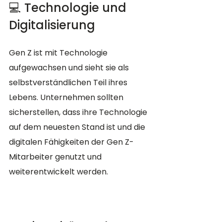
💻 Technologie und 
Digitalisierung
Gen Z ist mit Technologie 
aufgewachsen und sieht sie als 
selbstverständlichen Teil ihres 
Lebens. Unternehmen sollten 
sicherstellen, dass ihre Technologie 
auf dem neuesten Stand ist und die 
digitalen Fähigkeiten der Gen Z-
Mitarbeiter genutzt und 
weiterentwickelt werden.