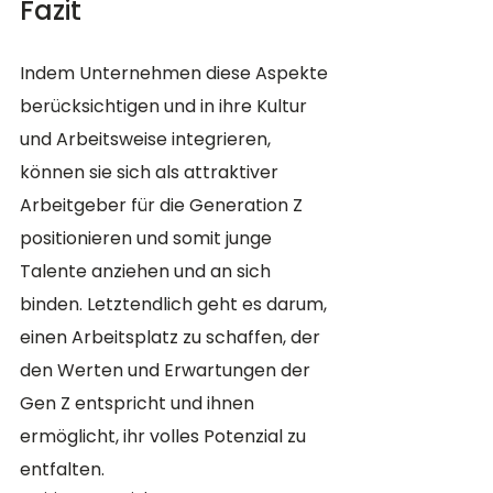
Fazit 
Indem Unternehmen diese Aspekte 
berücksichtigen und in ihre Kultur 
und Arbeitsweise integrieren, 
können sie sich als attraktiver 
Arbeitgeber für die Generation Z 
positionieren und somit junge 
Talente anziehen und an sich 
binden. Letztendlich geht es darum, 
einen Arbeitsplatz zu schaffen, der 
den Werten und Erwartungen der 
Gen Z entspricht und ihnen 
ermöglicht, ihr volles Potenzial zu 
entfalten.