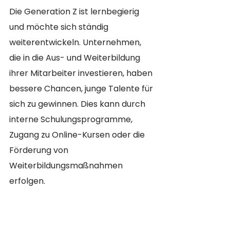
Die Generation Z ist lernbegierig 
und möchte sich ständig 
weiterentwickeln. Unternehmen, 
die in die Aus- und Weiterbildung 
ihrer Mitarbeiter investieren, haben 
bessere Chancen, junge Talente für 
sich zu gewinnen. Dies kann durch 
interne Schulungsprogramme, 
Zugang zu Online-Kursen oder die 
Förderung von 
Weiterbildungsmaßnahmen 
erfolgen.