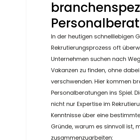
branchenspez
Personalberat
In der heutigen schnelllebigen 
Rekrutierungsprozess oft überwä
Unternehmen suchen nach Wegen
Vakanzen zu finden, ohne dabei
verschwenden. Hier kommen br
Personalberatungen ins Spiel. Di
nicht nur Expertise im Rekrutier
Kenntnisse über eine bestimmte
Gründe, warum es sinnvoll ist, m
zusammenzuarbeiten: