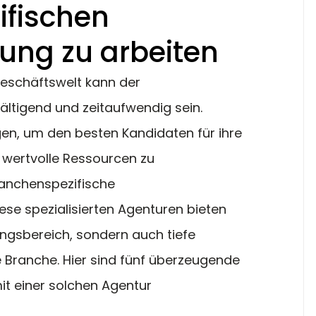
ifischen
ung zu arbeiten
Geschäftswelt kann der 
ltigend und zeitaufwendig sein. 
, um den besten Kandidaten für ihre 
 wertvolle Ressourcen zu 
anchenspezifische 
ese spezialisierten Agenturen bieten 
ungsbereich, sondern auch tiefe 
 Branche. Hier sind fünf überzeugende 
it einer solchen Agentur 