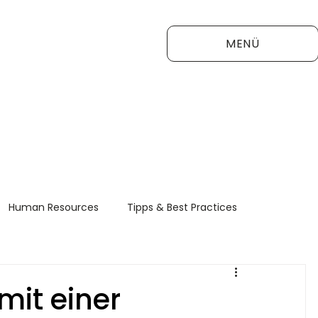
MENÜ
Human Resources
Tipps & Best Practices
FAQ
mit einer