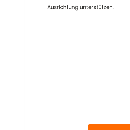
Ausrichtung unterstützen.