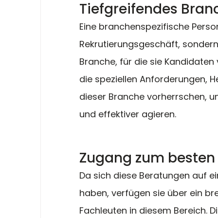
Tiefgreifendes Bra
Eine branchenspezifische Person
Rekrutierungsgeschäft, sondern 
Branche, für die sie Kandidaten 
die speziellen Anforderungen, H
dieser Branche vorherrschen, un
und effektiver agieren.
Zugang zum besten 
Da sich diese Beratungen auf ei
haben, verfügen sie über ein bre
Fachleuten in diesem Bereich. 