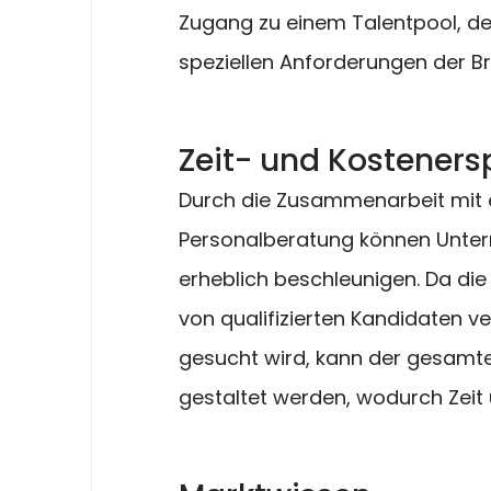
Zugang zu einem Talentpool, der 
speziellen Anforderungen der Br
Zeit- und Kosteners
Durch die Zusammenarbeit mit 
Personalberatung können Unter
erheblich beschleunigen. Da die
von qualifizierten Kandidaten 
gesucht wird, kann der gesamte 
gestaltet werden, wodurch Zeit 