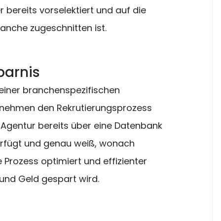
bereits vorselektiert und auf die 
anche zugeschnitten ist.
parnis
einer branchenspezifischen 
nehmen den Rekrutierungsprozess 
 Agentur bereits über eine Datenbank 
verfügt und genau weiß, wonach 
Prozess optimiert und effizienter 
und Geld gespart wird.