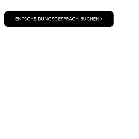
ENTSCHEIDUNGSGESPRÄCH BUCHEN