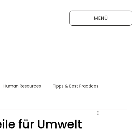
MENÜ
Human Resources
Tipps & Best Practices
FAQ
ile für Umwelt