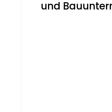
und Bauunte