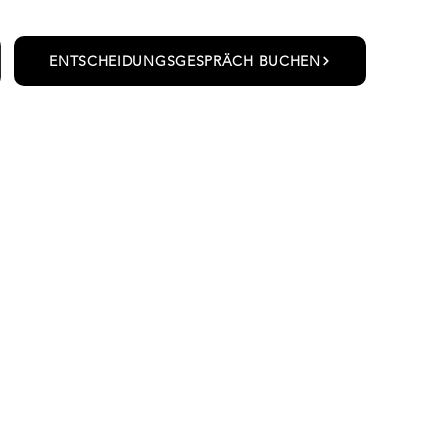
ENTSCHEIDUNGSGESPRÄCH BUCHEN