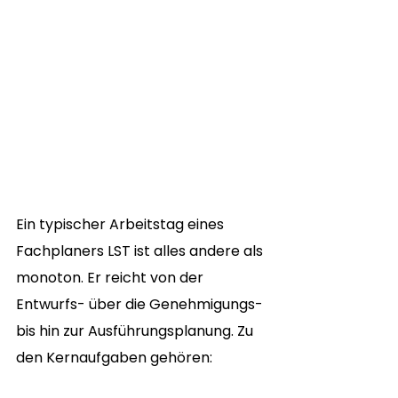
Ein typischer Arbeitstag eines 
Fachplaners LST ist alles andere als 
monoton. Er reicht von der 
Entwurfs- über die Genehmigungs- 
bis hin zur Ausführungsplanung. Zu 
den Kernaufgaben gehören: