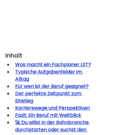
Inhalt
Was macht ein Fachplaner LST?
Typische Aufgabenfelder im 
Alltag
Für wen ist der Beruf geeignet?
Der perfekte Zeitpunkt zum 
Einstieg
Karrierewege und Perspektiven
Fazit: Ein Beruf mit Weitblick
🚀 Du willst in der Bahnbranche 
durchstarten oder suchst den 