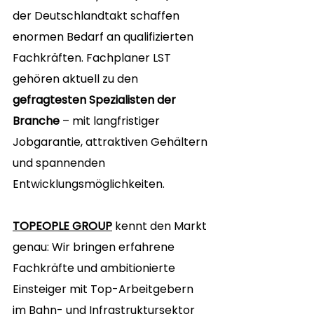
der Deutschlandtakt schaffen 
enormen Bedarf an qualifizierten 
Fachkräften. Fachplaner LST 
gehören aktuell zu den 
gefragtesten Spezialisten der 
Branche
 – mit langfristiger 
Jobgarantie, attraktiven Gehältern 
und spannenden 
Entwicklungsmöglichkeiten.
TOPEOPLE GROUP
 kennt den Markt 
genau: Wir bringen erfahrene 
Fachkräfte und ambitionierte 
Einsteiger mit Top-Arbeitgebern 
im Bahn- und Infrastruktursektor 