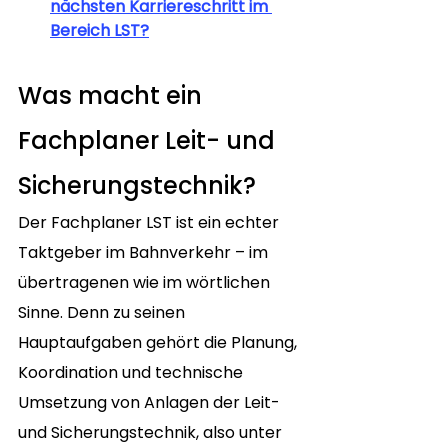
nächsten Karriereschritt im 
Bereich LST?
Was macht ein 
Fachplaner Leit- und 
Sicherungstechnik?
Der Fachplaner LST ist ein echter 
Taktgeber im Bahnverkehr – im 
übertragenen wie im wörtlichen 
Sinne. Denn zu seinen 
Hauptaufgaben gehört die Planung, 
Koordination und technische 
Umsetzung von Anlagen der Leit- 
und Sicherungstechnik, also unter 