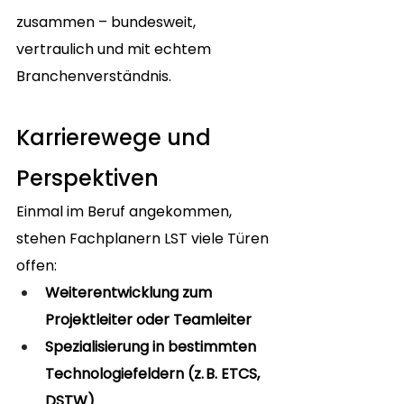
zusammen – bundesweit, 
vertraulich und mit echtem 
Branchenverständnis.
Karrierewege und 
Perspektiven
Einmal im Beruf angekommen, 
stehen Fachplanern LST viele Türen 
offen:
Weiterentwicklung zum 
Projektleiter oder Teamleiter
Spezialisierung in bestimmten 
Technologiefeldern (z. B. ETCS, 
DSTW)