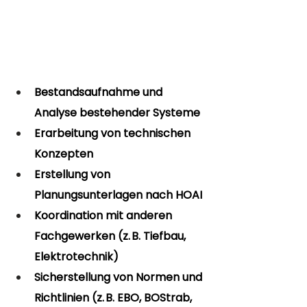
Bestandsaufnahme und 
Analyse bestehender Systeme
Erarbeitung von technischen 
Konzepten
Erstellung von 
Planungsunterlagen nach HOAI
Koordination mit anderen 
Fachgewerken (z. B. Tiefbau, 
Elektrotechnik)
Sicherstellung von Normen und 
Richtlinien (z. B. EBO, BOStrab, 