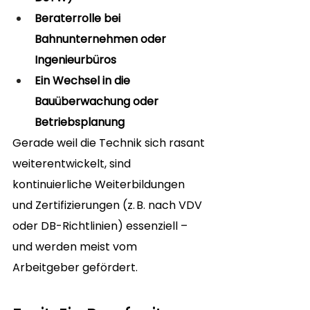
Beraterrolle bei 
Bahnunternehmen oder 
Ingenieurbüros
Ein Wechsel in die 
Bauüberwachung oder 
Betriebsplanung
Gerade weil die Technik sich rasant 
weiterentwickelt, sind 
kontinuierliche Weiterbildungen 
und Zertifizierungen (z. B. nach VDV 
oder DB-Richtlinien) essenziell – 
und werden meist vom 
Arbeitgeber gefördert.