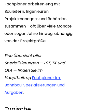
Fachplaner arbeiten eng mit 
Bauleitern, Ingenieuren, 
Projektmanagern und Behörden 
zusammen – oft über viele Monate 
oder sogar Jahre hinweg, abhängig 
von der Projektgröße.
Eine Übersicht aller 
Spezialisierungen — LST, TK und 
OLA — finden Sie im 
Hauptbeitrag
Fachplaner im 
Bahnbau: Spezialisierungen und 
Aufgaben
.
Typische 