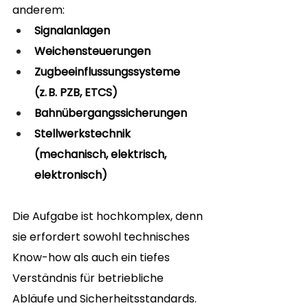
anderem:
Signalanlagen
Weichensteuerungen
Zugbeeinflussungssysteme 
(z. B. PZB, ETCS)
Bahnübergangssicherungen
Stellwerkstechnik 
(mechanisch, elektrisch, 
elektronisch)
Die Aufgabe ist hochkomplex, denn 
sie erfordert sowohl technisches 
Know-how als auch ein tiefes 
Verständnis für betriebliche 
Abläufe und Sicherheitsstandards. 