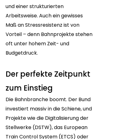
und einer strukturierten 
Arbeitsweise. Auch ein gewisses 
Maß an Stressresistenz ist von 
Vorteil – denn Bahnprojekte stehen 
oft unter hohem Zeit- und 
Budgetdruck.
Der perfekte Zeitpunkt 
zum Einstieg
Die Bahnbranche boomt. Der Bund 
investiert massiv in die Schiene, und 
Projekte wie die Digitalisierung der 
Stellwerke (DSTW), das European 
Train Control System (ETCS) oder 