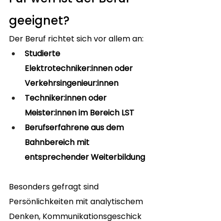
geeignet?
Der Beruf richtet sich vor allem an:
Studierte 
Elektrotechniker:innen oder 
Verkehrsingenieur:innen
Techniker:innen oder 
Meister:innen im Bereich LST
Berufserfahrene aus dem 
Bahnbereich mit 
entsprechender Weiterbildung
Besonders gefragt sind 
Persönlichkeiten mit analytischem 
Denken, Kommunikationsgeschick 