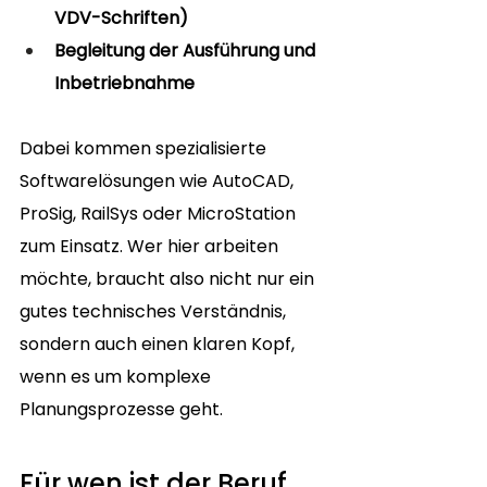
VDV-Schriften)
Begleitung der Ausführung und 
Inbetriebnahme
Dabei kommen spezialisierte 
Softwarelösungen wie AutoCAD, 
ProSig, RailSys oder MicroStation 
zum Einsatz. Wer hier arbeiten 
möchte, braucht also nicht nur ein 
gutes technisches Verständnis, 
sondern auch einen klaren Kopf, 
wenn es um komplexe 
Planungsprozesse geht.
Für wen ist der Beruf 