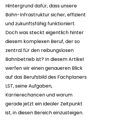
Hintergrund dafür, dass unsere 
Bahn-Infrastruktur sicher, effizient 
und zukunftsfähig funktioniert. 
Doch was steckt eigentlich hinter 
diesem komplexen Beruf, der so 
zentral für den reibungslosen 
Bahnbetrieb ist? In diesem Artikel 
werfen wir einen genaueren Blick 
auf das Berufsbild des Fachplaners 
LST, seine Aufgaben, 
Karrierechancen und warum 
gerade jetzt ein idealer Zeitpunkt 
ist, in diesen Bereich einzusteigen.