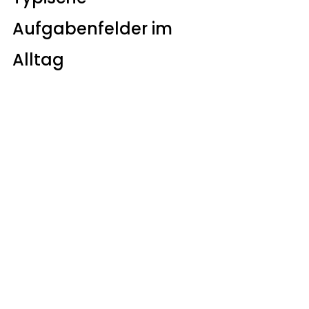
Aufgabenfelder im 
Alltag