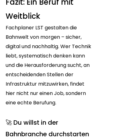
Fazit: Ein Beruf mit 
Weitblick
Fachplaner LST gestalten die 
Bahnwelt von morgen – sicher, 
digital und nachhaltig. Wer Technik 
liebt, systematisch denken kann 
und die Herausforderung sucht, an 
entscheidenden Stellen der 
Infrastruktur mitzuwirken, findet 
hier nicht nur einen Job, sondern 
eine echte Berufung.
🚀 Du willst in der 
Bahnbranche durchstarten 