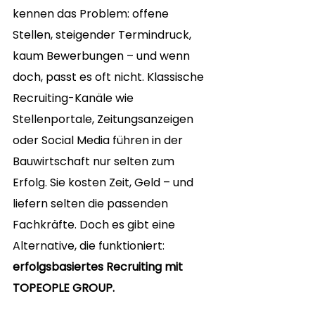
kennen das Problem: offene 
Stellen, steigender Termindruck, 
kaum Bewerbungen – und wenn 
doch, passt es oft nicht. Klassische 
Recruiting-Kanäle wie 
Stellenportale, Zeitungsanzeigen 
oder Social Media führen in der 
Bauwirtschaft nur selten zum 
Erfolg. Sie kosten Zeit, Geld – und 
liefern selten die passenden 
Fachkräfte. Doch es gibt eine 
Alternative, die funktioniert: 
erfolgsbasiertes Recruiting mit 
TOPEOPLE GROUP.