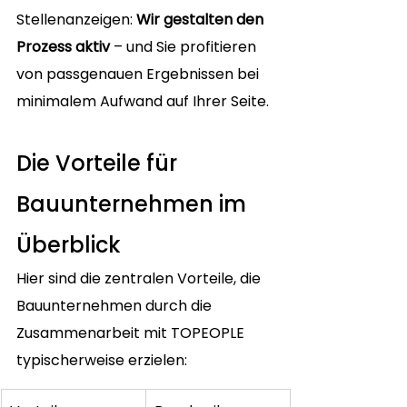
Stellenanzeigen: 
Wir gestalten den 
Prozess aktiv
 – und Sie profitieren 
von passgenauen Ergebnissen bei 
minimalem Aufwand auf Ihrer Seite.
Die Vorteile für 
Bauunternehmen im 
Überblick
Hier sind die zentralen Vorteile, die 
Bauunternehmen durch die 
Zusammenarbeit mit TOPEOPLE 
typischerweise erzielen: