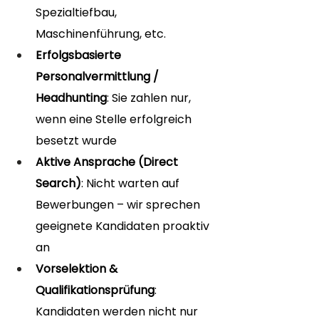
Spezialtiefbau, 
Maschinenführung, etc.
Erfolgsbasierte 
Personalvermittlung / 
Headhunting
: Sie zahlen nur, 
wenn eine Stelle erfolgreich 
besetzt wurde
Aktive Ansprache (Direct 
Search)
: Nicht warten auf 
Bewerbungen – wir sprechen 
geeignete Kandidaten proaktiv 
an
Vorselektion & 
Qualifikationsprüfung
: 
Kandidaten werden nicht nur 