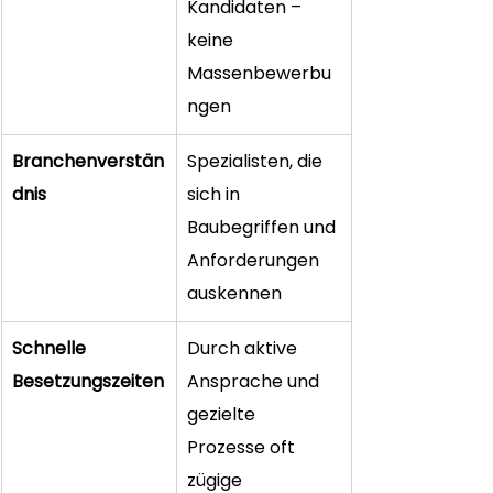
Kandidaten – 
keine 
Massenbewerbu
ngen
Branchenverstän
Spezialisten, die 
dnis
sich in 
Baubegriffen und 
Anforderungen 
auskennen
Schnelle 
Durch aktive 
Besetzungszeiten
Ansprache und 
gezielte 
Prozesse oft 
zügige 