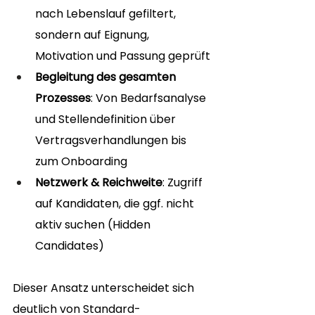
nach Lebenslauf gefiltert, 
sondern auf Eignung, 
Motivation und Passung geprüft
Begleitung des gesamten 
Prozesses
: Von Bedarfsanalyse 
und Stellendefinition über 
Vertragsverhandlungen bis 
zum Onboarding
Netzwerk & Reichweite
: Zugriff 
auf Kandidaten, die ggf. nicht 
aktiv suchen (Hidden 
Candidates)
Dieser Ansatz unterscheidet sich 
deutlich von Standard-