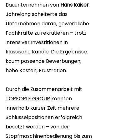
Bauunternehmen von 
Hans Kaiser
. 
Jahrelang scheiterte das 
Unternehmen daran, gewerbliche 
Fachkräfte zu rekrutieren – trotz 
intensiver Investitionen in 
klassische Kanäle. Die Ergebnisse: 
kaum passende Bewerbungen, 
hohe Kosten, Frustration.
Durch die Zusammenarbeit mit 
TOPEOPLE GROUP
 konnten 
innerhalb kurzer Zeit mehrere 
Schlüsselpositionen erfolgreich 
besetzt werden – von der 
Stopfmaschinenbedienung bis zum 