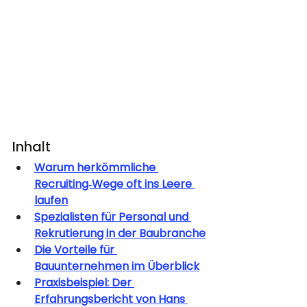
Inhalt
Warum herkömmliche 
Recruiting‑Wege oft ins Leere 
laufen
Spezialisten für Personal und 
Rekrutierung in der Baubranche
Die Vorteile für 
Bauunternehmen im Überblick
Praxisbeispiel: Der 
Erfahrungsbericht von Hans 