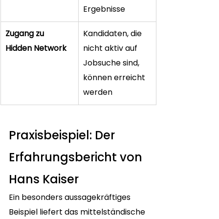
Ergebnisse
Zugang zu 
Kandidaten, die 
Hidden Network
nicht aktiv auf 
Jobsuche sind, 
können erreicht 
werden
Praxisbeispiel: Der 
Erfahrungsbericht von 
Hans Kaiser
Ein besonders aussagekräftiges 
Beispiel liefert das mittelständische 