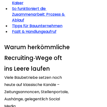
Kaiser
So funktioniert die 
Zusammenarbeit: Prozess & 
Ablauf
Tipps für Bauunternehmen
Fazit & Handlungsaufruf
Warum herkömmliche 
Recruiting‑Wege oft 
ins Leere laufen
Viele Baubetriebe setzen noch 
heute auf klassische Kanäle – 
Zeitungsannoncen, Stellenportale, 
Aushänge, gelegentlich Social 
Media. 