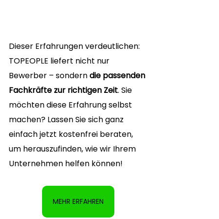
Dieser Erfahrungen verdeutlichen: 
TOPEOPLE liefert nicht nur 
Bewerber – sondern 
die passenden 
Fachkräfte zur richtigen Zeit
. Sie 
möchten diese Erfahrung selbst 
machen? Lassen Sie sich ganz 
einfach jetzt kostenfrei beraten, 
um herauszufinden, wie wir Ihrem 
Unternehmen helfen können! 
MEHR ERFAHREN