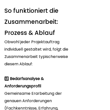
So funktioniert die 
Zusammenarbeit: 
Prozess & Ablauf
Obwohl jeder Projektauftrag 
individuell gestaltet wird, folgt die 
Zusammenarbeit typischerweise 
diesem Ablauf:
1️⃣ Bedarfsanalyse & 
Anforderungsprofil
Gemeinsame Erarbeitung der 
genauen Anforderungen 
(Fachkenntnisse, Erfahrung, 