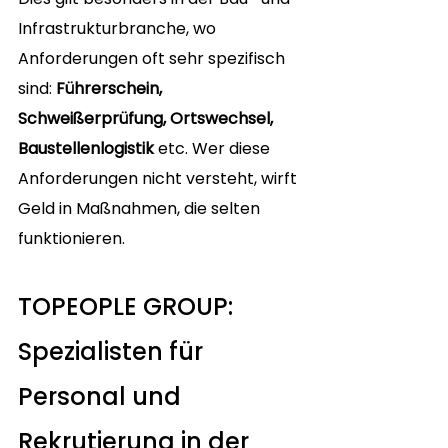
Infrastrukturbranche, wo 
Anforderungen oft sehr spezifisch 
sind: 
Führerschein, 
Schweißerprüfung, Ortswechsel, 
Baustellenlogistik
 etc. Wer diese 
Anforderungen nicht versteht, wirft 
Geld in Maßnahmen, die selten 
funktionieren.
TOPEOPLE GROUP: 
Spezialisten für 
Personal und 
Rekrutierung in der 