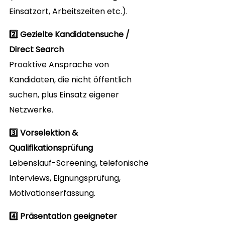
Einsatzort, Arbeitszeiten etc.).
2️⃣ Gezielte Kandidatensuche / 
Direct Search
Proaktive Ansprache von 
Kandidaten, die nicht öffentlich 
suchen, plus Einsatz eigener 
Netzwerke.
3️⃣ Vorselektion & 
Qualifikationsprüfung
Lebenslauf-Screening, telefonische 
Interviews, Eignungsprüfung, 
Motivationserfassung.
4️⃣ Präsentation geeigneter 