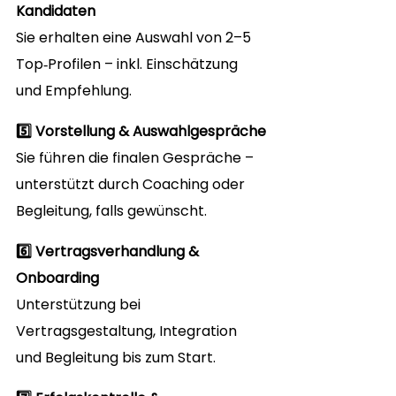
Kandidaten
Sie erhalten eine Auswahl von 2–5 
Top‑Profilen – inkl. Einschätzung 
und Empfehlung.
5️⃣ Vorstellung & Auswahlgespräche
Sie führen die finalen Gespräche – 
unterstützt durch Coaching oder 
Begleitung, falls gewünscht.
6️⃣ Vertragsverhandlung & 
Onboarding
Unterstützung bei 
Vertragsgestaltung, Integration 
und Begleitung bis zum Start.