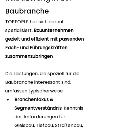
Baubranche
TOPEOPLE hat sich darauf 
spezialisiert, 
Bauunternehmen 
gezielt und effizient mit passenden 
Fach- und Führungskräften 
zusammenzubringen
. 
Die Leistungen, die speziell für die 
Baubranche interessant sind, 
umfassen typischerweise:
Branchenfokus & 
Segmentverständnis
: Kenntnis 
der Anforderungen für 
Gleisbau, Tiefbau, Straßenbau, 