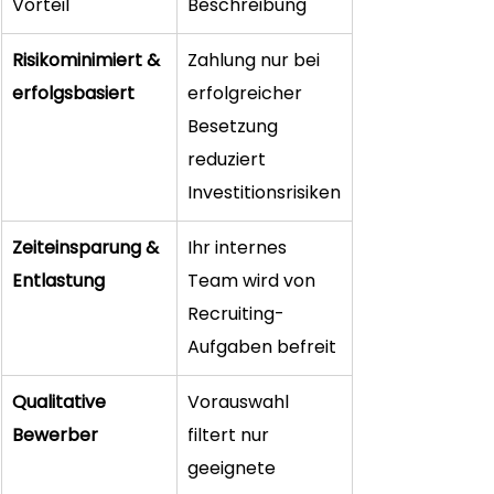
Vorteil
Beschreibung
Risikominimiert & 
Zahlung nur bei 
erfolgsbasiert
erfolgreicher 
Besetzung 
reduziert 
Investitionsrisiken
Zeiteinsparung & 
Ihr internes 
Entlastung
Team wird von 
Recruiting-
Aufgaben befreit
Qualitative 
Vorauswahl 
Bewerber
filtert nur 
geeignete 