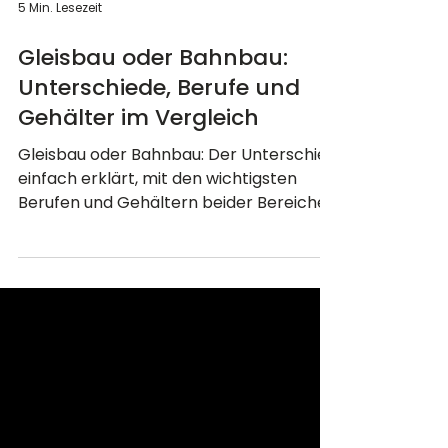
5 Min. Lesezeit
Gleisbau oder Bahnbau:
Unterschiede, Berufe und
Gehälter im Vergleich
Gleisbau oder Bahnbau: Der Unterschied
einfach erklärt, mit den wichtigsten
Berufen und Gehältern beider Bereiche
im Vergleich.