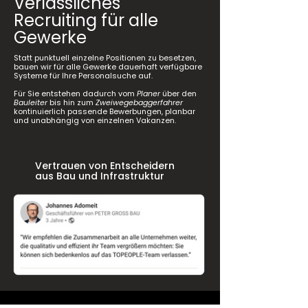
Verlässliches
Recruiting für alle
Gewerke
Statt punktuell einzelne Positionen zu besetzen,
bauen wir für alle Gewerke dauerhaft verfügbare
Systeme für Ihre Personalsuche auf.
Für Sie entstehen dadurch vom
Planer
über den
Bauleiter
bis hin zum
Zweiwegebaggerfahrer
kontinuierlich passende Bewerbungen, planbar
und unabhängig von einzelnen Vakanzen.
Vertrauen von Entscheidern
aus Bau und Infrastruktur