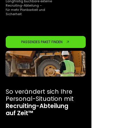
Langfristig buchbare externe
Recruiting-Abteilung –
für mehr Planbarkeit und
Sicherheit
PASSENDES PAKET FINDEN
So verändert sich Ihre
Personal-Situation mit
Recruiting-Abteilung
auf Zeit™