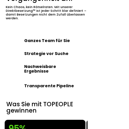
Kein Chaos, kein Rätselraten. Mit unserer
Direktbesetzung
™
ist jeder Schritt klar definiert –
damit Besetzungen nicht dem Zufall überlassen
werden.
Ganzes Team für Sie
Strategie vor Suche
Nachweisbare
Ergebnisse
Transparente Pipeline
Was Sie mit TOPEOPLE
gewinnen