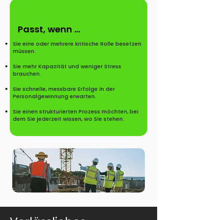
Passt, wenn ...
Sie eine oder mehrere kritische Rolle besetzen
müssen.
Sie mehr Kapazität und weniger Stress
brauchen.
Sie schnelle, messbare Erfolge in der
Personalgewinnung erwarten.
Sie einen strukturierten Prozess möchten, bei
dem Sie jederzeit wissen, wo Sie stehen.