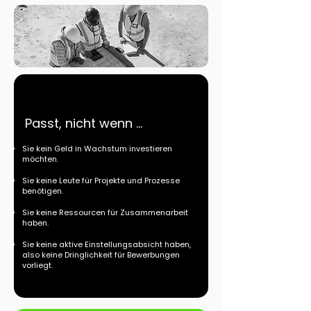
Passt, nicht wenn ...
Sie kein Geld in Wachstum investieren
möchten.
Sie keine Leute für Projekte und Prozesse
benötigen.
Sie keine Ressourcen für Zusammenarbeit
haben.
Sie keine aktive Einstellungsabsicht haben,
also keine Dringlichkeit für Bewerbungen
vorliegt.