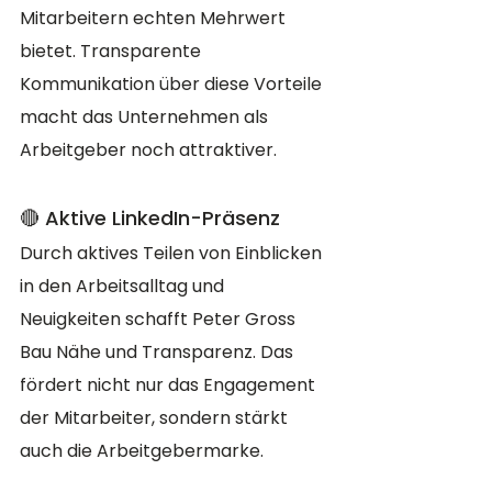
Mitarbeitern echten Mehrwert 
bietet. Transparente 
Kommunikation über diese Vorteile 
macht das Unternehmen als 
Arbeitgeber noch attraktiver.
🔴 Aktive LinkedIn-Präsenz
Durch aktives Teilen von Einblicken 
in den Arbeitsalltag und 
Neuigkeiten schafft Peter Gross 
Bau Nähe und Transparenz. Das 
fördert nicht nur das Engagement 
der Mitarbeiter, sondern stärkt 
auch die Arbeitgebermarke.