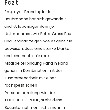
Fazit
Employer Branding in der 
Baubranche hat sich gewandelt 
und ist lebendiger denn je. 
Unternehmen wie Peter Gross Bau 
und Strabag zeigen, wie es geht. Sie 
beweisen, dass eine starke Marke 
und eine noch stärkere 
Mitarbeiterbindung Hand in Hand 
gehen. In Kombination mit der 
Zusammenarbeit mit einer 
fachspezifischen 
Personalberatung, wie der 
TOPEOPLE GROUP, steht diese 
Bauunternehmen nicht mehr im 