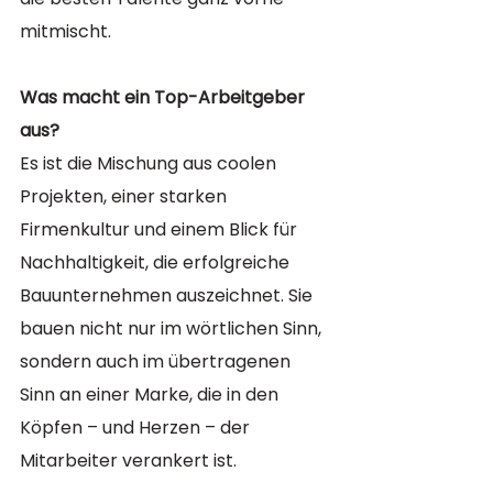
mitmischt.
Was macht ein Top-Arbeitgeber 
aus?
Es ist die Mischung aus coolen 
Projekten, einer starken 
Firmenkultur und einem Blick für 
Nachhaltigkeit, die erfolgreiche 
Bauunternehmen auszeichnet. Sie 
bauen nicht nur im wörtlichen Sinn, 
sondern auch im übertragenen 
Sinn an einer Marke, die in den 
Köpfen – und Herzen – der 
Mitarbeiter verankert ist.