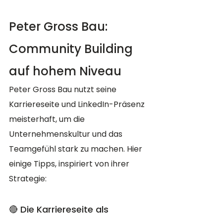
Peter Gross Bau: 
Community Building 
auf hohem Niveau
Peter Gross Bau nutzt seine 
Karriereseite und LinkedIn-Präsenz 
meisterhaft, um die 
Unternehmenskultur und das 
Teamgefühl stark zu machen. Hier 
einige Tipps, inspiriert von ihrer 
Strategie:
🔴 Die Karriereseite als 