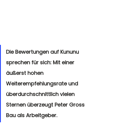
Die Bewertungen auf Kununu 
sprechen für sich: Mit einer 
äußerst hohen 
Weiterempfehlungsrate und 
überdurchschnittlich vielen 
Sternen überzeugt Peter Gross 
Bau als Arbeitgeber. 