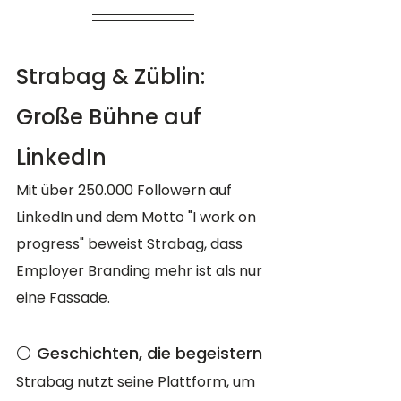
Strabag & Züblin: 
Große Bühne auf 
LinkedIn
Mit über 250.000 Followern auf 
LinkedIn und dem Motto "I work on 
progress" beweist Strabag, dass 
Employer Branding mehr ist als nur 
eine Fassade.
⚪️ Geschichten, die begeistern
Strabag nutzt seine Plattform, um 