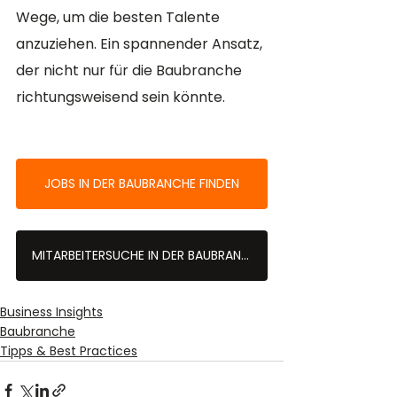
Wege, um die besten Talente 
anzuziehen. Ein spannender Ansatz, 
der nicht nur für die Baubranche 
richtungsweisend sein könnte.
JOBS IN DER BAUBRANCHE FINDEN
MITARBEITERSUCHE IN DER BAUBRANCHE
Business Insights
Baubranche
Tipps & Best Practices