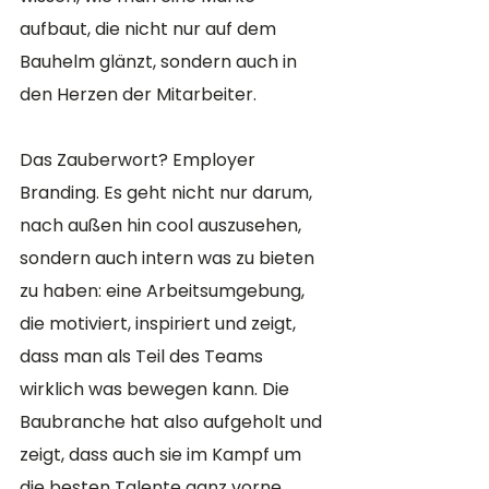
aufbaut, die nicht nur auf dem 
Bauhelm glänzt, sondern auch in 
den Herzen der Mitarbeiter.
Das Zauberwort? Employer 
Branding. Es geht nicht nur darum, 
nach außen hin cool auszusehen, 
sondern auch intern was zu bieten 
zu haben: eine Arbeitsumgebung, 
die motiviert, inspiriert und zeigt, 
dass man als Teil des Teams 
wirklich was bewegen kann. Die 
Baubranche hat also aufgeholt und 
zeigt, dass auch sie im Kampf um 
die besten Talente ganz vorne 