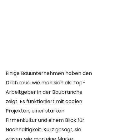
Einige Bauunternehmen haben den 
Dreh raus, wie man sich als Top-
Arbeitgeber in der Baubranche 
zeigt. Es funktioniert mit coolen 
Projekten, einer starken 
Firmenkultur und einem Blick für 
Nachhaltigkeit. Kurz gesagt, sie 
wissen, wie man eine Marke 