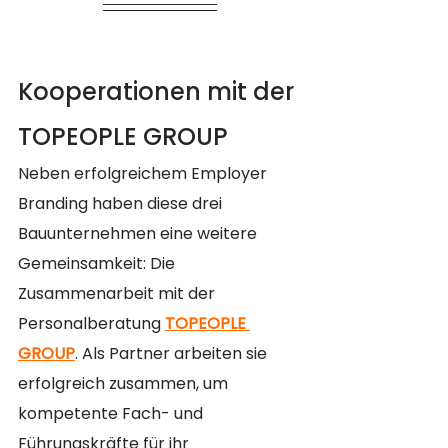
Kooperationen mit der 
TOPEOPLE GROUP 
Neben erfolgreichem Employer 
Branding haben diese drei 
Bauunternehmen eine weitere 
Gemeinsamkeit: Die 
Zusammenarbeit mit der 
Personalberatung 
TOPEOPLE 
GROUP
. Als Partner arbeiten sie 
erfolgreich zusammen, um 
kompetente Fach- und 
Führungskräfte für ihr 