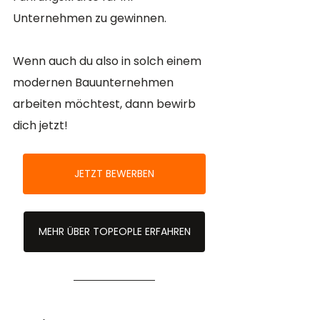
Unternehmen zu gewinnen. 
Wenn auch du also in solch einem 
modernen Bauunternehmen 
arbeiten möchtest, dann bewirb 
dich jetzt! 
JETZT BEWERBEN
MEHR ÜBER TOPEOPLE ERFAHREN