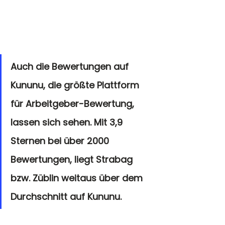
Auch die Bewertungen auf 
Kununu, die größte Plattform 
für Arbeitgeber-Bewertung, 
lassen sich sehen. Mit 3,9 
Sternen bei über 2000 
Bewertungen, liegt Strabag 
bzw. Züblin weitaus über dem 
Durchschnitt auf Kununu. 