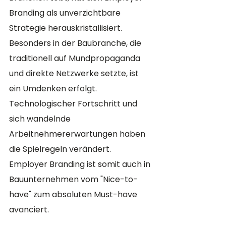
Branding als unverzichtbare 
Strategie herauskristallisiert. 
Besonders in der Baubranche, die 
traditionell auf Mundpropaganda 
und direkte Netzwerke setzte, ist 
ein Umdenken erfolgt. 
Technologischer Fortschritt und 
sich wandelnde 
Arbeitnehmererwartungen haben 
die Spielregeln verändert. 
Employer Branding ist somit auch in 
Bauunternehmen vom "Nice-to-
have" zum absoluten Must-have 
avanciert. 