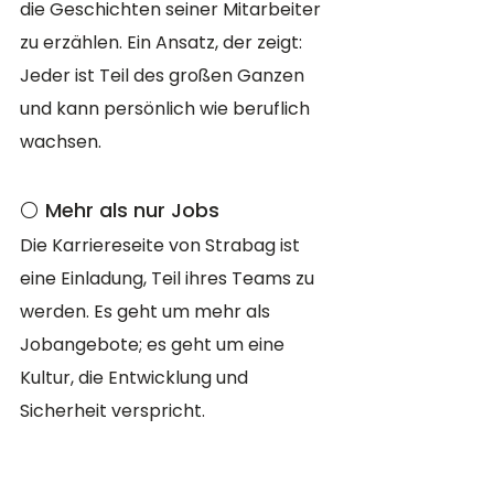
die Geschichten seiner Mitarbeiter 
zu erzählen. Ein Ansatz, der zeigt: 
Jeder ist Teil des großen Ganzen 
und kann persönlich wie beruflich 
wachsen.
⚪️ Mehr als nur Jobs
Die Karriereseite von Strabag ist 
eine Einladung, Teil ihres Teams zu 
werden. Es geht um mehr als 
Jobangebote; es geht um eine 
Kultur, die Entwicklung und 
Sicherheit verspricht.