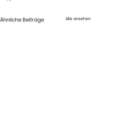
Alle ansehen
Ähnliche Beiträge