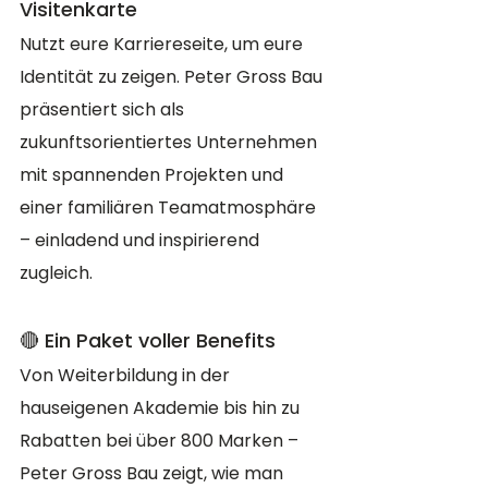
Visitenkarte
Nutzt eure Karriereseite, um eure 
Identität zu zeigen. Peter Gross Bau 
präsentiert sich als 
zukunftsorientiertes Unternehmen 
mit spannenden Projekten und 
einer familiären Teamatmosphäre 
– einladend und inspirierend 
zugleich.
🔴 Ein Paket voller Benefits
Von Weiterbildung in der 
hauseigenen Akademie bis hin zu 
Rabatten bei über 800 Marken – 
Peter Gross Bau zeigt, wie man 