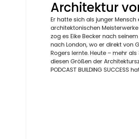
Architektur vo
Er hatte sich als junger Mensch 
architektonischen Meisterwerke u
zog es Eike Becker nach seinem
nach London, wo er direkt von 
Rogers lernte. Heute – mehr als 
diesen Größen der Architekturs
PODCAST BUILDING SUCCESS hat e