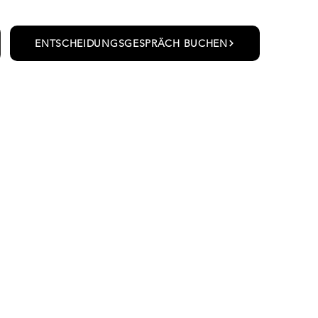
ENTSCHEIDUNGSGESPRÄCH BUCHEN