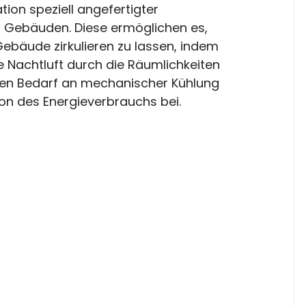
tion speziell angefertigter 
 Gebäuden. Diese ermöglichen es, 
 Gebäude zirkulieren zu lassen, indem 
le Nachtluft durch die Räumlichkeiten 
 den Bedarf an mechanischer Kühlung 
ion des Energieverbrauchs bei.