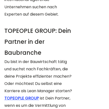
Unternehmen suchen nach 
Experten auf diesem Gebiet.
TOPEOPLE GROUP: Dein 
Partner in der 
Baubranche
Du bist in der Bauwirtschaft tätig 
und suchst nach Fachkräften, die 
deine Projekte effizienter machen? 
Oder möchtest Du selbst eine 
Karriere als Lean Manager starten? 
TOPEOPLE GROUP
 ist Dein Partner, 
wenn es um die Vermittlung von 