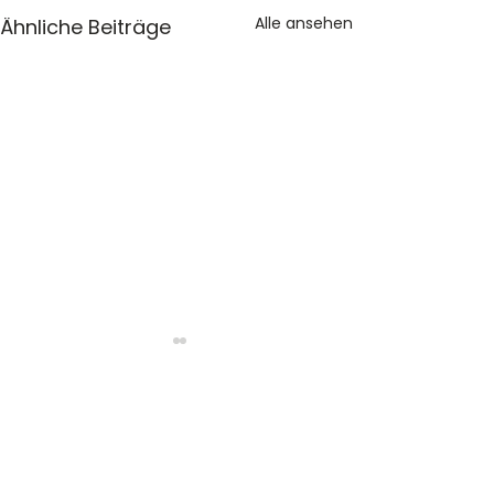
Alle ansehen
Ähnliche Beiträge