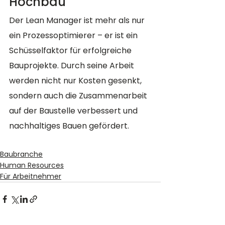
Hochbau
Der Lean Manager ist mehr als nur 
ein Prozessoptimierer – er ist ein 
Schüsselfaktor für erfolgreiche 
Bauprojekte. Durch seine Arbeit 
werden nicht nur Kosten gesenkt, 
sondern auch die Zusammenarbeit 
auf der Baustelle verbessert und 
nachhaltiges Bauen gefördert.
Baubranche
Human Resources
Für Arbeitnehmer