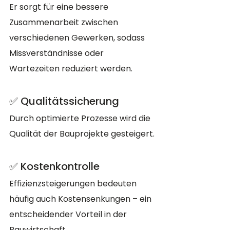
Er sorgt für eine bessere 
Zusammenarbeit zwischen 
verschiedenen Gewerken, sodass 
Missverständnisse oder 
Wartezeiten reduziert werden.
✅ Qualitätssicherung
Durch optimierte Prozesse wird die 
Qualität der Bauprojekte gesteigert.
✅ Kostenkontrolle
Effizienzsteigerungen bedeuten 
häufig auch Kostensenkungen – ein 
entscheidender Vorteil in der 
Bauwirtschaft.