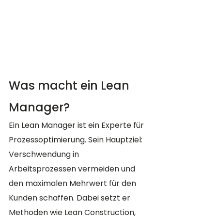
Was macht ein Lean 
Manager?
Ein Lean Manager ist ein Experte für 
Prozessoptimierung. Sein Hauptziel: 
Verschwendung in 
Arbeitsprozessen vermeiden und 
den maximalen Mehrwert für den 
Kunden schaffen. Dabei setzt er 
Methoden wie Lean Construction, 