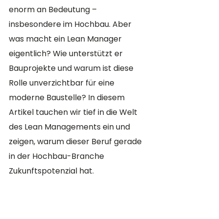
enorm an Bedeutung – 
insbesondere im Hochbau. Aber 
was macht ein Lean Manager 
eigentlich? Wie unterstützt er 
Bauprojekte und warum ist diese 
Rolle unverzichtbar für eine 
moderne Baustelle? In diesem 
Artikel tauchen wir tief in die Welt 
des Lean Managements ein und 
zeigen, warum dieser Beruf gerade 
in der Hochbau-Branche 
Zukunftspotenzial hat.