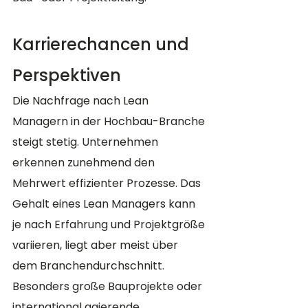
Karrierechancen und 
Perspektiven
Die Nachfrage nach Lean 
Managern in der Hochbau-Branche 
steigt stetig. Unternehmen 
erkennen zunehmend den 
Mehrwert effizienter Prozesse. Das 
Gehalt eines Lean Managers kann 
je nach Erfahrung und Projektgröße 
variieren, liegt aber meist über 
dem Branchendurchschnitt. 
Besonders große Bauprojekte oder 
international agierende 