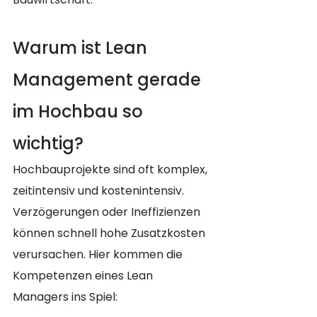
Warum ist Lean 
Management gerade 
im Hochbau so 
wichtig?
Hochbauprojekte sind oft komplex, 
zeitintensiv und kostenintensiv. 
Verzögerungen oder Ineffizienzen 
können schnell hohe Zusatzkosten 
verursachen. Hier kommen die 
Kompetenzen eines Lean 
Managers ins Spiel: