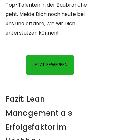
Top-Talenten in der Baubranche 
geht. Melde Dich noch heute bei 
uns und erfahre, wie wir Dich 
unterstützen können!
JETZT BEWERBEN
Fazit: Lean 
Management als 
Erfolgsfaktor im 