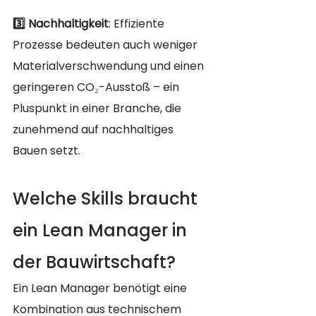
3️⃣ Nachhaltigkeit
: Effiziente 
Prozesse bedeuten auch weniger 
Materialverschwendung und einen 
geringeren CO₂-Ausstoß – ein 
Pluspunkt in einer Branche, die 
zunehmend auf nachhaltiges 
Bauen setzt.
Welche Skills braucht 
ein Lean Manager in 
der Bauwirtschaft?
Ein Lean Manager benötigt eine 
Kombination aus technischem 