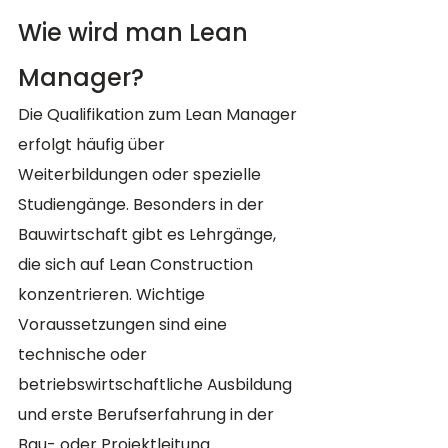
Wie wird man Lean 
Manager?
Die Qualifikation zum Lean Manager 
erfolgt häufig über 
Weiterbildungen oder spezielle 
Studiengänge. Besonders in der 
Bauwirtschaft gibt es Lehrgänge, 
die sich auf Lean Construction 
konzentrieren. Wichtige 
Voraussetzungen sind eine 
technische oder 
betriebswirtschaftliche Ausbildung 
und erste Berufserfahrung in der 
Bau- oder Projektleitung.