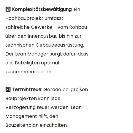
1️⃣ Komplexitätsbewältigung
: Ein 
Hochbauprojekt umfasst 
zahlreiche Gewerke – vom Rohbau 
über den Innenausbau bis hin zur 
technischen Gebäudeausrüstung. 
Der Lean Manager sorgt dafür, dass 
alle Beteiligten optimal 
zusammenarbeiten.
2️⃣ Termintreue
: Gerade bei großen 
Bauprojekten kann jede 
Verzögerung teuer werden. Lean 
Management hilft, den 
Bauzeitenplan einzuhalten.