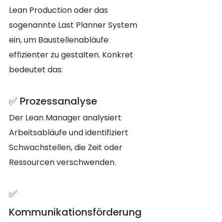
Lean Production oder das 
sogenannte Last Planner System 
ein, um Baustellenabläufe 
effizienter zu gestalten. Konkret 
bedeutet das:
✅ Prozessanalyse
Der Lean Manager analysiert 
Arbeitsabläufe und identifiziert 
Schwachstellen, die Zeit oder 
Ressourcen verschwenden.
✅ 
Kommunikationsförderung