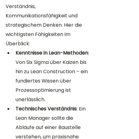
Verständnis, 
Kommunikationsfähigkeit und 
strategischem Denken. Hier die 
wichtigsten Fähigkeiten im 
Überblick:
Kenntnisse in Lean-Methoden
: 
Von Six Sigma über Kaizen bis 
hin zu Lean Construction – ein 
fundiertes Wissen über 
Prozessoptimierung ist 
unerlässlich.
Technisches Verständnis
: Ein 
Lean Manager sollte die 
Abläufe auf einer Baustelle 
verstehen, um praxisnahe 