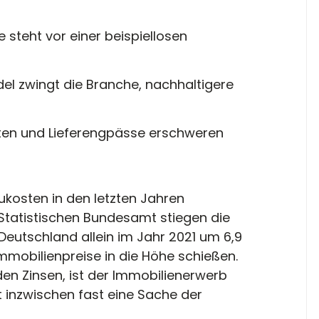
steht vor einer beispiellosen 
el zwingt die Branche, nachhaltigere 
ten und Lieferengpässe erschweren 
ukosten in den letzten Jahren 
 Statistischen Bundesamt stiegen die 
eutschland allein im Jahr 2021 um 6,9 
Immobilienpreise in die Höhe schießen. 
en Zinsen, ist der Immobilienerwerb 
 inzwischen fast eine Sache der 