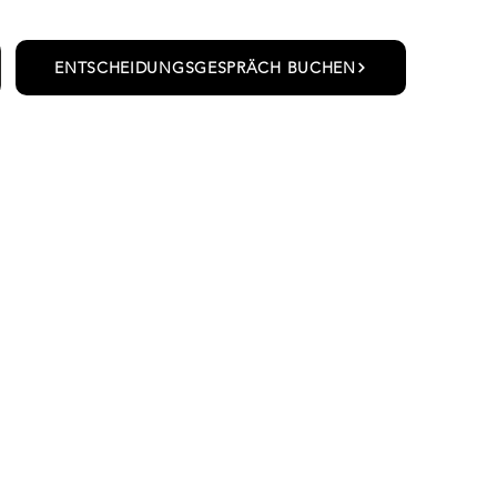
ENTSCHEIDUNGSGESPRÄCH BUCHEN