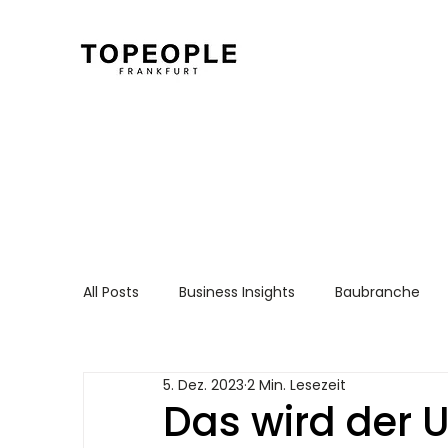
All Posts
Business Insights
Baubranche
Für Arbeitnehmer
Recruiting Essentials
5. Dez. 2023
2 Min. Lesezeit
Das wird der 