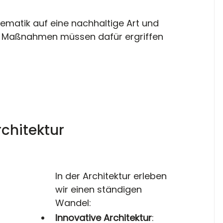
ematik auf eine nachhaltige Art und 
 Maßnahmen müssen dafür ergriffen 
rchitektur
In der Architektur erleben 
wir einen ständigen 
Wandel:
Innovative Architektur
: 