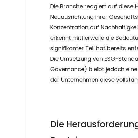
Die Branche reagiert auf diese 
Neuausrichtung ihrer Geschäfts
Konzentration auf Nachhaltigke
erkennt mittlerweile die Bedeutu
signifikanter Teil hat bereits e
Die Umsetzung von ESG-Standard
Governance) bleibt jedoch eine 
der Unternehmen diese vollstän
Die Herausforderun