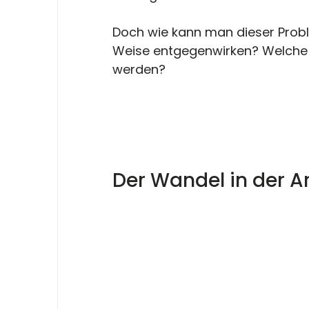
Doch wie kann man dieser Probl
Weise entgegenwirken? Welche
werden? 
Der Wandel in der A