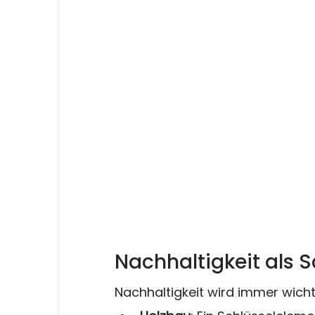
Nachhaltigkeit als S
Nachhaltigkeit wird immer wicht