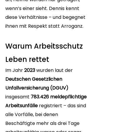
wenn’s einer sieht. Dennis kennt 
diese Verhältnisse – und begegnet 
ihnen mit Respekt statt Arroganz.
Warum Arbeitsschutz 
Leben rettet
Im Jahr 
2023
 wurden laut der 
Deutschen Gesetzlichen 
Unfallversicherung (DGUV)
insgesamt 
783.426 meldepflichtige 
Arbeitsunfälle
 registriert – das sind 
alle Vorfälle, bei denen 
Beschäftigte mehr als drei Tage 