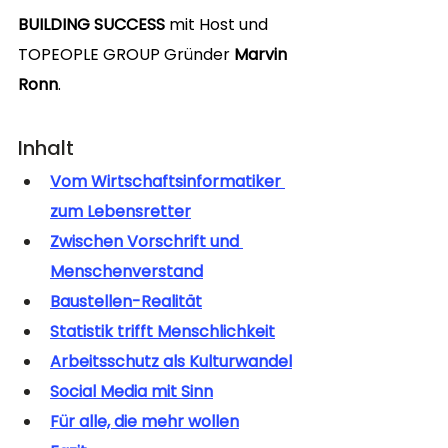
BUILDING SUCCESS
 mit Host und 
TOPEOPLE GROUP Gründer 
Marvin 
Ronn
.
Inhalt
Vom Wirtschaftsinformatiker 
zum Lebensretter
Zwischen Vorschrift und 
Menschenverstand
Baustellen-Realität
Statistik trifft Menschlichkeit
Arbeitsschutz als Kulturwandel
Social Media mit Sinn
Für alle, die mehr wollen