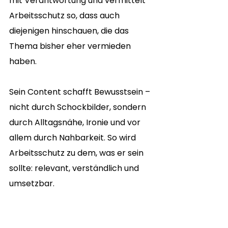
mit Verantwortung und vermittelt 
Arbeitsschutz so, dass auch 
diejenigen hinschauen, die das 
Thema bisher eher vermieden 
haben.
Sein Content schafft Bewusstsein – 
nicht durch Schockbilder, sondern 
durch Alltagsnähe, Ironie und vor 
allem durch Nahbarkeit. So wird 
Arbeitsschutz zu dem, was er sein 
sollte: relevant, verständlich und 
umsetzbar.