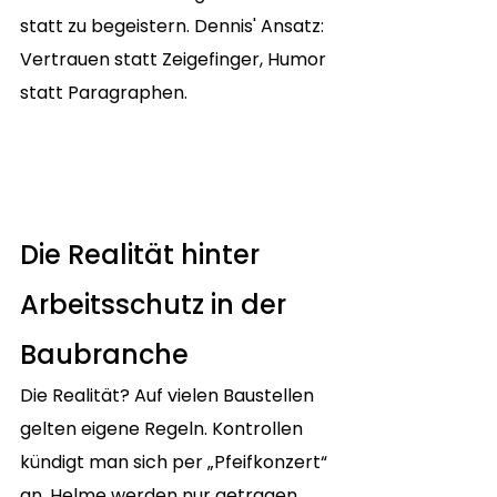
statt zu begeistern. Dennis' Ansatz: 
Vertrauen statt Zeigefinger, Humor 
statt Paragraphen.
Die Realität hinter 
Arbeitsschutz in der 
Baubranche
Die Realität? Auf vielen Baustellen 
gelten eigene Regeln. Kontrollen 
kündigt man sich per „Pfeifkonzert“ 
an, Helme werden nur getragen, 