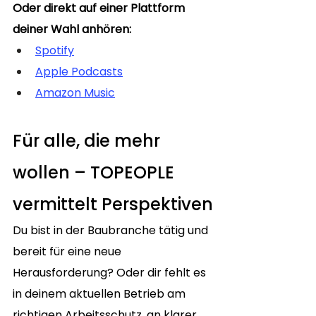
Oder direkt auf einer Plattform 
deiner Wahl anhören: 
Spotify
Apple Podcasts
Amazon Music
Für alle, die mehr 
wollen – TOPEOPLE 
vermittelt Perspektiven
Du bist in der Baubranche tätig und 
bereit für eine neue 
Herausforderung? Oder dir fehlt es 
in deinem aktuellen Betrieb am 
richtigen Arbeitsschutz, an klarer 