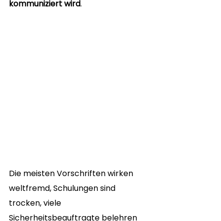
kommuniziert wird
.
Die meisten Vorschriften wirken 
weltfremd, Schulungen sind 
trocken, viele 
Sicherheitsbeauftragte belehren 