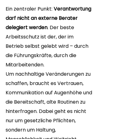
Ein zentraler Punkt: 
Verantwortung 
darf nicht an externe Berater 
delegiert werden
. Der beste 
Arbeitsschutz ist der, der im 
Betrieb selbst gelebt wird – durch 
die Führungskräfte, durch die 
Mitarbeitenden.
Um nachhaltige Veränderungen zu 
schaffen, braucht es Vertrauen, 
Kommunikation auf Augenhöhe und 
die Bereitschaft, alte Routinen zu 
hinterfragen. Dabei geht es nicht 
nur um gesetzliche Pflichten, 
sondern um Haltung, 