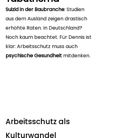
Suizid in der Baubranche
: Studien 
aus dem Ausland zeigen drastisch 
erhöhte Raten. In Deutschland? 
Noch kaum beachtet. Für Dennis ist 
klar: Arbeitsschutz muss auch 
psychische Gesundheit
 mitdenken.
Arbeitsschutz als 
Kulturwandel 