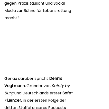
gegen Praxis tauscht und Social 
Media zur Bühne für Lebensrettung 
macht?
Genau darüber spricht 
Dennis 
Vogtmann
, Gründer von 
Safety by 
Burg
 und Deutschlands erster 
Safe-
Fluencer
, in der ersten Folge der 
dritten Staffel unseres Podcasts 