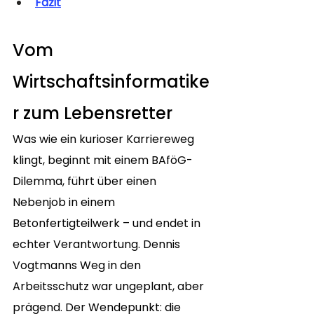
Fazit
Vom 
Wirtschaftsinformatike
r zum Lebensretter
Was wie ein kurioser Karriereweg 
klingt, beginnt mit einem BAföG-
Dilemma, führt über einen 
Nebenjob in einem 
Betonfertigteilwerk – und endet in 
echter Verantwortung. Dennis 
Vogtmanns Weg in den 
Arbeitsschutz war ungeplant, aber 
prägend. Der Wendepunkt: die 