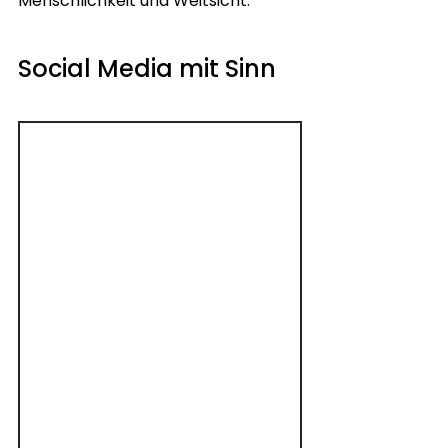
Menschlichkeit und Weitsicht.
Social Media mit Sinn