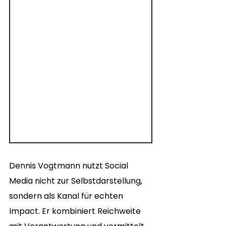
Dennis Vogtmann nutzt Social 
Media nicht zur Selbstdarstellung, 
sondern als Kanal für echten 
Impact. Er kombiniert Reichweite 