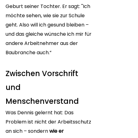
Geburt seiner Tochter. Er sagt: "Ich 
möchte sehen, wie sie zur Schule 
geht. Also will ich gesund bleiben – 
und das gleiche wünsche ich mir für 
andere Arbeitnehmer aus der 
Baubranche auch.“
Zwischen Vorschrift 
und 
Menschenverstand
Was Dennis gelernt hat: Das 
Problem ist nicht der Arbeitsschutz 
an sich – sondern 
wie er 