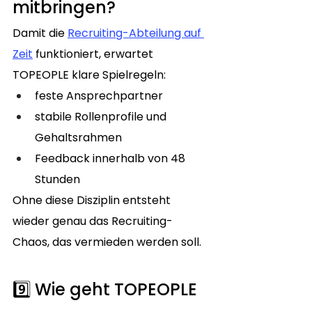
mitbringen?
Damit die 
Recruiting-Abteilung auf 
Zeit
 funktioniert, erwartet 
TOPEOPLE klare Spielregeln:
feste Ansprechpartner
stabile Rollenprofile und 
Gehaltsrahmen
Feedback innerhalb von 48 
Stunden
Ohne diese Disziplin entsteht 
wieder genau das Recruiting-
Chaos, das vermieden werden soll.
9️⃣ Wie geht TOPEOPLE 