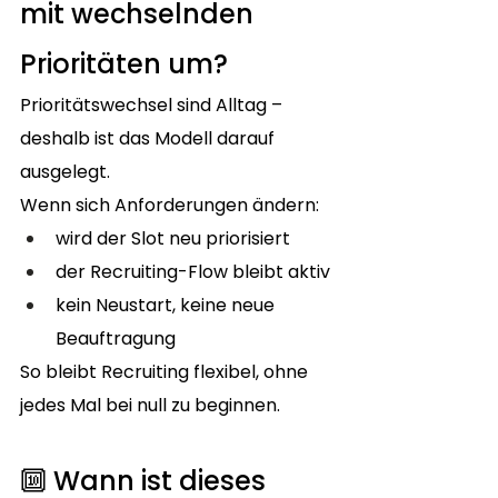
mit wechselnden 
Prioritäten um?
Prioritätswechsel sind Alltag – 
deshalb ist das Modell darauf 
ausgelegt.
Wenn sich Anforderungen ändern:
wird der Slot neu priorisiert
der Recruiting-Flow bleibt aktiv
kein Neustart, keine neue 
Beauftragung
So bleibt Recruiting flexibel, ohne 
jedes Mal bei null zu beginnen.
🔟 Wann ist dieses 