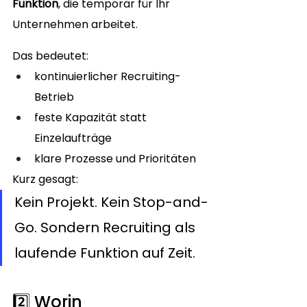
Funktion
, die temporär für Ihr 
Unternehmen arbeitet.
Das bedeutet:
kontinuierlicher Recruiting-
Betrieb
feste Kapazität statt 
Einzelaufträge
klare Prozesse und Prioritäten
Kurz gesagt:
Kein Projekt. Kein Stop-and-
Go. Sondern Recruiting als 
laufende Funktion auf Zeit.
2️⃣ Worin 