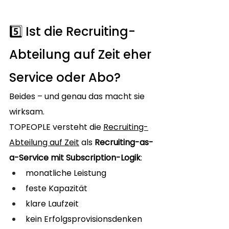
5️⃣ Ist die Recruiting-
Abteilung auf Zeit eher 
Service oder Abo?
Beides – und genau das macht sie 
wirksam.
TOPEOPLE versteht die 
Recruiting-
Abteilung auf Zeit
 als 
Recruiting-as-
a-Service mit Subscription-Logik
:
monatliche Leistung
feste Kapazität
klare Laufzeit
kein Erfolgsprovisionsdenken