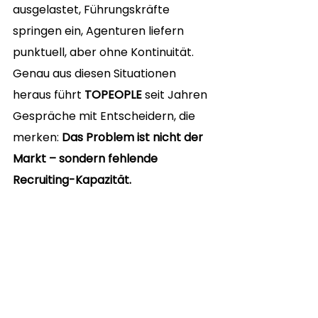
ausgelastet, Führungskräfte 
springen ein, Agenturen liefern 
punktuell, aber ohne Kontinuität. 
Genau aus diesen Situationen 
heraus führt 
TOPEOPLE
 seit Jahren 
Gespräche mit Entscheidern, die 
merken: 
Das Problem ist nicht der 
Markt – sondern fehlende 
Recruiting-Kapazität.