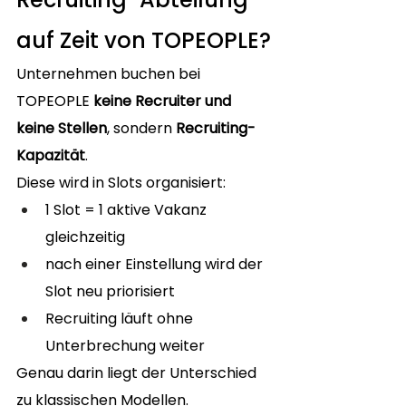
auf Zeit von TOPEOPLE?
Unternehmen buchen bei 
TOPEOPLE 
keine Recruiter und 
keine Stellen
, sondern 
Recruiting-
Kapazität
.
Diese wird in Slots organisiert:
1 Slot = 1 aktive Vakanz 
gleichzeitig
nach einer Einstellung wird der 
Slot neu priorisiert
Recruiting läuft ohne 
Unterbrechung weiter
Genau darin liegt der Unterschied 
zu klassischen Modellen.