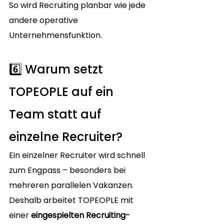
So wird Recruiting planbar wie jede 
andere operative 
Unternehmensfunktion.
6️⃣ Warum setzt 
TOPEOPLE auf ein 
Team statt auf 
einzelne Recruiter?
Ein einzelner Recruiter wird schnell 
zum Engpass – besonders bei 
mehreren parallelen Vakanzen.
Deshalb arbeitet TOPEOPLE mit 
einer 
eingespielten Recruiting-