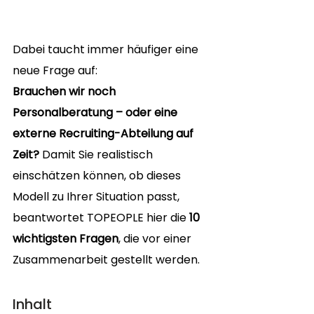
Dabei taucht immer häufiger eine 
neue Frage auf:
Brauchen wir noch 
Personalberatung – oder eine 
externe Recruiting-Abteilung auf 
Zeit? 
Damit Sie realistisch 
einschätzen können, ob dieses 
Modell zu Ihrer Situation passt, 
beantwortet TOPEOPLE hier die 
10 
wichtigsten Fragen
, die vor einer 
Zusammenarbeit gestellt werden.
Inhalt 