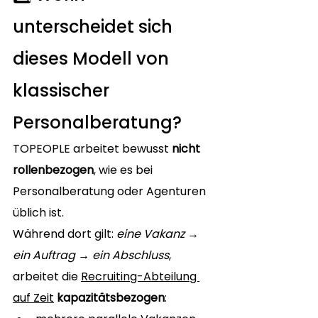
unterscheidet sich 
dieses Modell von 
klassischer 
Personalberatung?
TOPEOPLE arbeitet bewusst 
nicht 
rollenbezogen
, wie es bei 
Personalberatung oder Agenturen 
üblich ist.
Während dort gilt: 
eine Vakanz → 
ein Auftrag → ein Abschluss
,
arbeitet die 
Recruiting-Abteilung 
auf Zeit
kapazitätsbezogen
: