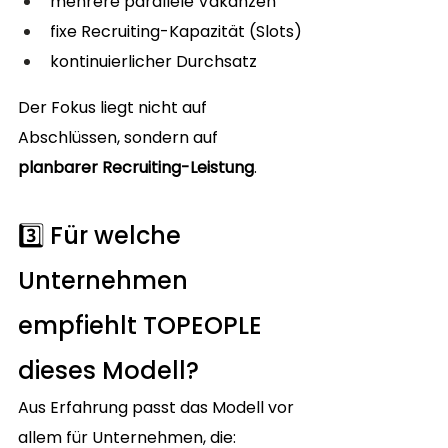
mehrere parallele Vakanzen
fixe Recruiting-Kapazität (Slots)
kontinuierlicher Durchsatz
Der Fokus liegt nicht auf 
Abschlüssen, sondern auf 
planbarer Recruiting-Leistung
.
3️⃣ Für welche 
Unternehmen 
empfiehlt TOPEOPLE 
dieses Modell?
Aus Erfahrung passt das Modell vor 
allem für Unternehmen, die: