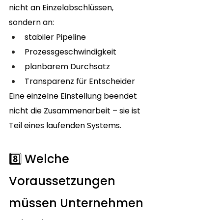
nicht an Einzelabschlüssen, 
sondern an:
stabiler Pipeline
Prozessgeschwindigkeit
planbarem Durchsatz
Transparenz für Entscheider
Eine einzelne Einstellung beendet 
nicht die Zusammenarbeit – sie ist 
Teil eines laufenden Systems.
8️⃣ Welche 
Voraussetzungen 
müssen Unternehmen 