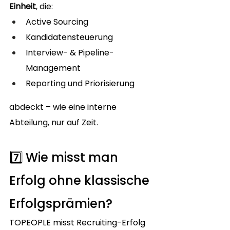
Einheit
, die:
Active Sourcing
Kandidatensteuerung
Interview- & Pipeline-
Management
Reporting und Priorisierung
abdeckt – wie eine interne 
Abteilung, nur auf Zeit.
7️⃣ Wie misst man 
Erfolg ohne klassische 
Erfolgsprämien?
TOPEOPLE misst Recruiting-Erfolg 