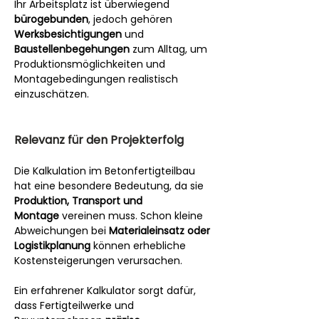
Ihr Arbeitsplatz ist überwiegend 
bürogebunden
, jedoch gehören 
Werksbesichtigungen
 und 
Baustellenbegehungen
 zum Alltag, um 
Produktionsmöglichkeiten und 
Montagebedingungen realistisch 
einzuschätzen.
Relevanz für den Projekterfolg
Die Kalkulation im Betonfertigteilbau 
hat eine besondere Bedeutung, da sie 
Produktion, Transport und 
Montage
 vereinen muss. Schon kleine 
Abweichungen bei 
Materialeinsatz oder 
Logistikplanung
 können erhebliche 
Kostensteigerungen verursachen.
Ein erfahrener Kalkulator sorgt dafür, 
dass Fertigteilwerke und 