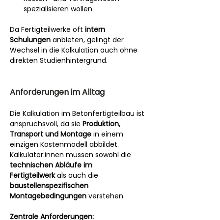
spezialisieren wollen
Da Fertigteilwerke oft 
intern 
Schulungen
 anbieten, gelingt der 
Wechsel in die Kalkulation auch ohne 
direkten Studienhintergrund.
Anforderungen im Alltag
Die Kalkulation im Betonfertigteilbau ist 
anspruchsvoll, da sie 
Produktion, 
Transport und Montage
 in einem 
einzigen Kostenmodell abbildet. 
Kalkulator:innen müssen sowohl die 
technischen Abläufe im 
Fertigteilwerk
 als auch die 
baustellenspezifischen 
Montagebedingungen
 verstehen.
Zentrale Anforderungen: