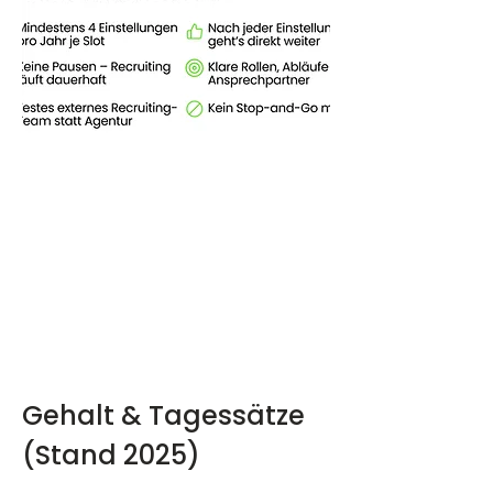
Gehalt & Tagessätze 
(Stand 2025)