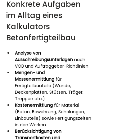
Konkrete Aufgaben 
im Alltag eines 
Kalkulators 
Betonfertigteilbau
Analyse von 
Ausschreibungsunterlagen
 nach 
VOB und Auftraggeber-Richtlinien
Mengen- und 
Massenermittlung
 für 
Fertigteilbauteile (Wände, 
Deckenplatten, Stützen, Träger, 
Treppen etc.)
Kostenermittlung
 für Material 
(Beton, Bewehrung, Schalungen, 
Einbauteile) sowie Fertigungszeiten 
in den Werken
Berücksichtigung von 
Transportkosten und 