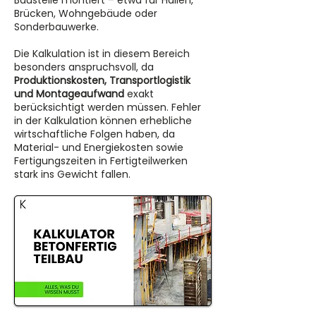
Baustelle montiert – etwa für Hallen,
Brücken, Wohngebäude oder
Sonderbauwerke.
Die Kalkulation ist in diesem Bereich
besonders anspruchsvoll, da
Produktionskosten, Transportlogistik
und Montageaufwand
exakt
berücksichtigt werden müssen. Fehler
in der Kalkulation können erhebliche
wirtschaftliche Folgen haben, da
Material- und Energiekosten sowie
Fertigungszeiten in Fertigteilwerken
stark ins Gewicht fallen.