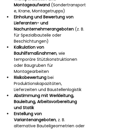
Montageaufwand
 (Sondertransport
e, Krane, Montagetrupps)
Einholung und Bewertung von 
Lieferanten- und 
Nachunternehmerangeboten
 (z. B. 
für Spezialbauteile oder 
Beschichtungen)
Kalkulation von 
Bauhilfsmaßnahmen
, wie 
temporäre Stützkonstruktionen 
oder Baugruben für 
Montagearbeiten
Risikobewertung
 bei 
Produktionskapazitäten, 
Lieferzeiten und Baustellenlogistik
Abstimmung mit Werkleitung, 
Bauleitung, Arbeitsvorbereitung 
und Statik
Erstellung von 
Variantenangeboten
, z. B. 
alternative Bauteilgeometrien oder 