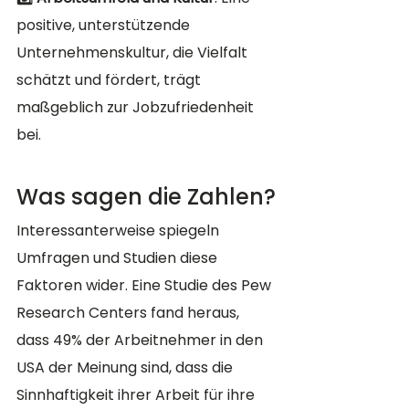
positive, unterstützende 
Unternehmenskultur, die Vielfalt 
schätzt und fördert, trägt 
maßgeblich zur Jobzufriedenheit 
bei.
Was sagen die Zahlen?
Interessanterweise spiegeln 
Umfragen und Studien diese 
Faktoren wider. Eine Studie des Pew 
Research Centers fand heraus, 
dass 49% der Arbeitnehmer in den 
USA der Meinung sind, dass die 
Sinnhaftigkeit ihrer Arbeit für ihre 