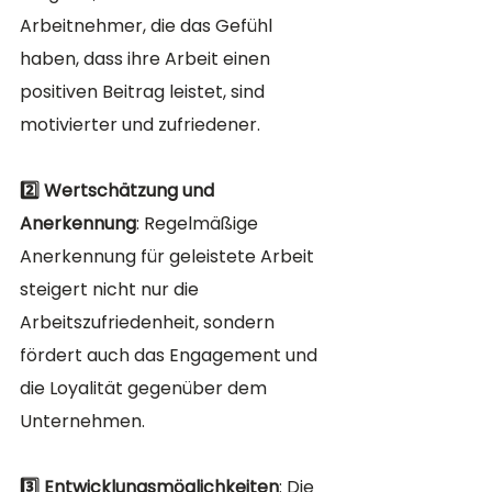
Arbeitnehmer, die das Gefühl 
haben, dass ihre Arbeit einen 
positiven Beitrag leistet, sind 
motivierter und zufriedener.
2️⃣ Wertschätzung und 
Anerkennung
: Regelmäßige 
Anerkennung für geleistete Arbeit 
steigert nicht nur die 
Arbeitszufriedenheit, sondern 
fördert auch das Engagement und 
die Loyalität gegenüber dem 
Unternehmen.
3️⃣ Entwicklungsmöglichkeiten
: Die 