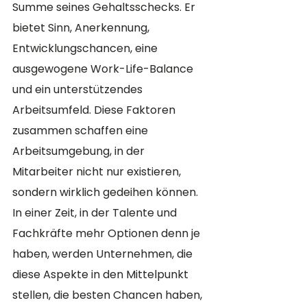
Summe seines Gehaltsschecks. Er 
bietet Sinn, Anerkennung, 
Entwicklungschancen, eine 
ausgewogene Work-Life-Balance 
und ein unterstützendes 
Arbeitsumfeld. Diese Faktoren 
zusammen schaffen eine 
Arbeitsumgebung, in der 
Mitarbeiter nicht nur existieren, 
sondern wirklich gedeihen können. 
In einer Zeit, in der Talente und 
Fachkräfte mehr Optionen denn je 
haben, werden Unternehmen, die 
diese Aspekte in den Mittelpunkt 
stellen, die besten Chancen haben, 