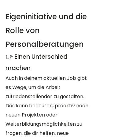
Eigeninitiative und die 
Rolle von 
Personalberatungen
👉 Einen Unterschied 
machen
Auch in deinem aktuellen Job gibt 
es Wege, um die Arbeit 
zufriedenstellender zu gestalten. 
Das kann bedeuten, proaktiv nach 
neuen Projekten oder 
Weiterbildungsmöglichkeiten zu 
fragen, die dir helfen, neue 