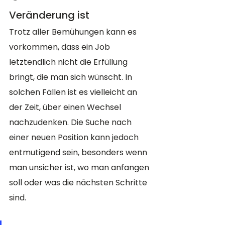
Veränderung ist
Trotz aller Bemühungen kann es 
vorkommen, dass ein Job 
letztendlich nicht die Erfüllung 
bringt, die man sich wünscht. In 
solchen Fällen ist es vielleicht an 
der Zeit, über einen Wechsel 
nachzudenken. Die Suche nach 
einer neuen Position kann jedoch 
entmutigend sein, besonders wenn 
man unsicher ist, wo man anfangen 
soll oder was die nächsten Schritte 
sind.