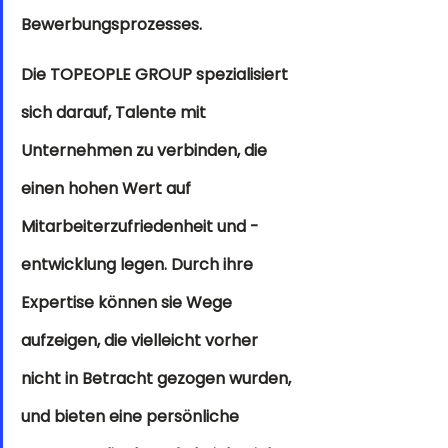
Bewerbungsprozesses. 
Die TOPEOPLE GROUP spezialisiert 
sich darauf, Talente mit 
Unternehmen zu verbinden, die 
einen hohen Wert auf 
Mitarbeiterzufriedenheit und -
entwicklung legen. Durch ihre 
Expertise können sie Wege 
aufzeigen, die vielleicht vorher 
nicht in Betracht gezogen wurden, 
und bieten eine persönliche 