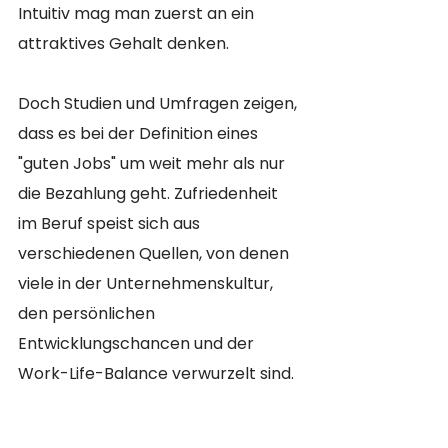
Intuitiv mag man zuerst an ein 
attraktives Gehalt denken. 
Doch Studien und Umfragen zeigen, 
dass es bei der Definition eines 
"guten Jobs" um weit mehr als nur 
die Bezahlung geht. Zufriedenheit 
im Beruf speist sich aus 
verschiedenen Quellen, von denen 
viele in der Unternehmenskultur, 
den persönlichen 
Entwicklungschancen und der 
Work-Life-Balance verwurzelt sind.