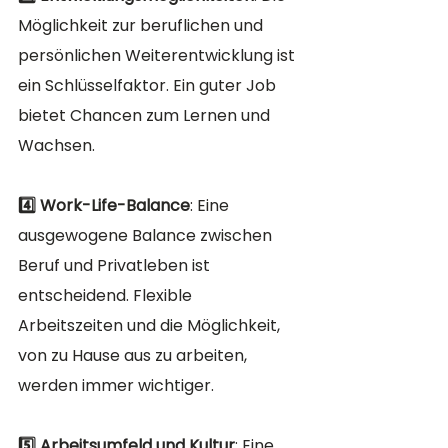
Möglichkeit zur beruflichen und 
persönlichen Weiterentwicklung ist 
ein Schlüsselfaktor. Ein guter Job 
bietet Chancen zum Lernen und 
Wachsen.
4️⃣ Work-Life-Balance
: Eine 
ausgewogene Balance zwischen 
Beruf und Privatleben ist 
entscheidend. Flexible 
Arbeitszeiten und die Möglichkeit, 
von zu Hause aus zu arbeiten, 
werden immer wichtiger.
5️⃣ Arbeitsumfeld und Kultur
: Eine 