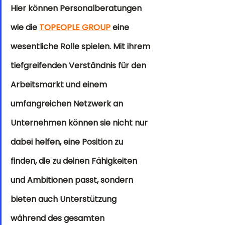
Hier können Personalberatungen 
wie die 
TOPEOPLE GROUP
eine 
wesentliche Rolle spielen. Mit ihrem 
tiefgreifenden Verständnis für den 
Arbeitsmarkt und einem 
umfangreichen Netzwerk an 
Unternehmen können sie nicht nur 
dabei helfen, eine Position zu 
finden, die zu deinen Fähigkeiten 
und Ambitionen passt, sondern 
bieten auch Unterstützung 
während des gesamten 