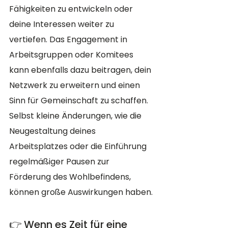
Fähigkeiten zu entwickeln oder 
deine Interessen weiter zu 
vertiefen. Das Engagement in 
Arbeitsgruppen oder Komitees 
kann ebenfalls dazu beitragen, dein 
Netzwerk zu erweitern und einen 
Sinn für Gemeinschaft zu schaffen. 
Selbst kleine Änderungen, wie die 
Neugestaltung deines 
Arbeitsplatzes oder die Einführung 
regelmäßiger Pausen zur 
Förderung des Wohlbefindens, 
können große Auswirkungen haben.
👉 Wenn es Zeit für eine 