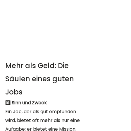
Mehr als Geld: Die 
Säulen eines guten 
Jobs
1️⃣ Sinn und Zweck
Ein Job, der als gut empfunden 
wird, bietet oft mehr als nur eine 
Aufgabe; er bietet eine Mission. 