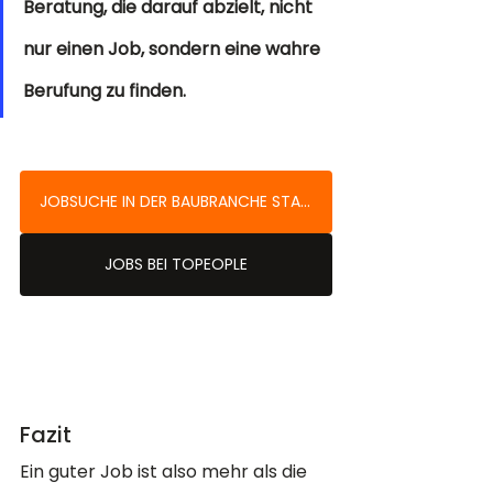
Beratung, die darauf abzielt, nicht 
nur einen Job, sondern eine wahre 
Berufung zu finden.
JOBSUCHE IN DER BAUBRANCHE STARTEN
JOBS BEI TOPEOPLE
Fazit
Ein guter Job ist also mehr als die 