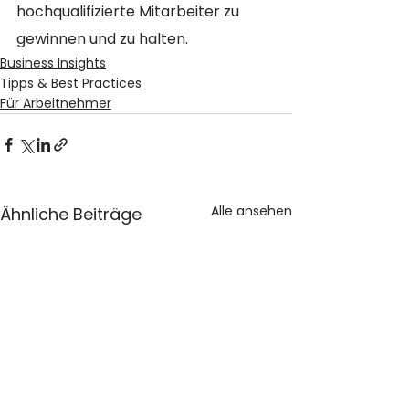
hochqualifizierte Mitarbeiter zu 
gewinnen und zu halten.
Business Insights
Tipps & Best Practices
Für Arbeitnehmer
Alle ansehen
Ähnliche Beiträge