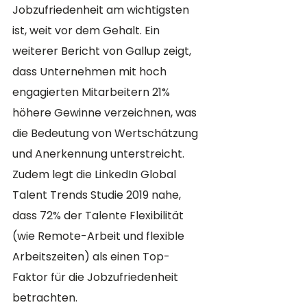
Jobzufriedenheit am wichtigsten 
ist, weit vor dem Gehalt. Ein 
weiterer Bericht von Gallup zeigt, 
dass Unternehmen mit hoch 
engagierten Mitarbeitern 21% 
höhere Gewinne verzeichnen, was 
die Bedeutung von Wertschätzung 
und Anerkennung unterstreicht. 
Zudem legt die LinkedIn Global 
Talent Trends Studie 2019 nahe, 
dass 72% der Talente Flexibilität 
(wie Remote-Arbeit und flexible 
Arbeitszeiten) als einen Top-
Faktor für die Jobzufriedenheit 
betrachten.