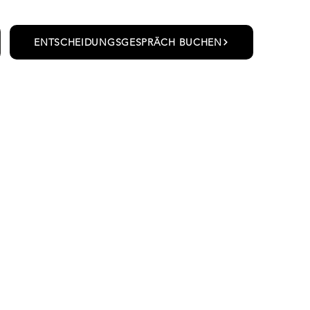
ENTSCHEIDUNGSGESPRÄCH BUCHEN