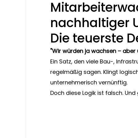
Mitarbeiterwa
nachhaltiger 
Die teuerste D
"Wir würden ja wachsen – aber u
Ein Satz, den viele Bau-, Infra
regelmäßig sagen. Klingt logisch. 
unternehmerisch vernünftig.
Doch diese Logik ist falsch. Und 