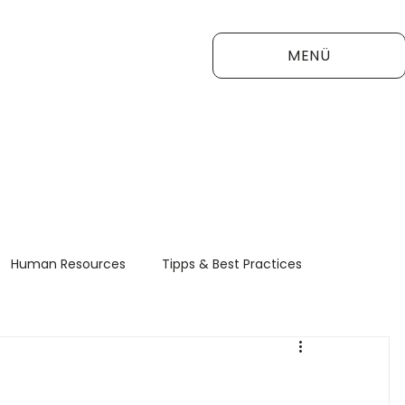
MENÜ
Human Resources
Tipps & Best Practices
FAQ