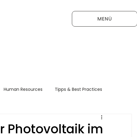
MENÜ
Human Resources
Tipps & Best Practices
FAQ
 Photovoltaik im