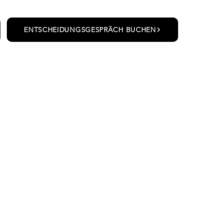
ENTSCHEIDUNGSGESPRÄCH BUCHEN