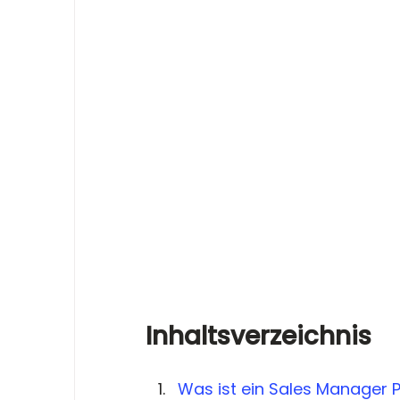
Inhaltsverzeichnis
Was ist ein Sales Manager 