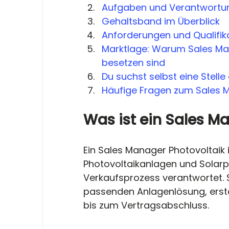
Aufgaben und Verantwortun
Gehaltsband im Überblick
Anforderungen und Qualifik
Marktlage: Warum Sales Man
besetzen sind
Du suchst selbst eine Stell
Häufige Fragen zum Sales 
Was ist ein Sales M
Ein Sales Manager Photovoltaik is
Photovoltaikanlagen und Solarp
Verkaufsprozess verantwortet. Si
passenden Anlagenlösung, erste
bis zum Vertragsabschluss.