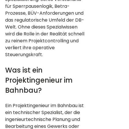
für Sperrpausenlogik, Betra-
Prozesse, BÜV-Anforderungen und 
das regulatorische Umfeld der DB-
Welt. Ohne dieses Spezialwissen 
wird die Rolle in der Realität schnell 
zu reinem Projektcontrolling und 
verliert ihre operative 
Steuerungskraft.
Was ist ein 
Projektingenieur im 
Bahnbau?
Ein Projektingenieur im Bahnbau ist 
ein technischer Spezialist, der die 
ingenieurtechnische Planung und 
Bearbeitung eines Gewerks oder 