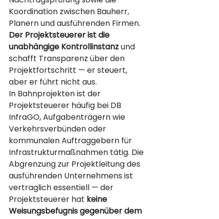
Koordination zwischen Bauherr, 
Planern und ausführenden Firmen. 
Der Projektsteuerer ist die 
unabhängige Kontrollinstanz
 und 
schafft Transparenz über den 
Projektfortschritt — er steuert, 
aber er führt nicht aus.
In Bahnprojekten ist der 
Projektsteuerer häufig bei DB 
InfraGO, Aufgabenträgern wie 
Verkehrsverbünden oder 
kommunalen Auftraggebern für 
Infrastrukturmaßnahmen tätig. Die 
Abgrenzung zur Projektleitung des 
ausführenden Unternehmens ist 
vertraglich essentiell — der 
Projektsteuerer hat 
keine 
Weisungsbefugnis gegenüber dem 