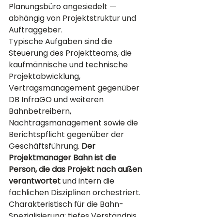
Planungsbüro angesiedelt — 
abhängig von Projektstruktur und 
Auftraggeber.
Typische Aufgaben sind die 
Steuerung des Projektteams, die 
kaufmännische und technische 
Projektabwicklung, 
Vertragsmanagement gegenüber 
DB InfraGO und weiteren 
Bahnbetreibern, 
Nachtragsmanagement sowie die 
Berichtspflicht gegenüber der 
Geschäftsführung. 
Der 
Projektmanager Bahn ist die 
Person, die das Projekt nach außen 
verantwortet
 und intern die 
fachlichen Disziplinen orchestriert.
Charakteristisch für die Bahn-
Spezialisierung: tiefes Verständnis 