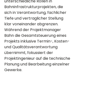
unterschiedliche Rollen in 
Bahninfrastrukturprojekten, die 
sich in Verantwortung, fachlicher 
Tiefe und vertraglicher Stellung 
klar voneinander abgrenzen. 
Während der Projektmanager 
Bahn die Gesamtsteuerung eines 
Projekts inklusive Termin-, Kosten- 
und Qualitätsverantwortung 
übernimmt, fokussiert der 
Projektingenieur auf die technische 
Planung und Bearbeitung einzelner 
Gewerke. 