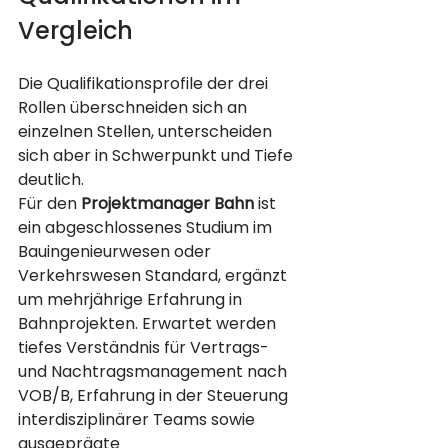
Vergleich
Die Qualifikationsprofile der drei 
Rollen überschneiden sich an 
einzelnen Stellen, unterscheiden 
sich aber in Schwerpunkt und Tiefe 
deutlich.
Für den 
Projektmanager Bahn
 ist 
ein abgeschlossenes Studium im 
Bauingenieurwesen oder 
Verkehrswesen Standard, ergänzt 
um mehrjährige Erfahrung in 
Bahnprojekten. Erwartet werden 
tiefes Verständnis für Vertrags- 
und Nachtragsmanagement nach 
VOB/B, Erfahrung in der Steuerung 
interdisziplinärer Teams sowie 
ausgeprägte 