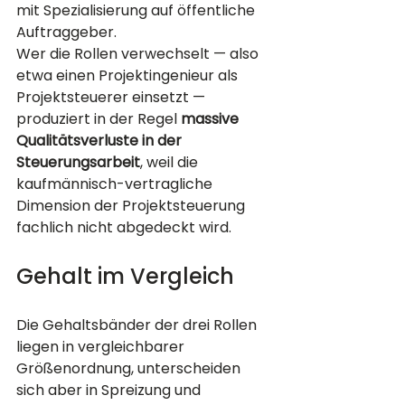
mit Spezialisierung auf öffentliche 
Auftraggeber.
Wer die Rollen verwechselt — also 
etwa einen Projektingenieur als 
Projektsteuerer einsetzt — 
produziert in der Regel 
massive 
Qualitätsverluste in der 
Steuerungsarbeit
, weil die 
kaufmännisch-vertragliche 
Dimension der Projektsteuerung 
fachlich nicht abgedeckt wird.
Gehalt im Vergleich
Die Gehaltsbänder der drei Rollen 
liegen in vergleichbarer 
Größenordnung, unterscheiden 
sich aber in Spreizung und 