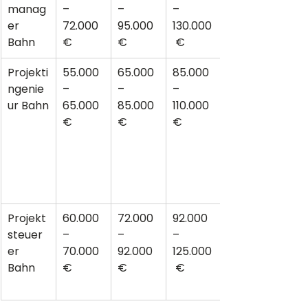
manag
–
–
–
er 
72.000 
95.000 
130.000
Bahn
€
€
 €
Projekti
55.000
65.000
85.000
ngenie
–
–
–
ur Bahn
65.000 
85.000 
110.000 
€
€
€
Projekt
60.000
72.000
92.000
steuer
–
–
–
er 
70.000 
92.000 
125.000
Bahn
€
€
 €