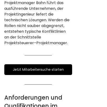
Projektmanager Bahn führt das 
ausführende Unternehmen, der 
Projektingenieur liefert die 
technischen Lösungen. Werden die 
Rollen nicht sauber abgegrenzt, 
entstehen typische Konfliktlinien 
an der Schnittstelle 
Projektsteuerer–Projektmanager.
Jetzt Mitarbeitersuche starten
Anforderungen und 
Qualifikationen im 