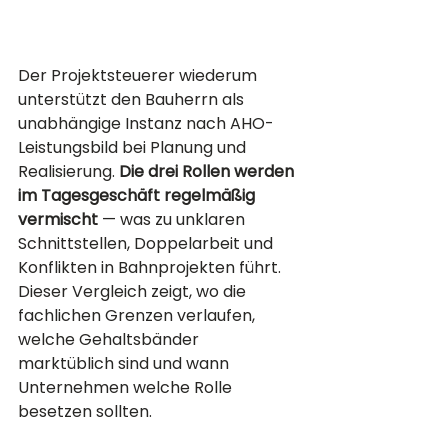
Der Projektsteuerer wiederum 
unterstützt den Bauherrn als 
unabhängige Instanz nach AHO-
Leistungsbild bei Planung und 
Realisierung. 
Die drei Rollen werden 
im Tagesgeschäft regelmäßig 
vermischt
 — was zu unklaren 
Schnittstellen, Doppelarbeit und 
Konflikten in Bahnprojekten führt. 
Dieser Vergleich zeigt, wo die 
fachlichen Grenzen verlaufen, 
welche Gehaltsbänder 
marktüblich sind und wann 
Unternehmen welche Rolle 
besetzen sollten.