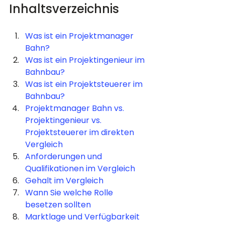
Inhaltsverzeichnis
Was ist ein Projektmanager 
Bahn?
Was ist ein Projektingenieur im 
Bahnbau?
Was ist ein Projektsteuerer im 
Bahnbau?
Projektmanager Bahn vs. 
Projektingenieur vs. 
Projektsteuerer im direkten 
Vergleich
Anforderungen und 
Qualifikationen im Vergleich
Gehalt im Vergleich
Wann Sie welche Rolle 
besetzen sollten
Marktlage und Verfügbarkeit 