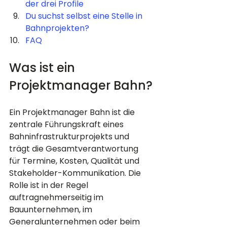
der drei Profile
Du suchst selbst eine Stelle in 
Bahnprojekten?
FAQ
Was ist ein 
Projektmanager Bahn?
Ein Projektmanager Bahn ist die 
zentrale Führungskraft eines 
Bahninfrastrukturprojekts und 
trägt die Gesamtverantwortung 
für Termine, Kosten, Qualität und 
Stakeholder-Kommunikation. Die 
Rolle ist in der Regel 
auftragnehmerseitig im 
Bauunternehmen, im 
Generalunternehmen oder beim 