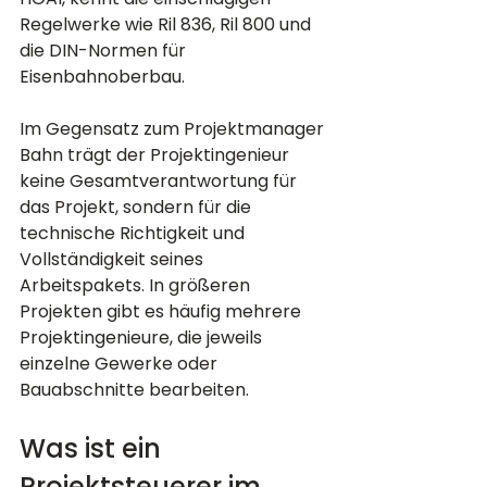
Regelwerke wie Ril 836, Ril 800 und 
die DIN-Normen für 
Eisenbahnoberbau.
Im Gegensatz zum Projektmanager 
Bahn trägt der Projektingenieur 
keine Gesamtverantwortung für 
das Projekt, sondern für die 
technische Richtigkeit und 
Vollständigkeit seines 
Arbeitspakets. In größeren 
Projekten gibt es häufig mehrere 
Projektingenieure, die jeweils 
einzelne Gewerke oder 
Bauabschnitte bearbeiten.
Was ist ein 
Projektsteuerer im 