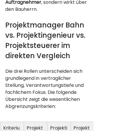
Auftragnehmer
, sondern wirkt über 
den Bauherrn.
Projektmanager Bahn 
vs. Projektingenieur vs. 
Projektsteuerer im 
direkten Vergleich
Die drei Rollen unterscheiden sich 
grundlegend in vertraglicher 
Stellung, Verantwortungstiefe und 
fachlichem Fokus. Die folgende 
Übersicht zeigt die wesentlichen 
Abgrenzungskriterien:
Kriteriu
Projekt
Projekti
Projekt