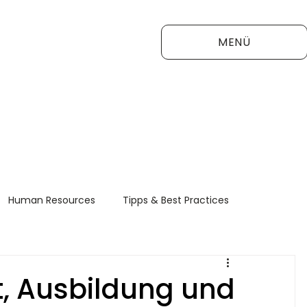
MENÜ
Human Resources
Tipps & Best Practices
FAQ
t, Ausbildung und