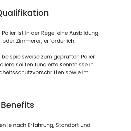
Qualifikation 
 Polier ist in der Regel eine Ausbildung 
 oder Zimmerer, erforderlich. 
, beispielsweise zum geprüften Polier 
oliere sollten fundierte Kenntnisse in 
dheitsschutzvorschriften sowie im 
 Benefits 
ren je nach Erfahrung, Standort und 