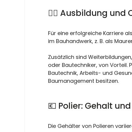
👷‍♂️ Ausbildung und 
Für eine erfolgreiche Karriere als
im Bauhandwerk, z. B. als Maurer
Zusätzlich sind Weiterbildungen
oder Bautechniker, von Vorteil. P
Bautechnik, Arbeits- und Gesun
Baumanagement besitzen.
💶 Polier: Gehalt und
Die Gehälter von Polieren variie