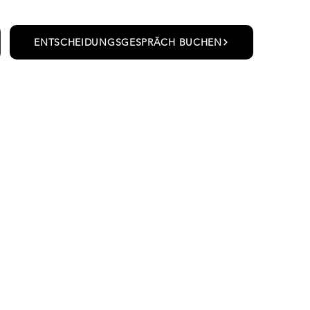
ENTSCHEIDUNGSGESPRÄCH BUCHEN