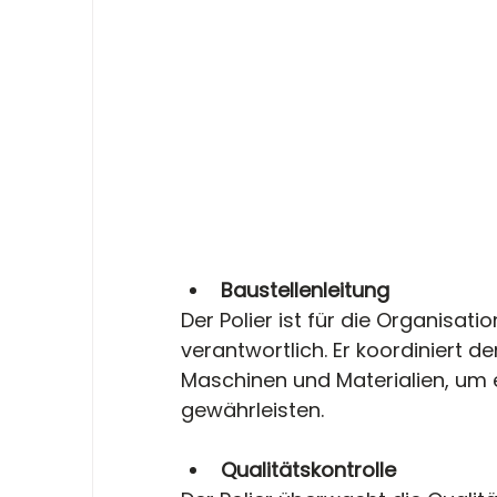
Baustellenleitung
Der Polier ist für die Organisati
verantwortlich. Er koordiniert de
Maschinen und Materialien, um 
gewährleisten.
Qualitätskontrolle