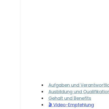
Aufgaben und Verantwortlic
Ausbildung und Qualifikatio
Gehalt und Benefits
🎬 Video-Empfehlung