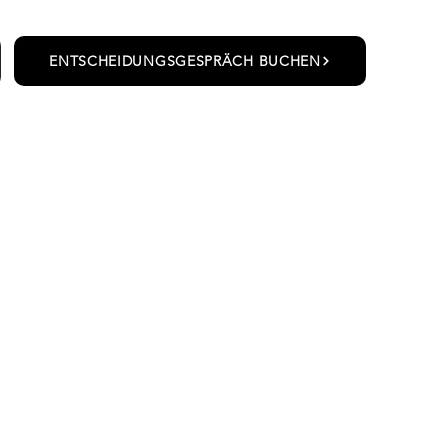
ENTSCHEIDUNGSGESPRÄCH BUCHEN