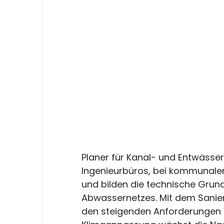
Planer für Kanal- und Entwässer
Ingenieurbüros, bei kommunale
und bilden die technische Grund
Abwassernetzes. Mit dem Sanie
den steigenden Anforderungen