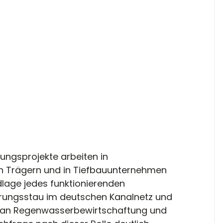
ungsprojekte arbeiten in 
n Trägern und in Tiefbauunternehmen 
lage jedes funktionierenden 
rungsstau im deutschen Kanalnetz und 
 an Regenwasserbewirtschaftung und 