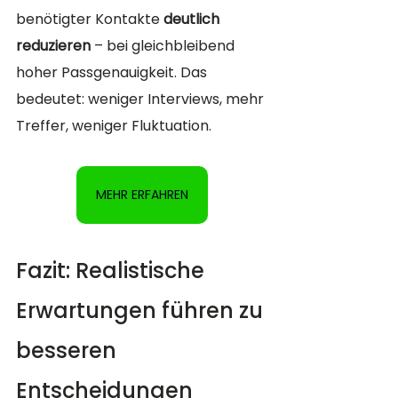
benötigter Kontakte 
deutlich 
reduzieren
 – bei gleichbleibend 
hoher Passgenauigkeit. Das 
bedeutet: weniger Interviews, mehr 
Treffer, weniger Fluktuation.
MEHR ERFAHREN
Fazit: Realistische 
Erwartungen führen zu 
besseren 
Entscheidungen