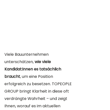
Viele Bauunternehmen 
unterschätzen, 
wie viele 
Kandidat:innen es tatsächlich 
braucht
, um eine Position 
erfolgreich zu besetzen. TOPEOPLE 
GROUP bringt Klarheit in diese oft 
verdrängte Wahrheit – und zeigt 
Ihnen, worauf es im aktuellen 