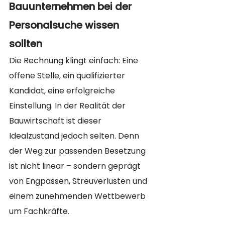
Bauunternehmen bei der 
Personalsuche wissen 
sollten
Die Rechnung klingt einfach: Eine 
offene Stelle, ein qualifizierter 
Kandidat, eine erfolgreiche 
Einstellung. In der Realität der 
Bauwirtschaft ist dieser 
Idealzustand jedoch selten. Denn 
der Weg zur passenden Besetzung 
ist nicht linear – sondern geprägt 
von Engpässen, Streuverlusten und 
einem zunehmenden Wettbewerb 
um Fachkräfte.