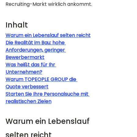
Recruiting-Markt wirklich ankommt.
Inhalt
Warum ein Lebenslauf selten reicht
Die Realität im Bau: hohe 
Anforderungen, geringer 
Bewerbermarkt
Was heißt das für Ihr 
Unternehmen?
Warum TOPEOPLE GROUP die 
Quote verbessert
Starten Sie Ihre Personalsuche mit 
realistischen Zielen
Warum ein Lebenslauf 
selten reicht