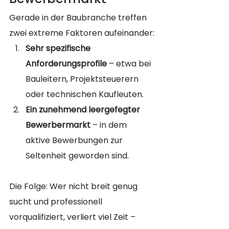
Gerade in der Baubranche treffen 
zwei extreme Faktoren aufeinander:
Sehr spezifische 
Anforderungsprofile
 – etwa bei 
Bauleitern, Projektsteuerern 
oder technischen Kaufleuten.
Ein zunehmend leergefegter 
Bewerbermarkt
 – in dem 
aktive Bewerbungen zur 
Seltenheit geworden sind.
Die Folge: Wer nicht breit genug 
sucht und professionell 
vorqualifiziert, verliert viel Zeit – 