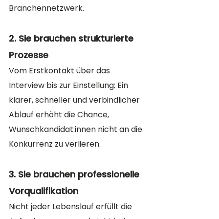
Branchennetzwerk.
2. Sie brauchen strukturierte 
Prozesse
Vom Erstkontakt über das 
Interview bis zur Einstellung: Ein 
klarer, schneller und verbindlicher 
Ablauf erhöht die Chance, 
Wunschkandidat:innen nicht an die 
Konkurrenz zu verlieren.
3. Sie brauchen professionelle 
Vorqualifikation
Nicht jeder Lebenslauf erfüllt die 