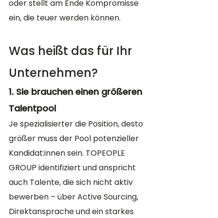
oder stellt am Ende Kompromisse 
ein, die teuer werden können.
Was heißt das für Ihr 
Unternehmen?
1. Sie brauchen einen größeren 
Talentpool
Je spezialisierter die Position, desto 
größer muss der Pool potenzieller 
Kandidat:innen sein. TOPEOPLE 
GROUP identifiziert und anspricht 
auch Talente, die sich nicht aktiv 
bewerben – über Active Sourcing, 
Direktansprache und ein starkes 