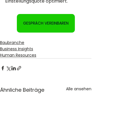
Einstellungsquote optimiert.
GESPRÄCH VEREINBAREN
Baubranche
Business Insights
Human Resources
Alle ansehen
Ähnliche Beiträge