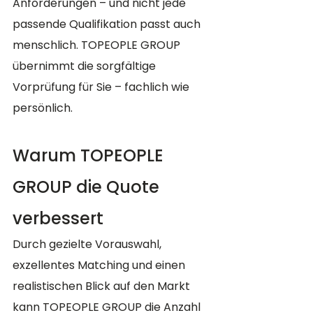
Anforderungen – und nicht jede 
passende Qualifikation passt auch 
menschlich. TOPEOPLE GROUP 
übernimmt die sorgfältige 
Vorprüfung für Sie – fachlich wie 
persönlich.
Warum TOPEOPLE 
GROUP die Quote 
verbessert
Durch gezielte Vorauswahl, 
exzellentes Matching und einen 
realistischen Blick auf den Markt 
kann TOPEOPLE GROUP die Anzahl 