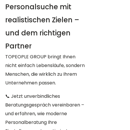
Personalsuche mit 
realistischen Zielen – 
und dem richtigen 
Partner
TOPEOPLE GROUP bringt Ihnen 
nicht einfach Lebensläufe, sondern 
Menschen, die wirklich zu Ihrem 
Unternehmen passen.
📞 Jetzt unverbindliches 
Beratungsgespräch vereinbaren – 
und erfahren, wie moderne 
Personalberatung Ihre 