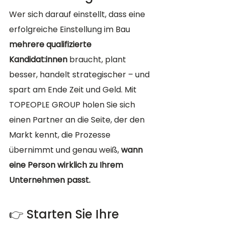
Wer sich darauf einstellt, dass eine 
erfolgreiche Einstellung im Bau 
mehrere qualifizierte 
Kandidat:innen
 braucht, plant 
besser, handelt strategischer – und 
spart am Ende Zeit und Geld. Mit 
TOPEOPLE GROUP holen Sie sich 
einen Partner an die Seite, der den 
Markt kennt, die Prozesse 
übernimmt und genau weiß, 
wann 
eine Person wirklich zu Ihrem 
Unternehmen passt.
👉 Starten Sie Ihre 