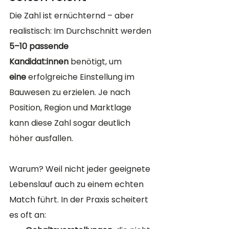
Die Zahl ist ernüchternd – aber 
realistisch: Im Durchschnitt werden 
5–10 passende 
Kandidat:innen
 benötigt, um 
eine
 erfolgreiche Einstellung im 
Bauwesen zu erzielen. Je nach 
Position, Region und Marktlage 
kann diese Zahl sogar deutlich 
höher ausfallen.
Warum? Weil nicht jeder geeignete 
Lebenslauf auch zu einem echten 
Match führt. In der Praxis scheitert 
es oft an: