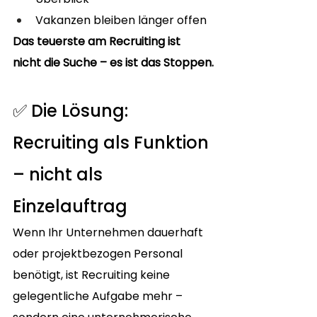
Vakanzen bleiben länger offen
Das teuerste am Recruiting ist 
nicht die Suche – es ist das Stoppen.
✅ Die Lösung: 
Recruiting als Funktion 
– nicht als 
Einzelauftrag
Wenn Ihr Unternehmen dauerhaft 
oder projektbezogen Personal 
benötigt, ist Recruiting keine 
gelegentliche Aufgabe mehr – 