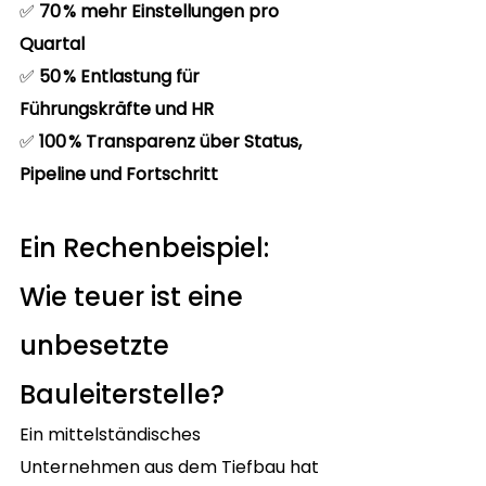
✅ 
70 % mehr Einstellungen pro 
Quartal
✅ 
50 % Entlastung für 
Führungskräfte und HR
✅ 
100 % Transparenz über Status, 
Pipeline und Fortschritt
Ein Rechenbeispiel: 
Wie teuer ist eine 
unbesetzte 
Bauleiterstelle?
Ein mittelständisches 
Unternehmen aus dem Tiefbau hat 