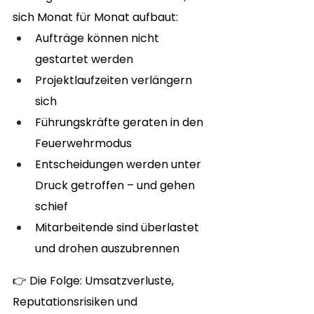
sich Monat für Monat aufbaut:
Aufträge können nicht 
gestartet werden
Projektlaufzeiten verlängern 
sich
Führungskräfte geraten in den 
Feuerwehrmodus
Entscheidungen werden unter 
Druck getroffen – und gehen 
schief
Mitarbeitende sind überlastet 
und drohen auszubrennen
👉 Die Folge: Umsatzverluste, 
Reputationsrisiken und 