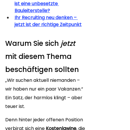
ist eine unbesetzte 
Bauleiterstelle?
Ihr Recruiting neu denken – 
jetzt ist der richtige Zeitpunkt
Warum Sie sich 
jetzt
mit diesem Thema 
beschäftigen sollten
„Wir suchen aktuell niemanden – 
wir haben nur ein paar Vakanzen.“
Ein Satz, der harmlos klingt – aber 
teuer ist. 
Denn hinter jeder offenen Position 
verbirgt sich eine 
Kostenlawine
, die 