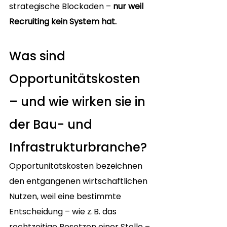
strategische Blockaden – 
nur weil 
Recruiting kein System hat.
Was sind 
Opportunitätskosten 
– und wie wirken sie in 
der Bau- und 
Infrastrukturbranche?
Opportunitätskosten bezeichnen 
den entgangenen wirtschaftlichen 
Nutzen, weil eine bestimmte 
Entscheidung – wie z. B. das 
rechtzeitige Besetzen einer Stelle – 