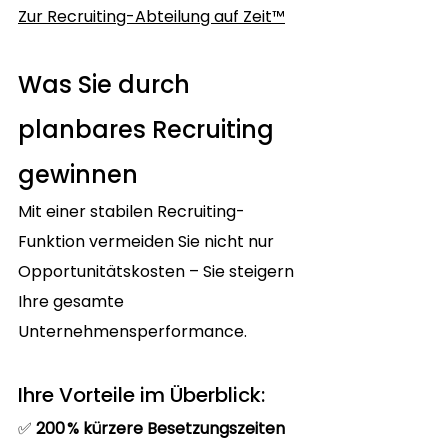
Zur Recruiting-Abteilung auf Zeit™
Was Sie durch 
planbares Recruiting 
gewinnen
Mit einer stabilen Recruiting-
Funktion vermeiden Sie nicht nur 
Opportunitätskosten – Sie steigern 
Ihre gesamte 
Unternehmensperformance.
Ihre Vorteile im Überblick:
✅ 
200 % kürzere Besetzungszeiten