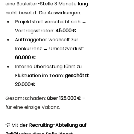
eine Bauleiter-Stelle 3 Monate lang 
nicht besetzt. Die Auswirkungen:
Projektstart verschiebt sich → 
Vertragsstrafen: 
45.000 €
Auftraggeber wechselt zur 
Konkurrenz → Umsatzverlust: 
60.000 €
Interne Überlastung führt zu 
Fluktuation im Team: 
geschätzt 
20.000 €
Gesamtschaden: 
über 125.000 €
 – 
für eine einzige Vakanz.
💡 Mit der 
Recruiting-Abteilung auf 