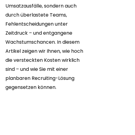
Umsatzausfälle, sondern auch 
durch überlastete Teams, 
Fehlentscheidungen unter 
Zeitdruck – und entgangene 
Wachstumschancen. In diesem 
Artikel zeigen wir Ihnen, wie hoch 
die versteckten Kosten wirklich 
sind – und wie Sie mit einer 
planbaren Recruiting-Lösung 
gegensetzen können.