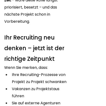
Zeit™
 wäre diese Rolle längst 
priorisiert, besetzt – und das 
nächste Projekt schon in 
Vorbereitung.
Ihr Recruiting neu 
denken – jetzt ist der 
richtige Zeitpunkt
Wenn Sie merken, dass:
Ihre Recruiting-Prozesse von 
Projekt zu Projekt schwanken
Vakanzen zu Projektstaus 
führen
Sie auf externe Agenturen 