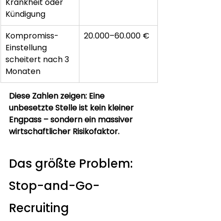
Krankheit oder 
Kündigung
Kompromiss-
20.000–60.000 €
Einstellung 
scheitert nach 3 
Monaten
Diese Zahlen zeigen: Eine 
unbesetzte Stelle ist kein kleiner 
Engpass – sondern ein massiver 
wirtschaftlicher Risikofaktor.
Das größte Problem: 
Stop-and-Go-
Recruiting