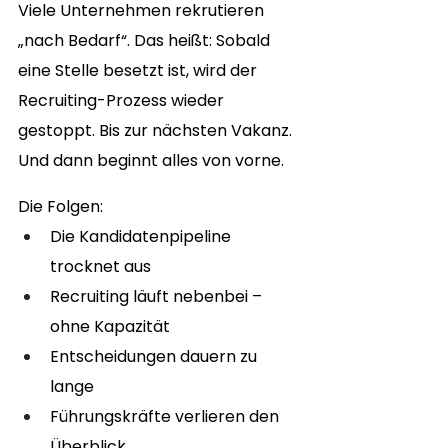
Viele Unternehmen rekrutieren 
„nach Bedarf“. Das heißt: Sobald 
eine Stelle besetzt ist, wird der 
Recruiting-Prozess wieder 
gestoppt. Bis zur nächsten Vakanz. 
Und dann beginnt alles von vorne.
Die Folgen:
Die Kandidatenpipeline 
trocknet aus
Recruiting läuft nebenbei – 
ohne Kapazität
Entscheidungen dauern zu 
lange
Führungskräfte verlieren den 
Überblick