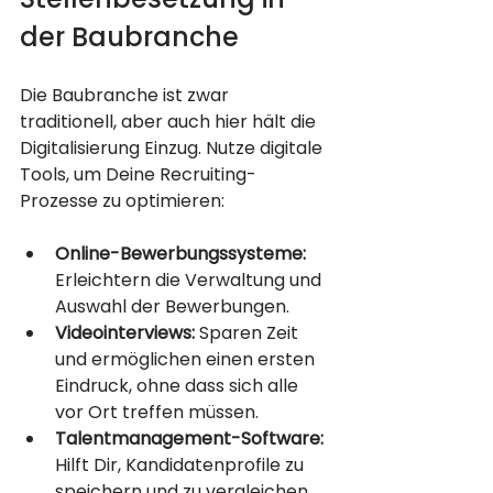
der Baubranche
Die Baubranche ist zwar 
traditionell, aber auch hier hält die 
Digitalisierung Einzug. Nutze digitale 
Tools, um Deine Recruiting-
Prozesse zu optimieren:
Online-Bewerbungssysteme:
Erleichtern die Verwaltung und 
Auswahl der Bewerbungen.
Videointerviews:
 Sparen Zeit 
und ermöglichen einen ersten 
Eindruck, ohne dass sich alle 
vor Ort treffen müssen.
Talentmanagement-Software:
Hilft Dir, Kandidatenprofile zu 
speichern und zu vergleichen.