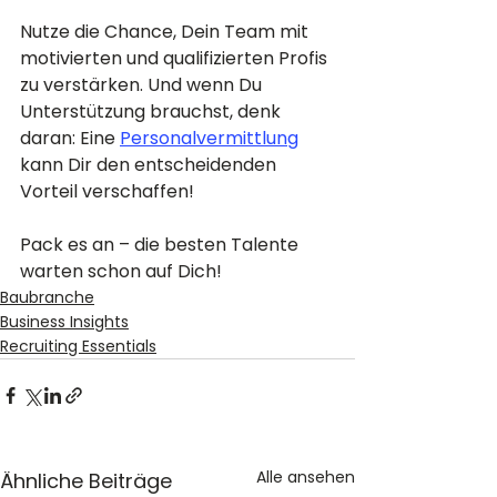
Nutze die Chance, Dein Team mit 
motivierten und qualifizierten Profis 
zu verstärken. Und wenn Du 
Unterstützung brauchst, denk 
daran: Eine 
Personalvermittlung
kann Dir den entscheidenden 
Vorteil verschaffen!
Pack es an – die besten Talente 
warten schon auf Dich!
Baubranche
Business Insights
Recruiting Essentials
Alle ansehen
Ähnliche Beiträge