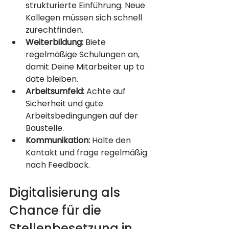
strukturierte Einführung. Neue 
Kollegen müssen sich schnell 
zurechtfinden.
Weiterbildung:
 Biete 
regelmäßige Schulungen an, 
damit Deine Mitarbeiter up to 
date bleiben.
Arbeitsumfeld:
 Achte auf 
Sicherheit und gute 
Arbeitsbedingungen auf der 
Baustelle.
Kommunikation:
 Halte den 
Kontakt und frage regelmäßig 
nach Feedback.
Digitalisierung als 
Chance für die 
Stellenbesetzung in 