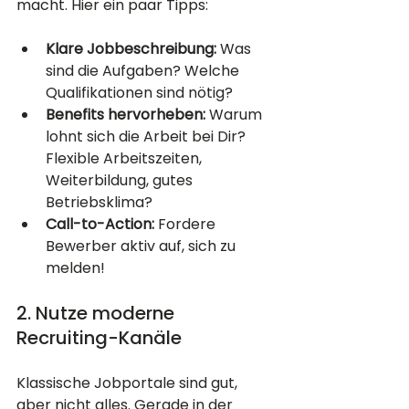
macht. Hier ein paar Tipps:
Klare Jobbeschreibung:
 Was 
sind die Aufgaben? Welche 
Qualifikationen sind nötig?
Benefits hervorheben:
 Warum 
lohnt sich die Arbeit bei Dir? 
Flexible Arbeitszeiten, 
Weiterbildung, gutes 
Betriebsklima?
Call-to-Action:
 Fordere 
Bewerber aktiv auf, sich zu 
melden!
2. Nutze moderne 
Recruiting-Kanäle
Klassische Jobportale sind gut, 
aber nicht alles. Gerade in der 