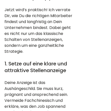
Jetzt wird’s praktisch! Ich verrate 
Dir, wie Du die richtigen Mitarbeiter 
findest und langfristig an Dein 
Unternehmen bindest. Dabei geht 
es nicht nur um das klassische 
Schalten von Stellenanzeigen, 
sondern um eine ganzheitliche 
Strategie.
1. Setze auf eine klare und 
attraktive Stellenanzeige
Deine Anzeige ist das 
Aushängeschild. Sie muss kurz, 
prägnant und ansprechend sein. 
Vermeide Fachchinesisch und 
erkläre, was den Job spannend 