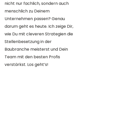
nicht nur fachlich, sondern auch 
menschlich zu Deinem 
Unternehmen passen? Genau 
darum geht es heute. Ich zeige Dir, 
wie Du mit cleveren Strategien die 
Stellenbesetzung in der 
Baubranche meisterst und Dein 
Team mit den besten Profis 
verstärkst. Los geht’s!