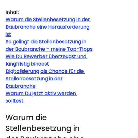
Inhalt
Warum die Stellenbesetzung in der 
Baubranche eine Herausforderung 
ist
So gelingt die Stellenbesetzung in 
der Baubranche – meine Top-Tipps
Wie Du Bewerber überzeugst und 
langfristig bindest
Digitalisierung als Chance für die 
Stellenbesetzung in der 
Baubranche
Warum Du jetzt aktiv werden 
solltest
Warum die 
Stellenbesetzung in 