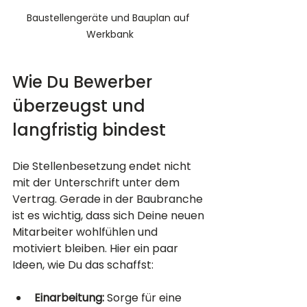
Baustellengeräte und Bauplan auf 
Werkbank
Wie Du Bewerber 
überzeugst und 
langfristig bindest
Die Stellenbesetzung endet nicht 
mit der Unterschrift unter dem 
Vertrag. Gerade in der Baubranche 
ist es wichtig, dass sich Deine neuen 
Mitarbeiter wohlfühlen und 
motiviert bleiben. Hier ein paar 
Ideen, wie Du das schaffst:
Einarbeitung:
 Sorge für eine 