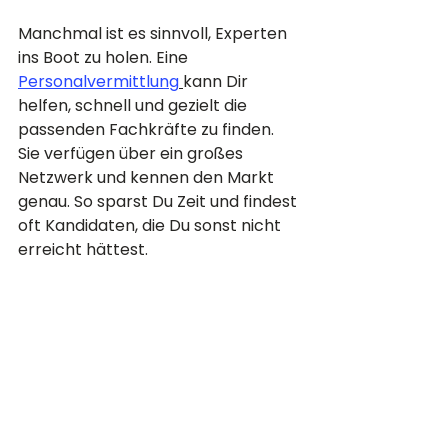
Manchmal ist es sinnvoll, Experten 
ins Boot zu holen. Eine 
Personalvermittlung
kann Dir 
helfen, schnell und gezielt die 
passenden Fachkräfte zu finden. 
Sie verfügen über ein großes 
Netzwerk und kennen den Markt 
genau. So sparst Du Zeit und findest 
oft Kandidaten, die Du sonst nicht 
erreicht hättest.