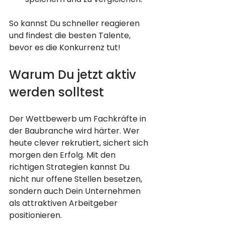
So kannst Du schneller reagieren 
und findest die besten Talente, 
bevor es die Konkurrenz tut!
Warum Du jetzt aktiv 
werden solltest
Der Wettbewerb um Fachkräfte in 
der Baubranche wird härter. Wer 
heute clever rekrutiert, sichert sich 
morgen den Erfolg. Mit den 
richtigen Strategien kannst Du 
nicht nur offene Stellen besetzen, 
sondern auch Dein Unternehmen 
als attraktiven Arbeitgeber 
positionieren.