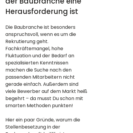
der Baubranche eine 
Herausforderung ist
Die Baubranche ist besonders 
anspruchsvoll, wenn es um die 
Rekrutierung geht. 
Fachkräftemangel, hohe 
Fluktuation und der Bedarf an 
spezialisierten Kenntnissen 
machen die Suche nach den 
passenden Mitarbeitern nicht 
gerade einfach. Außerdem sind 
viele Bewerber auf dem Markt heiß 
begehrt – da musst Du schon mit 
smarten Methoden punkten!
Hier ein paar Gründe, warum die 
Stellenbesetzung in der 