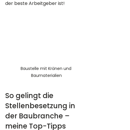
der beste Arbeitgeber ist!
Baustelle mit Kränen und 
Baumaterialien
So gelingt die 
Stellenbesetzung in 
der Baubranche – 
meine Top-Tipps