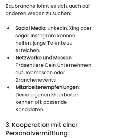
Baubranche lohnt es sich, auch auf 
anderen Wegen zu suchen:
Social Media:
 LinkedIn, Xing oder 
sogar Instagram können 
helfen, junge Talente zu 
erreichen.
Netzwerke und Messen:
Präsentiere Dein Unternehmen 
auf Jobmessen oder 
Branchenevents.
Mitarbeiterempfehlungen:
Deine eigenen Mitarbeiter 
kennen oft passende 
Kandidaten.
3. Kooperation mit einer 
Personalvermittlung