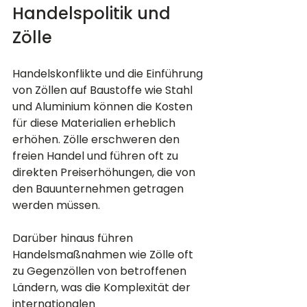
Handelspolitik und 
Zölle
Handelskonflikte und die Einführung 
von Zöllen auf Baustoffe wie Stahl 
und Aluminium können die Kosten 
für diese Materialien erheblich 
erhöhen. Zölle erschweren den 
freien Handel und führen oft zu 
direkten Preiserhöhungen, die von 
den Bauunternehmen getragen 
werden müssen.
Darüber hinaus führen 
Handelsmaßnahmen wie Zölle oft 
zu Gegenzöllen von betroffenen 
Ländern, was die Komplexität der 
internationalen 