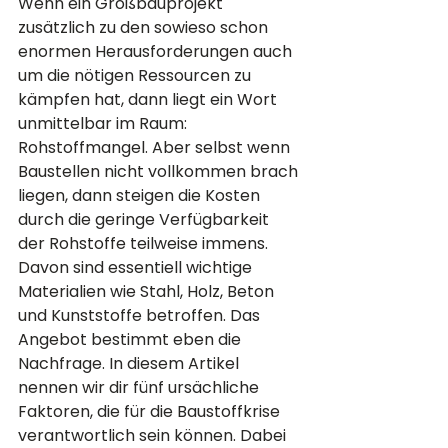
Wenn ein Großbauprojekt 
zusätzlich zu den sowieso schon 
enormen Herausforderungen auch 
um die nötigen Ressourcen zu 
kämpfen hat, dann liegt ein Wort 
unmittelbar im Raum: 
Rohstoffmangel. Aber selbst wenn 
Baustellen nicht vollkommen brach 
liegen, dann steigen die Kosten 
durch die geringe Verfügbarkeit 
der Rohstoffe teilweise immens. 
Davon sind essentiell wichtige 
Materialien wie Stahl, Holz, Beton 
und Kunststoffe betroffen. Das 
Angebot bestimmt eben die 
Nachfrage. In diesem Artikel 
nennen wir dir fünf ursächliche 
Faktoren, die für die Baustoffkrise 
verantwortlich sein können. Dabei 