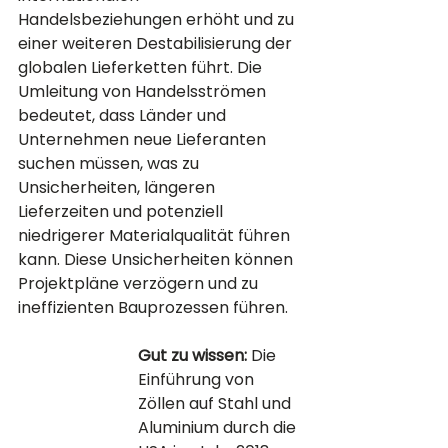
Handelsbeziehungen erhöht und zu 
einer weiteren Destabilisierung der 
globalen Lieferketten führt. Die 
Umleitung von Handelsströmen 
bedeutet, dass Länder und 
Unternehmen neue Lieferanten 
suchen müssen, was zu 
Unsicherheiten, längeren 
Lieferzeiten und potenziell 
niedrigerer Materialqualität führen 
kann. Diese Unsicherheiten können 
Projektpläne verzögern und zu 
ineffizienten Bauprozessen führen.
Gut zu wissen:
 Die 
Einführung von 
Zöllen auf Stahl und 
Aluminium durch die 