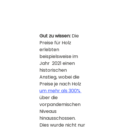
Gut zu wissen: 
Die 
Preise für Holz 
erlebten 
beispielsweise im 
Jahr  2021 einen 
historischen 
Anstieg, wobei die 
Preise je nach Holz 
um mehr als 300% 
über die 
vorpandemischen 
Niveaus 
hinausschossen. 
Dies wurde nicht nur 