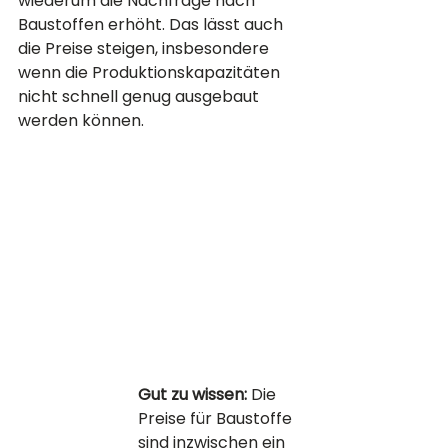
wiederum die Nachfrage nach 
Baustoffen erhöht. Das lässt auch 
die Preise steigen, insbesondere 
wenn die Produktionskapazitäten 
nicht schnell genug ausgebaut 
werden können.
Gut zu wissen:
 Die 
Preise für Baustoffe 
sind inzwischen ein 