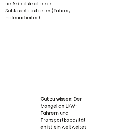
an Arbeitskräften in 
Schlüsselpositionen (Fahrer, 
Hafenarbeiter).
Gut zu wissen:
 Der 
Mangel an LKW-
Fahrern und 
Transportkapazität
en ist ein weltweites 