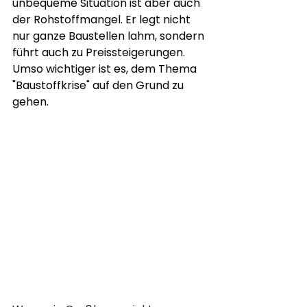
unbequeme Situation ist aber auch 
der Rohstoffmangel. Er legt nicht 
nur ganze Baustellen lahm, sondern 
führt auch zu Preissteigerungen. 
Umso wichtiger ist es, dem Thema 
"Baustoffkrise" auf den Grund zu 
gehen.