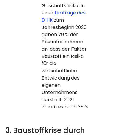
Geschäftsrisiko. In 
einer 
Umfrage des 
DIHK
 zum 
Jahresbeginn 2023 
gaben 79 % der 
Bauunternehmen 
an, dass der Faktor 
Baustoff ein Risiko 
für die 
wirtschaftliche 
Entwicklung des 
eigenen 
Unternehmens 
darstellt. 2021 
waren es noch 35 %.
3. Baustoffkrise durch 