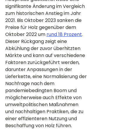
signifikante Änderung im Vergleich 
zum historischen Anstieg im Jahr 
2021. Bis Oktober 2023 sanken die 
Preise für Holz gegenüber dem 
Oktober 2022 um 
rund 18 Prozent
​​. 
Dieser Rückgang zeigt eine 
Abkühlung der zuvor überhitzten 
Märkte und kann auf verschiedene 
Faktoren zurückgeführt werden, 
darunter Anpassungen in der 
Lieferkette, eine Normalisierung der 
Nachfrage nach dem 
pandemiebedingten Boom und 
möglicherweise auch Effekte von 
umweltpolitischen Maßnahmen 
und nachhaltigen Praktiken, die zu 
einer effizienteren Nutzung und 
Beschaffung von Holz führen.