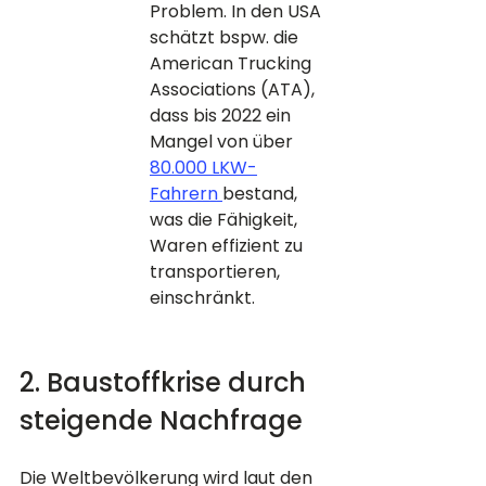
Problem. In den USA 
schätzt bspw. die 
American Trucking 
Associations (ATA), 
dass bis 2022 ein 
Mangel von über 
80.000 LKW-
Fahrern 
bestand, 
was die Fähigkeit, 
Waren effizient zu 
transportieren, 
einschränkt.
2. Baustoffkrise durch 
steigende Nachfrage
Die Weltbevölkerung wird laut den 