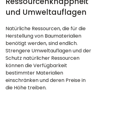
Ressourcenknappheit 
und Umweltauflagen
Natürliche Ressourcen, die für die 
Herstellung von Baumaterialien 
benötigt werden, sind endlich. 
Strengere Umweltauflagen und der 
Schutz natürlicher Ressourcen 
können die Verfügbarkeit 
bestimmter Materialien 
einschränken und deren Preise in 
die Höhe treiben.