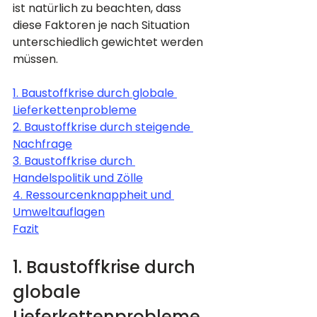
ist natürlich zu beachten, dass 
diese Faktoren je nach Situation 
unterschiedlich gewichtet werden 
müssen.
1. Baustoffkrise durch globale 
Lieferkettenprobleme
2. Baustoffkrise durch steigende 
Nachfrage
3. Baustoffkrise durch 
Handelspolitik und Zölle
4. Ressourcenknappheit und 
Umweltauflagen
Fazit
1. Baustoffkrise durch 
globale 
Lieferkettenprobleme