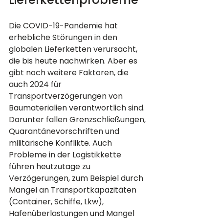
Die COVID-19-Pandemie hat 
erhebliche Störungen in den 
globalen Lieferketten verursacht, 
die bis heute nachwirken. Aber es 
gibt noch weitere Faktoren, die 
auch 2024 für 
Transportverzögerungen von 
Baumaterialien verantwortlich sind. 
Darunter fallen Grenzschließungen, 
Quarantänevorschriften und 
militärische Konflikte. Auch 
Probleme in der Logistikkette 
führen heutzutage zu 
Verzögerungen, zum Beispiel durch 
Mangel an Transportkapazitäten 
(Container, Schiffe, Lkw), 
Hafenüberlastungen und Mangel 