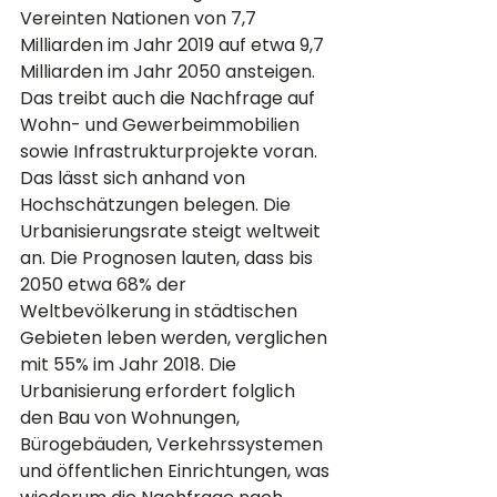
Vereinten Nationen von 7,7 
Milliarden im Jahr 2019 auf etwa 9,7 
Milliarden im Jahr 2050 ansteigen. 
Das treibt auch die Nachfrage auf 
Wohn- und Gewerbeimmobilien 
sowie Infrastrukturprojekte voran. 
Das lässt sich anhand von 
Hochschätzungen belegen. Die 
Urbanisierungsrate steigt weltweit 
an. Die Prognosen lauten, dass bis 
2050 etwa 68% der 
Weltbevölkerung in städtischen 
Gebieten leben werden, verglichen 
mit 55% im Jahr 2018. Die 
Urbanisierung erfordert folglich 
den Bau von Wohnungen, 
Bürogebäuden, Verkehrssystemen 
und öffentlichen Einrichtungen, was 