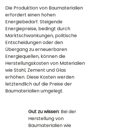
Die Produktion von Baumaterialien 
erfordert einen hohen 
Energiebedarf. Steigende 
Energiepreise, bedingt durch 
Marktschwankungen, politische 
Entscheidungen oder den 
Übergang zu erneuerbaren 
Energiequellen, können die 
Herstellungskosten von Materialien 
wie Stahl, Zement und Glas 
erhöhen. Diese Kosten werden 
letztendlich auf die Preise der 
Baumaterialien umgelegt.
Gut zu wissen
: Bei der 
Herstellung von 
Baumaterialien wie 