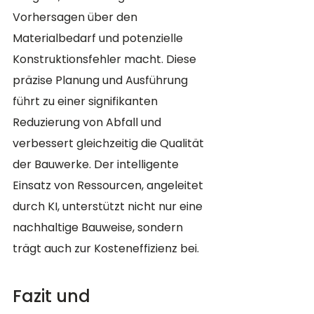
Vorhersagen über den 
Materialbedarf und potenzielle 
Konstruktionsfehler macht. Diese 
präzise Planung und Ausführung 
führt zu einer signifikanten 
Reduzierung von Abfall und 
verbessert gleichzeitig die Qualität 
der Bauwerke. Der intelligente 
Einsatz von Ressourcen, angeleitet 
durch KI, unterstützt nicht nur eine 
nachhaltige Bauweise, sondern 
trägt auch zur Kosteneffizienz bei.
Fazit und 