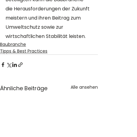
die Herausforderungen der Zukunft 
meistern und ihren Beitrag zum 
Umweltschutz sowie zur 
wirtschaftlichen Stabilität leisten.
Baubranche
Tipps & Best Practices
Alle ansehen
Ähnliche Beiträge