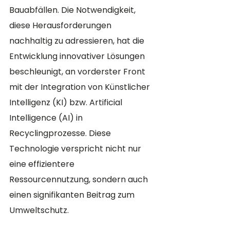
Bauabfällen. Die Notwendigkeit, 
diese Herausforderungen 
nachhaltig zu adressieren, hat die 
Entwicklung innovativer Lösungen 
beschleunigt, an vorderster Front 
mit der Integration von Künstlicher 
Intelligenz (KI) bzw. Artificial 
Intelligence (AI) in 
Recyclingprozesse. Diese 
Technologie verspricht nicht nur 
eine effizientere 
Ressourcennutzung, sondern auch 
einen signifikanten Beitrag zum 
Umweltschutz.