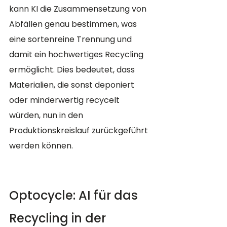
kann KI die Zusammensetzung von 
Abfällen genau bestimmen, was 
eine sortenreine Trennung und 
damit ein hochwertiges Recycling 
ermöglicht. Dies bedeutet, dass 
Materialien, die sonst deponiert 
oder minderwertig recycelt 
würden, nun in den 
Produktionskreislauf zurückgeführt 
werden können.
Optocycle: AI für das 
Recycling in der 