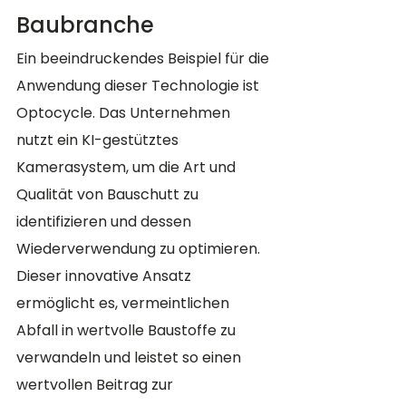
Baubranche
Ein beeindruckendes Beispiel für die 
Anwendung dieser Technologie ist 
Optocycle. Das Unternehmen 
nutzt ein KI-gestütztes 
Kamerasystem, um die Art und 
Qualität von Bauschutt zu 
identifizieren und dessen 
Wiederverwendung zu optimieren. 
Dieser innovative Ansatz 
ermöglicht es, vermeintlichen 
Abfall in wertvolle Baustoffe zu 
verwandeln und leistet so einen 
wertvollen Beitrag zur 