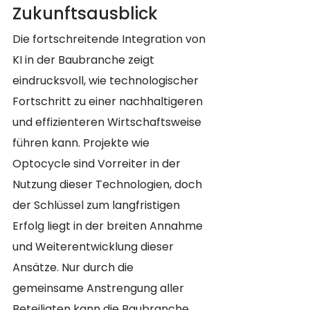
Zukunftsausblick
Die fortschreitende Integration von 
KI in der Baubranche zeigt 
eindrucksvoll, wie technologischer 
Fortschritt zu einer nachhaltigeren 
und effizienteren Wirtschaftsweise 
führen kann. Projekte wie 
Optocycle sind Vorreiter in der 
Nutzung dieser Technologien, doch 
der Schlüssel zum langfristigen 
Erfolg liegt in der breiten Annahme 
und Weiterentwicklung dieser 
Ansätze. Nur durch die 
gemeinsame Anstrengung aller 
Beteiligten kann die Baubranche 