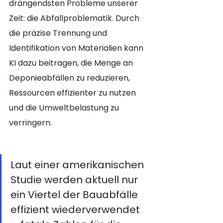
drängendsten Probleme unserer 
Zeit: die Abfallproblematik. Durch 
die präzise Trennung und 
Identifikation von Materialien kann 
KI dazu beitragen, die Menge an 
Deponieabfällen zu reduzieren, 
Ressourcen effizienter zu nutzen 
und die Umweltbelastung zu 
verringern.
Laut einer amerikanischen 
Studie werden aktuell nur 
ein Viertel der Bauabfälle 
effizient wiederverwendet 