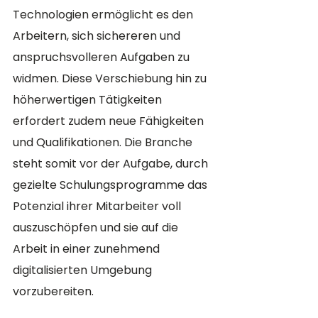
Technologien ermöglicht es den 
Arbeitern, sich sichereren und 
anspruchsvolleren Aufgaben zu 
widmen. Diese Verschiebung hin zu 
höherwertigen Tätigkeiten 
erfordert zudem neue Fähigkeiten 
und Qualifikationen. Die Branche 
steht somit vor der Aufgabe, durch 
gezielte Schulungsprogramme das 
Potenzial ihrer Mitarbeiter voll 
auszuschöpfen und sie auf die 
Arbeit in einer zunehmend 
digitalisierten Umgebung 
vorzubereiten.