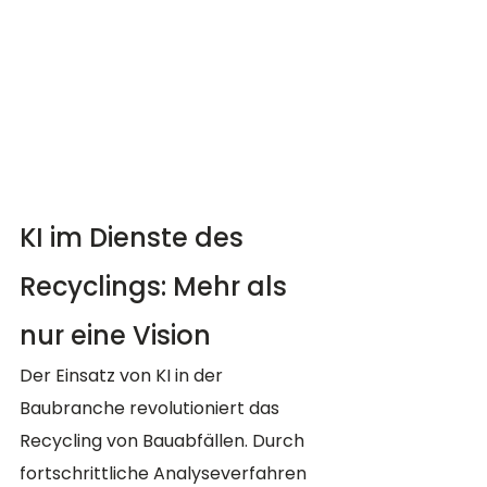
KI im Dienste des 
Recyclings: Mehr als 
nur eine Vision
Der Einsatz von KI in der 
Baubranche revolutioniert das 
Recycling von Bauabfällen. Durch 
fortschrittliche Analyseverfahren 