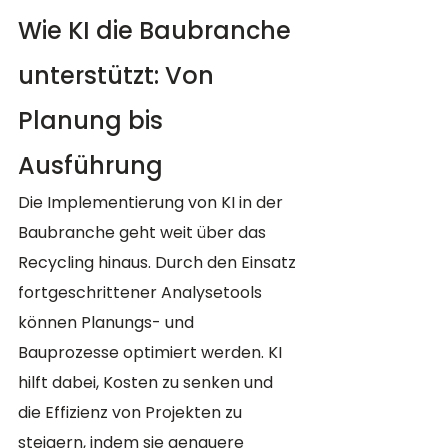
Wie KI die Baubranche 
unterstützt: Von 
Planung bis 
Ausführung
Die Implementierung von KI in der 
Baubranche geht weit über das 
Recycling hinaus. Durch den Einsatz 
fortgeschrittener Analysetools 
können Planungs- und 
Bauprozesse optimiert werden. KI 
hilft dabei, Kosten zu senken und 
die Effizienz von Projekten zu 
steigern, indem sie genauere 