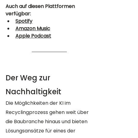
Auch auf diesen Plattformen 
verfügbar: 
Spotify
Amazon Music
Apple Podcast
Der Weg zur 
Nachhaltigkeit
Die Möglichkeiten der KI im 
Recyclingprozess gehen weit über 
die Baubranche hinaus und bieten 
Lösungsansätze für eines der 