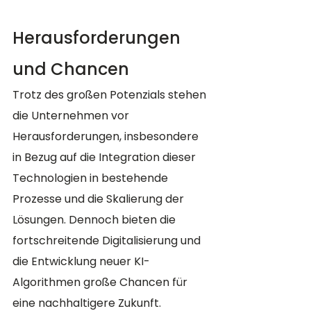
Herausforderungen 
und Chancen
Trotz des großen Potenzials stehen 
die Unternehmen vor 
Herausforderungen, insbesondere 
in Bezug auf die Integration dieser 
Technologien in bestehende 
Prozesse und die Skalierung der 
Lösungen. Dennoch bieten die 
fortschreitende Digitalisierung und 
die Entwicklung neuer KI-
Algorithmen große Chancen für 
eine nachhaltigere Zukunft.