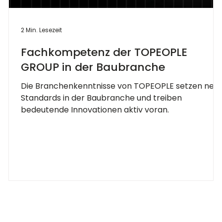
2 Min. Lesezeit
Fachkompetenz der TOPEOPLE
GROUP in der Baubranche
Die Branchenkenntnisse von TOPEOPLE setzen neu
Standards in der Baubranche und treiben
bedeutende Innovationen aktiv voran.