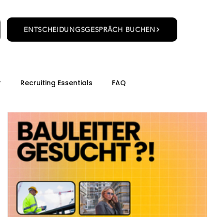
ENTSCHEIDUNGSGESPRÄCH BUCHEN
r
Recruiting Essentials
FAQ