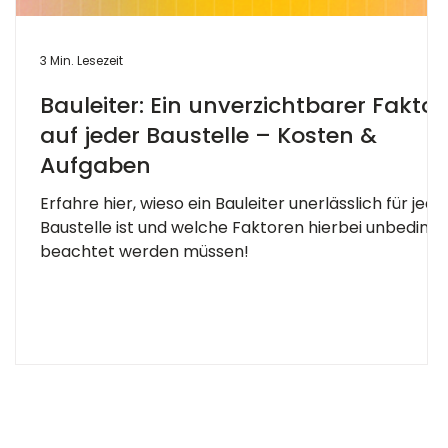
3 Min. Lesezeit
Bauleiter: Ein unverzichtbarer Faktor
auf jeder Baustelle – Kosten &
Aufgaben
e
Erfahre hier, wieso ein Bauleiter unerlässlich für jede
Baustelle ist und welche Faktoren hierbei unbedingt
beachtet werden müssen!