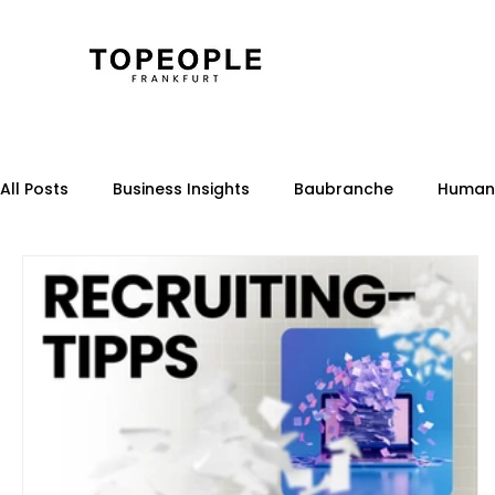
All Posts
Business Insights
Baubranche
Human