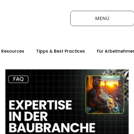
MENÜ
 Resources
Tipps & Best Practices
Für Arbeitnehme