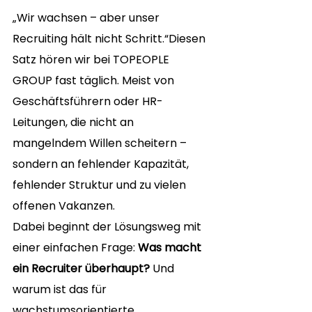
„Wir wachsen – aber unser 
Recruiting hält nicht Schritt.“Diesen 
Satz hören wir bei TOPEOPLE 
GROUP fast täglich. Meist von 
Geschäftsführern oder HR-
Leitungen, die nicht an 
mangelndem Willen scheitern – 
sondern an fehlender Kapazität, 
fehlender Struktur und zu vielen 
offenen Vakanzen.
Dabei beginnt der Lösungsweg mit 
einer einfachen Frage: 
Was macht 
ein Recruiter überhaupt?
 Und 
warum ist das für 
wachstumsorientierte 