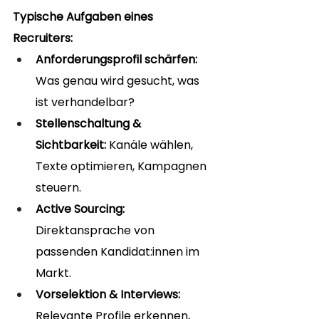
Typische Aufgaben eines 
Recruiters:
Anforderungsprofil schärfen:
Was genau wird gesucht, was 
ist verhandelbar?
Stellenschaltung & 
Sichtbarkeit:
 Kanäle wählen, 
Texte optimieren, Kampagnen 
steuern.
Active Sourcing:
Direktansprache von 
passenden Kandidat:innen im 
Markt.
Vorselektion & Interviews:
Relevante Profile erkennen, 