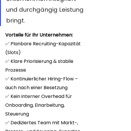
und durchgängig Leistung 
bringt.
Vorteile für Ihr Unternehmen:
✅ Planbare Recruiting-Kapazität 
(Slots)
✅ Klare Priorisierung & stabile 
Prozesse
✅ Kontinuierlicher Hiring-Flow – 
auch nach einer Besetzung
✅ Kein interner Overhead für 
Onboarding, Einarbeitung, 
Steuerung
✅ Dediziertes Team mit Markt-, 