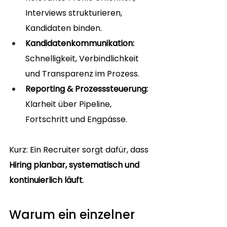
Interviews strukturieren, 
Kandidaten binden.
Kandidatenkommunikation:
Schnelligkeit, Verbindlichkeit 
und Transparenz im Prozess.
Reporting & Prozesssteuerung:
Klarheit über Pipeline, 
Fortschritt und Engpässe.
Kurz: Ein Recruiter sorgt dafür, dass 
Hiring planbar, systematisch und 
kontinuierlich läuft
.
Warum ein einzelner 