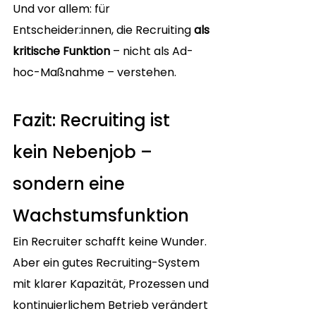
Und vor allem: für 
Entscheider:innen, die Recruiting 
als 
kritische Funktion
 – nicht als Ad-
hoc-Maßnahme – verstehen.
Fazit: Recruiting ist 
kein Nebenjob – 
sondern eine 
Wachstumsfunktion
Ein Recruiter schafft keine Wunder. 
Aber ein gutes Recruiting-System 
mit klarer Kapazität, Prozessen und 
kontinuierlichem Betrieb verändert 