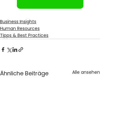
Business Insights
Human Resources
Tipps & Best Practices
Alle ansehen
Ähnliche Beiträge