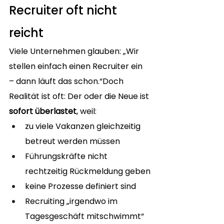
Recruiter oft nicht 
reicht
Viele Unternehmen glauben: „Wir 
stellen einfach einen Recruiter ein 
– dann läuft das schon.“Doch 
Realität ist oft: Der oder die Neue ist 
sofort überlastet
, weil:
zu viele Vakanzen gleichzeitig 
betreut werden müssen
Führungskräfte nicht 
rechtzeitig Rückmeldung geben
keine Prozesse definiert sind
Recruiting „irgendwo im 
Tagesgeschäft mitschwimmt“