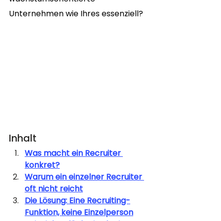
Unternehmen wie Ihres essenziell?
Inhalt
Was macht ein Recruiter 
konkret?
Warum ein einzelner Recruiter 
oft nicht reicht
Die Lösung: Eine Recruiting-
Funktion, keine Einzelperson