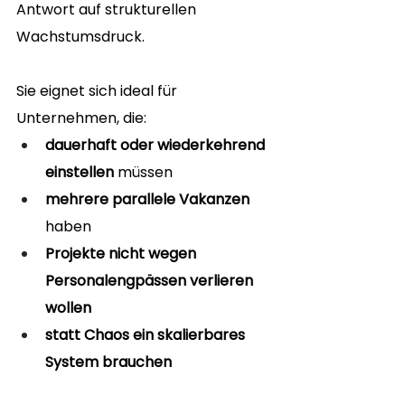
Antwort auf strukturellen 
Wachstumsdruck.
Sie eignet sich ideal für 
Unternehmen, die:
dauerhaft oder wiederkehrend 
einstellen
 müssen
mehrere parallele Vakanzen
haben
Projekte nicht wegen 
Personalengpässen verlieren 
wollen
statt Chaos ein skalierbares 
System brauchen