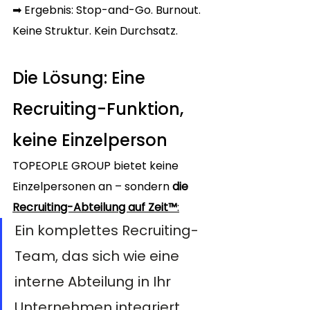
➡ Ergebnis: Stop-and-Go. Burnout. 
Keine Struktur. Kein Durchsatz.
Die Lösung: Eine 
Recruiting-Funktion, 
keine Einzelperson
TOPEOPLE GROUP bietet keine 
Einzelpersonen an – sondern 
die 
Recruiting-Abteilung auf Zeit™
:
Ein komplettes Recruiting-
Team, das sich wie eine 
interne Abteilung in Ihr 
Unternehmen integriert 