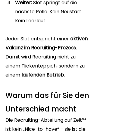
Weiter:
 Slot springt auf die 
nächste Rolle. Kein Neustart. 
Kein Leerlauf.
Jeder Slot entspricht einer 
aktiven 
Vakanz im Recruiting-Prozess
. 
Damit wird Recruiting nicht zu 
einem Flickenteppich, sondern zu 
einem 
laufenden Betrieb
.
Warum das für Sie den 
Unterschied macht
Die Recruiting-Abteilung auf Zeit™ 
ist kein „Nice-to-have“ – sie ist die 