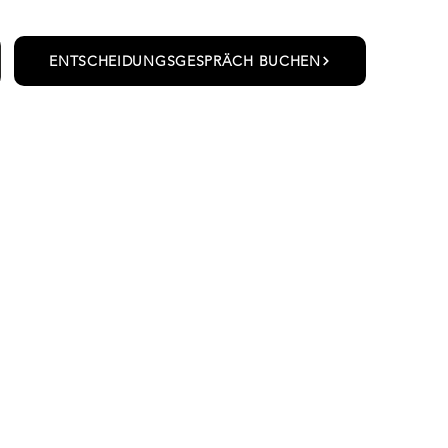
ENTSCHEIDUNGSGESPRÄCH BUCHEN