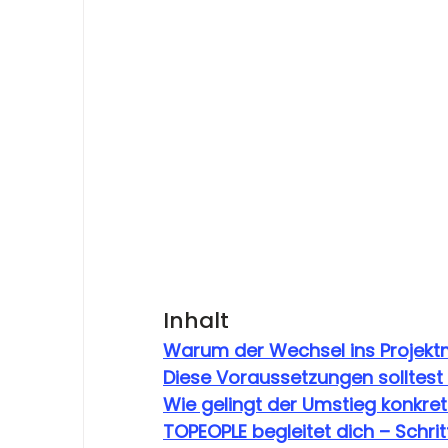
Inhalt 
Warum der Wechsel ins Proje
Diese Voraussetzungen solltest
Wie gelingt der Umstieg konkret
TOPEOPLE begleitet dich – Schritt