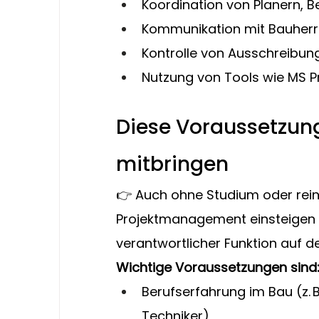
Koordination von Planern, 
Kommunikation mit Bauherr
Kontrolle von Ausschreibu
Nutzung von Tools wie MS P
Diese Voraussetzung
mitbringen
👉 Auch ohne Studium oder rei
Projektmanagement einsteigen –
verantwortlicher Funktion auf de
Wichtige Voraussetzungen sind
Berufserfahrung im Bau (z. B. 
Techniker)