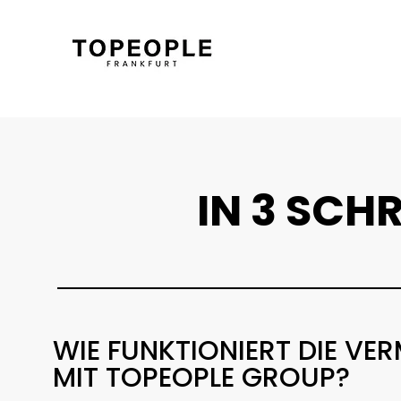
IN 3 SCH
WIE FUNKTIONIERT DIE VE
MIT TOPEOPLE GROUP?