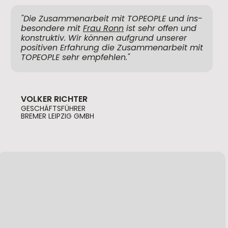
"Die Zusammenarbeit mit TOPEOPLE und ins-
besondere mit
Frau Ronn
ist sehr offen und
kon­struktiv. Wir können aufgrund unserer
positiven Erfahrung die Zusammenarbeit mit
TOPEOPLE sehr empfehlen."
VOLKER RICHTER
GESCHÄFTSFÜHRER
BREMER LEIPZIG GMBH