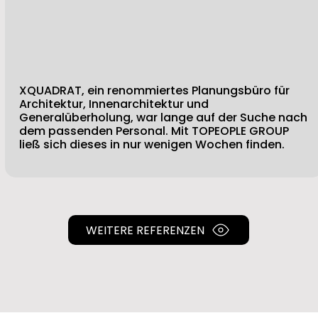
XQUADRAT, ein renommiertes Planungsbüro für
Architektur, Innenarchitektur und
Generalüberholung, war lange auf der Suche nach
dem passenden Personal. Mit TOPEOPLE GROUP
ließ sich dieses in nur wenigen Wochen finden.
WEITERE REFERENZEN