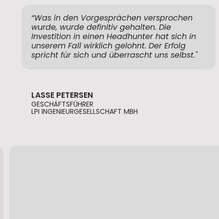
“Was in den Vorgesprächen versprochen
wurde, wurde definitiv gehalten. Die
Investition in einen Headhunter hat sich in
unserem Fall wirklich gelohnt. Der Erfolg
spricht für sich und überrascht uns selbst."
LASSE PETERSEN
GESCHÄFTSFÜHRER
LPI INGENIEURGESELLSCHAFT MBH