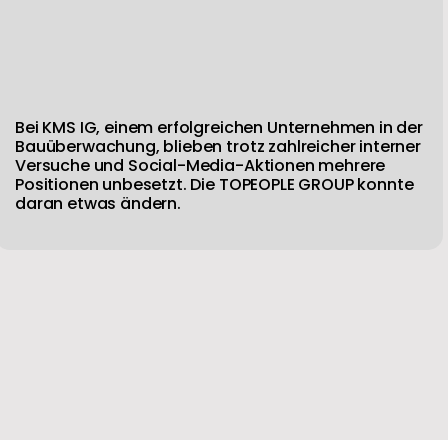
Bei KMS IG, einem erfolgreichen Unternehmen in der
Bauüberwachung, blieben trotz zahlreicher interner
Versuche und Social-Media-Aktionen mehrere
Positionen unbesetzt. Die TOPEOPLE GROUP konnte
daran etwas ändern.