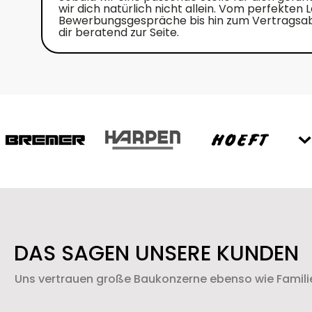
wir dich natürlich nicht allein. Vom perfekten 
Bewerbungsgespräche bis hin zum Vertragsab
dir beratend zur Seite.
DAS SAGEN UNSERE KUNDEN
Uns vertrauen große Baukonzerne ebenso wie Fami