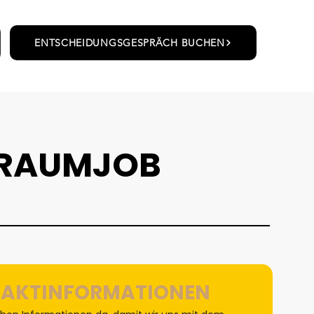
ENTSCHEIDUNGSGESPRÄCH BUCHEN
 TRAUMJOB
TAKTINFORMATIONEN