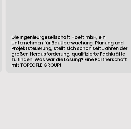
Die Ingenieurgesellschaft Hoeft mbH, ein
Unternehmen für Bauüberwachung, Planung und
Projektsteuerung, stellt sich schon seit Jahren der
großen Herausforderung, qualifizierte Fachkräfte
zu finden. Was war die Lösung? Eine Partnerschaft
mit TOPEOPLE GROUP!