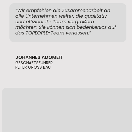
“Wir empfehlen die Zusammenarbeit an
alle Unternehmen weiter, die qualitativ
und effizient ihr Team vergrößern
möchten: Sie können sich bedenkenlos auf
das TOPEOPLE-Team verlassen.”
JOHANNES ADOMEIT
GESCHÄFTSFÜHRER
PETER GROSS BAU