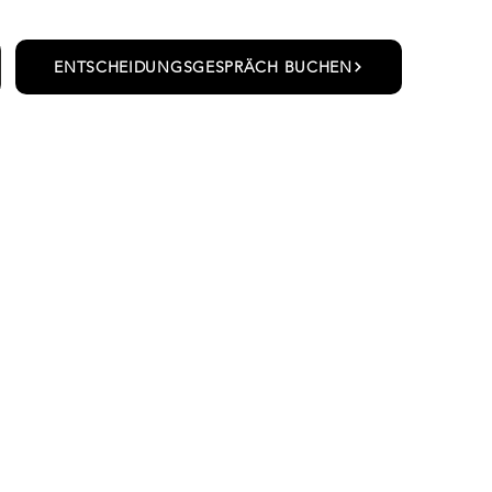
ENTSCHEIDUNGSGESPRÄCH BUCHEN