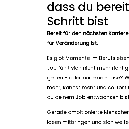
dass du berei
Schritt bist
Bereit für den nächsten Karriere
für Veränderung ist.
Es gibt Momente im Berufsleben,
Job fühlt sich nicht mehr richtig
gehen – oder nur eine Phase? We
mehr, kannst mehr und solltest 
du deinem Job entwachsen bist
Gerade ambitionierte Menschen
Ideen mitbringen und sich weite