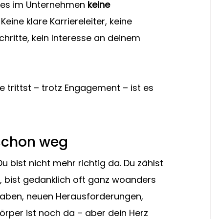
 es im Unternehmen 
keine 
. Keine klare Karriereleiter, keine 
ritte, kein Interesse an deinem 
e trittst – trotz Engagement – ist es 
h schon weg
bist nicht mehr richtig da. Du zählst 
, bist gedanklich oft ganz woanders 
aben, neuen Herausforderungen, 
örper ist noch da – aber dein Herz 