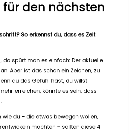
t für den nächsten
schritt? So erkennst du, dass es Zeit 
 da spürt man es einfach: Der aktuelle 
 an. Aber ist das schon ein Zeichen, zu 
nn du das Gefühl hast, du willst 
mehr erreichen, könnte es sein, dass 
.
 wie du – die etwas bewegen wollen, 
rentwickeln möchten – sollten diese 4 