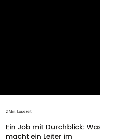
2 Min. Lesezeit