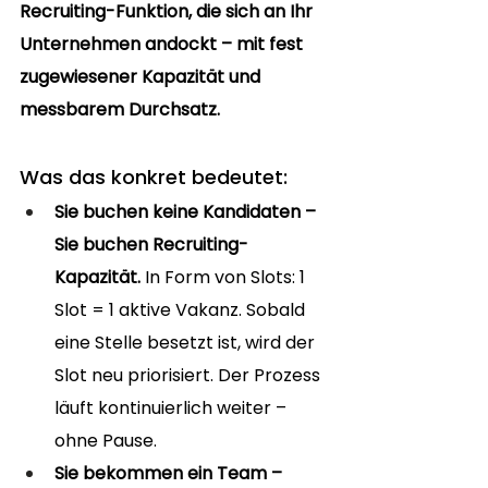
Recruiting-Funktion, die sich an Ihr 
Unternehmen andockt – mit fest 
zugewiesener Kapazität und 
messbarem Durchsatz.
Was das konkret bedeutet:
Sie buchen keine Kandidaten – 
Sie buchen Recruiting-
Kapazität. 
In
 Form von Slots: 1 
Slot = 1 aktive Vakanz. Sobald 
eine Stelle besetzt ist, wird der 
Slot neu priorisiert. Der Prozess 
läuft kontinuierlich weiter – 
ohne Pause.
Sie bekommen ein Team – 