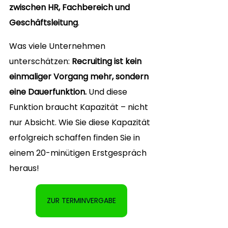
zwischen HR, Fachbereich und 
Geschäftsleitung
.
Was viele Unternehmen 
unterschätzen: 
Recruiting ist kein 
einmaliger Vorgang mehr, sondern 
eine Dauerfunktion. 
Und diese 
Funktion braucht Kapazität – nicht 
nur Absicht. Wie Sie diese Kapazität 
erfolgreich schaffen finden Sie in 
einem 20-minütigen Erstgespräch 
heraus! 
ZUR TERMINVERGABE