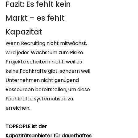
Fazit: Es fehlt kein 
Markt – es fehlt 
Kapazität
Wenn Recruiting nicht mitwächst, 
wird jedes Wachstum zum Risiko. 
Projekte scheitern nicht, weil es 
keine Fachkräfte gibt, sondern weil 
Unternehmen nicht genügend 
Ressourcen bereitstellen, um diese 
Fachkräfte systematisch zu 
erreichen.
TOPEOPLE ist der 
Kapazitätsanbieter für dauerhaftes 