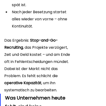
spät ist.
Nach jeder Besetzung startet 
alles wieder von vorne – ohne 
Kontinuität.
Das Ergebnis: 
Stop-and-Go-
Recruiting
, das Projekte verzögert, 
Zeit und Geld kostet – und am Ende 
oft in Fehlentscheidungen mündet. 
Dabei ist der Markt nicht das 
Problem. Es fehlt schlicht die 
operative Kapazität
, um ihn 
systematisch zu bearbeiten.
Was Unternehmen heute 