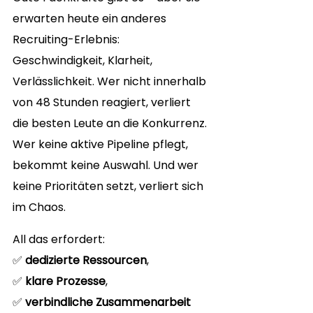
erwarten heute ein anderes 
Recruiting-Erlebnis: 
Geschwindigkeit, Klarheit, 
Verlässlichkeit. Wer nicht innerhalb 
von 48 Stunden reagiert, verliert 
die besten Leute an die Konkurrenz. 
Wer keine aktive Pipeline pflegt, 
bekommt keine Auswahl. Und wer 
keine Prioritäten setzt, verliert sich 
im Chaos.
All das erfordert:
✅ 
dedizierte Ressourcen
,
✅ 
klare Prozesse
,
✅ 
verbindliche Zusammenarbeit 