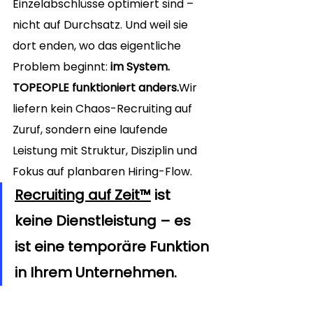
Einzelabschlüsse optimiert sind – 
nicht auf Durchsatz. Und weil sie 
dort enden, wo das eigentliche 
Problem beginnt: 
im System.
TOPEOPLE funktioniert anders.
Wir 
liefern kein Chaos-Recruiting auf 
Zuruf, sondern eine laufende 
Leistung mit Struktur, Disziplin und 
Fokus auf planbaren Hiring-Flow.
Recruiting auf Zeit™
 ist 
keine Dienstleistung – es 
ist eine temporäre Funktion 
in Ihrem Unternehmen.