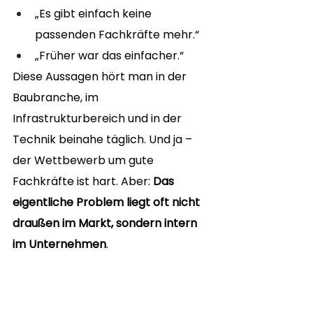
„Es gibt einfach keine 
passenden Fachkräfte mehr.“
„Früher war das einfacher.“
Diese Aussagen hört man in der 
Baubranche, im 
Infrastrukturbereich und in der 
Technik beinahe täglich. Und ja – 
der Wettbewerb um gute 
Fachkräfte ist hart. Aber: 
Das 
eigentliche Problem liegt oft nicht 
draußen im Markt, sondern intern 
im Unternehmen
.