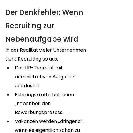
Der Denkfehler: Wenn 
Recruiting zur 
Nebenaufgabe wird
In der Realität vieler Unternehmen 
sieht Recruiting so aus:
Das HR-Team ist mit 
administrativen Aufgaben 
überlastet.
Führungskräfte betreuen 
„nebenbei“ den 
Bewerbungsprozess.
Vakanzen werden „dringend“, 
wenn es eigentlich schon zu 