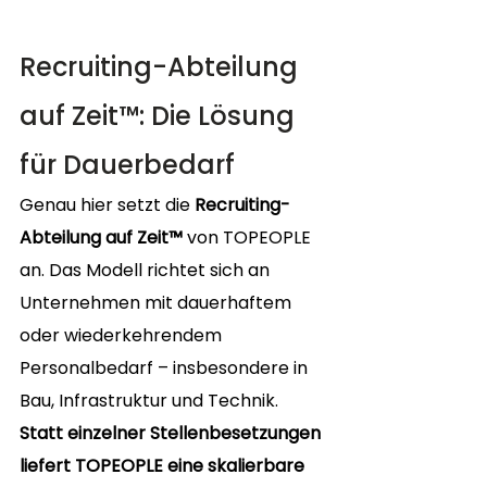
Recruiting-Abteilung 
auf Zeit™: Die Lösung 
für Dauerbedarf
Genau hier setzt die 
Recruiting-
Abteilung auf Zeit™
 von TOPEOPLE 
an. Das Modell richtet sich an 
Unternehmen mit dauerhaftem 
oder wiederkehrendem 
Personalbedarf – insbesondere in 
Bau, Infrastruktur und Technik.
Statt einzelner Stellenbesetzungen 
liefert TOPEOPLE eine skalierbare 