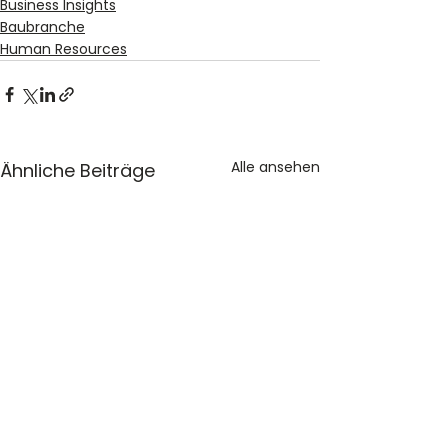
Business Insights
Baubranche
Human Resources
Alle ansehen
Ähnliche Beiträge