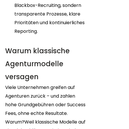
Blackbox-Recruiting, sondern 
transparente Prozesse, klare 
Prioritäten und kontinuierliches 
Reporting.
Warum klassische 
Agenturmodelle 
versagen
Viele Unternehmen greifen auf 
Agenturen zurück – und zahlen 
hohe Grundgebühren oder Success 
Fees, ohne echte Resultate. 
Warum?Weil klassische Modelle auf 