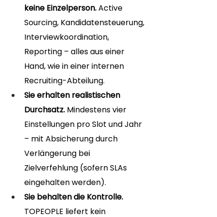
keine Einzelperson. 
Active 
Sourcing, Kandidatensteuerung, 
Interviewkoordination, 
Reporting – alles aus einer 
Hand, wie in einer internen 
Recruiting-Abteilung.
Sie erhalten realistischen 
Durchsatz. 
Mindestens vier 
Einstellungen pro Slot und Jahr 
– mit Absicherung durch 
Verlängerung bei 
Zielverfehlung (sofern SLAs 
eingehalten werden).
Sie behalten die Kontrolle. 
TOPEOPLE liefert kein 