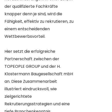
der qualifizierte Fachkräfte 
knapper denn je sind, wird die 
Fähigkeit, effektiv zu rekrutieren, zu 
einem entscheidenden 
Wettbewerbsvorteil. 
Hier setzt die erfolgreiche 
Partnerschaft zwischen der 
TOPEOPLE GROUP und der H. 
Klostermann Baugesellschaft mbH 
an. Diese Zusammenarbeit 
illustriert eindrucksvoll, wie 
zielgerichtete 
Rekrutierungsstrategien und eine 
tiefe Branchenkenntnis 