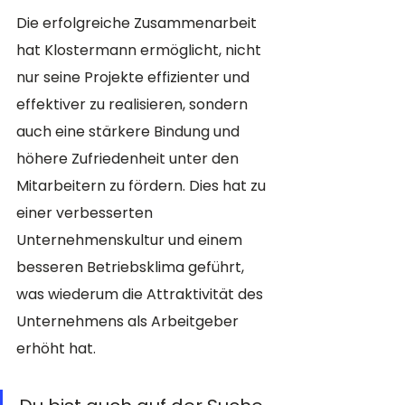
Die erfolgreiche Zusammenarbeit 
hat Klostermann ermöglicht, nicht 
nur seine Projekte effizienter und 
effektiver zu realisieren, sondern 
auch eine stärkere Bindung und 
höhere Zufriedenheit unter den 
Mitarbeitern zu fördern. Dies hat zu 
einer verbesserten 
Unternehmenskultur und einem 
besseren Betriebsklima geführt, 
was wiederum die Attraktivität des 
Unternehmens als Arbeitgeber 
erhöht hat.