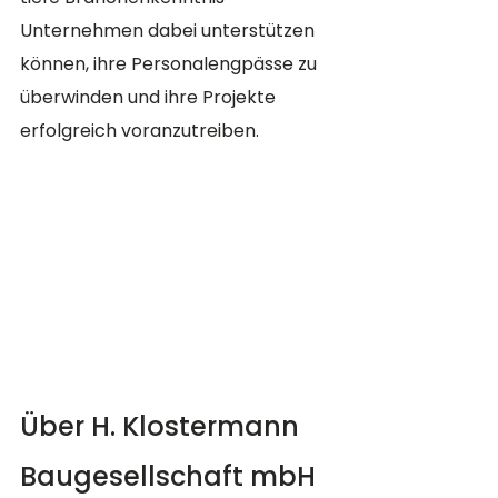
Unternehmen dabei unterstützen 
können, ihre Personalengpässe zu 
überwinden und ihre Projekte 
erfolgreich voranzutreiben.
Über H. Klostermann 
Baugesellschaft mbH