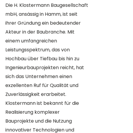
Die H. Klostermann Baugesellschaft 
mbH, ansässig in Hamm, ist seit 
ihrer Gründung ein bedeutender 
Akteur in der Baubranche. Mit 
einem umfangreichen 
Leistungsspektrum, das von 
Hochbau über Tiefbau bis hin zu 
Ingenieurbauprojekten reicht, hat 
sich das Unternehmen einen 
exzellenten Ruf für Qualität und 
Zuverlässigkeit erarbeitet. 
Klostermann ist bekannt für die 
Realisierung komplexer 
Bauprojekte und die Nutzung 
innovativer Technologien und 