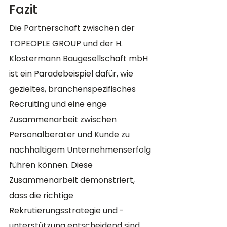
Fazit
Die Partnerschaft zwischen der 
TOPEOPLE GROUP und der H. 
Klostermann Baugesellschaft mbH 
ist ein Paradebeispiel dafür, wie 
gezieltes, branchenspezifisches 
Recruiting und eine enge 
Zusammenarbeit zwischen 
Personalberater und Kunde zu 
nachhaltigem Unternehmenserfolg 
führen können. Diese 
Zusammenarbeit demonstriert, 
dass die richtige 
Rekrutierungsstrategie und -
unterstützung entscheidend sind, 