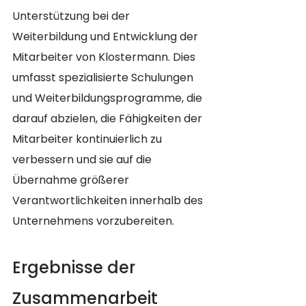
Unterstützung bei der 
Weiterbildung und Entwicklung der 
Mitarbeiter von Klostermann. Dies 
umfasst spezialisierte Schulungen 
und Weiterbildungsprogramme, die 
darauf abzielen, die Fähigkeiten der 
Mitarbeiter kontinuierlich zu 
verbessern und sie auf die 
Übernahme größerer 
Verantwortlichkeiten innerhalb des 
Unternehmens vorzubereiten.
Ergebnisse der 
Zusammenarbeit