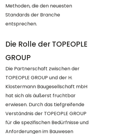
Methoden, die den neuesten 
Standards der Branche 
entsprechen.
Die Rolle der TOPEOPLE 
GROUP
Die Partnerschaft zwischen der 
TOPEOPLE GROUP und der H. 
Klostermann Baugesellschaft mbH 
hat sich als äußerst fruchtbar 
erwiesen. Durch das tiefgreifende 
Verständnis der TOPEOPLE GROUP 
für die spezifischen Bedürfnisse und 
Anforderungen im Bauwesen 