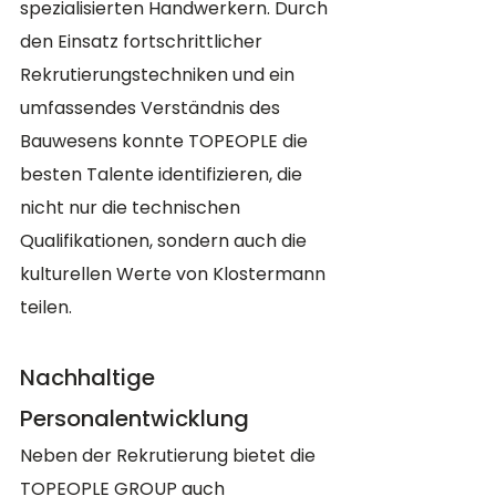
spezialisierten Handwerkern. Durch 
den Einsatz fortschrittlicher 
Rekrutierungstechniken und ein 
umfassendes Verständnis des 
Bauwesens konnte TOPEOPLE die 
besten Talente identifizieren, die 
nicht nur die technischen 
Qualifikationen, sondern auch die 
kulturellen Werte von Klostermann 
teilen.
Nachhaltige 
Personalentwicklung
Neben der Rekrutierung bietet die 
TOPEOPLE GROUP auch 