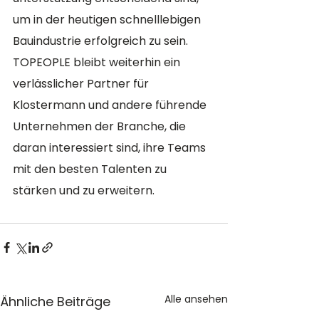
um in der heutigen schnelllebigen 
Bauindustrie erfolgreich zu sein. 
TOPEOPLE bleibt weiterhin ein 
verlässlicher Partner für 
Klostermann und andere führende 
Unternehmen der Branche, die 
daran interessiert sind, ihre Teams 
mit den besten Talenten zu 
stärken und zu erweitern.
Alle ansehen
Ähnliche Beiträge