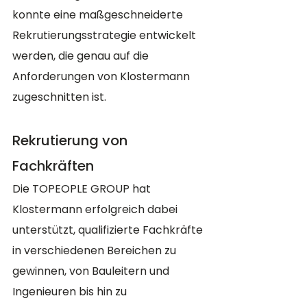
konnte eine maßgeschneiderte 
Rekrutierungsstrategie entwickelt 
werden, die genau auf die 
Anforderungen von Klostermann 
zugeschnitten ist.
Rekrutierung von 
Fachkräften
Die TOPEOPLE GROUP hat 
Klostermann erfolgreich dabei 
unterstützt, qualifizierte Fachkräfte 
in verschiedenen Bereichen zu 
gewinnen, von Bauleitern und 
Ingenieuren bis hin zu 