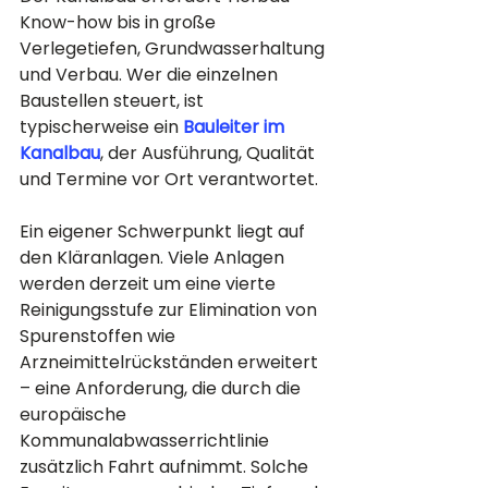
Know-how bis in große 
Verlegetiefen, Grundwasserhaltung 
und Verbau. Wer die einzelnen 
Baustellen steuert, ist 
typischerweise ein 
Bauleiter im 
Kanalbau
, der Ausführung, Qualität 
und Termine vor Ort verantwortet.
Ein eigener Schwerpunkt liegt auf 
den Kläranlagen. Viele Anlagen 
werden derzeit um eine vierte 
Reinigungsstufe zur Elimination von 
Spurenstoffen wie 
Arzneimittelrückständen erweitert 
– eine Anforderung, die durch die 
europäische 
Kommunalabwasserrichtlinie 
zusätzlich Fahrt aufnimmt. Solche 