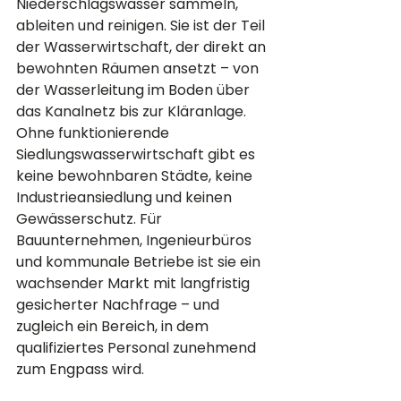
Niederschlagswasser sammeln, 
ableiten und reinigen. Sie ist der Teil 
der Wasserwirtschaft, der direkt an 
bewohnten Räumen ansetzt – von 
der Wasserleitung im Boden über 
das Kanalnetz bis zur Kläranlage. 
Ohne funktionierende 
Siedlungswasserwirtschaft gibt es 
keine bewohnbaren Städte, keine 
Industrieansiedlung und keinen 
Gewässerschutz. Für 
Bauunternehmen, Ingenieurbüros 
und kommunale Betriebe ist sie ein 
wachsender Markt mit langfristig 
gesicherter Nachfrage – und 
zugleich ein Bereich, in dem 
qualifiziertes Personal zunehmend 
zum Engpass wird.