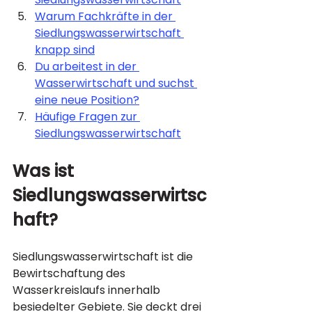
Warum Fachkräfte in der 
Siedlungswasserwirtschaft 
knapp sind
Du arbeitest in der 
Wasserwirtschaft und suchst 
eine neue Position?
Häufige Fragen zur 
Siedlungswasserwirtschaft
Was ist 
Siedlungswasserwirtsc
haft?
Siedlungswasserwirtschaft ist die 
Bewirtschaftung des 
Wasserkreislaufs innerhalb 
besiedelter Gebiete. Sie deckt drei 