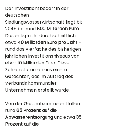
Der Investitionsbedarf in der 
deutschen 
Siedlungswasserwirtschaft liegt bis 
2045 bei rund 
800 Milliarden Euro
. 
Das entspricht durchschnittlich 
etwa 
40 Milliarden Euro pro Jahr
 – 
rund das Vierfache des bisherigen 
jährlichen Investitionsniveaus von 
etwa 10 Milliarden Euro. Diese 
Zahlen stammen aus einem 
Gutachten, das im Auftrag des 
Verbands kommunaler 
Unternehmen erstellt wurde.
Von der Gesamtsumme entfallen 
rund 
65 Prozent auf die 
Abwasserentsorgung
 und etwa 
35 
Prozent auf die 