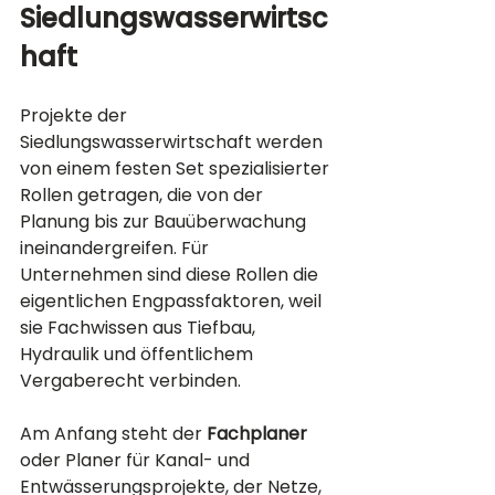
Siedlungswasserwirtsc
haft
Projekte der 
Siedlungswasserwirtschaft werden 
von einem festen Set spezialisierter 
Rollen getragen, die von der 
Planung bis zur Bauüberwachung 
ineinandergreifen. Für 
Unternehmen sind diese Rollen die 
eigentlichen Engpassfaktoren, weil 
sie Fachwissen aus Tiefbau, 
Hydraulik und öffentlichem 
Vergaberecht verbinden.
Am Anfang steht der 
Fachplaner
oder Planer für Kanal- und 
Entwässerungsprojekte, der Netze, 