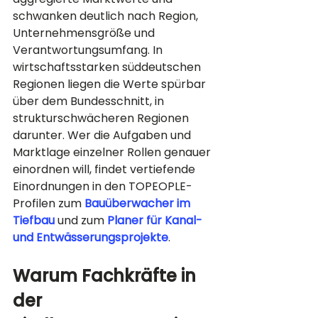
schwanken deutlich nach Region, 
Unternehmensgröße und 
Verantwortungsumfang. In 
wirtschaftsstarken süddeutschen 
Regionen liegen die Werte spürbar 
über dem Bundesschnitt, in 
strukturschwächeren Regionen 
darunter. Wer die Aufgaben und 
Marktlage einzelner Rollen genauer 
einordnen will, findet vertiefende 
Einordnungen in den TOPEOPLE-
Profilen zum 
Bauüberwacher im 
Tiefbau
 und zum 
Planer für Kanal- 
und Entwässerungsprojekte
.
Warum Fachkräfte in 
der 