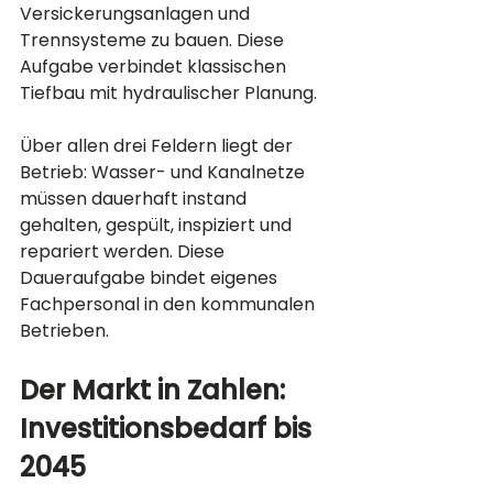
Versickerungsanlagen und 
Trennsysteme zu bauen. Diese 
Aufgabe verbindet klassischen 
Tiefbau mit hydraulischer Planung.
Über allen drei Feldern liegt der 
Betrieb: Wasser- und Kanalnetze 
müssen dauerhaft instand 
gehalten, gespült, inspiziert und 
repariert werden. Diese 
Daueraufgabe bindet eigenes 
Fachpersonal in den kommunalen 
Betrieben.
Der Markt in Zahlen: 
Investitionsbedarf bis 
2045