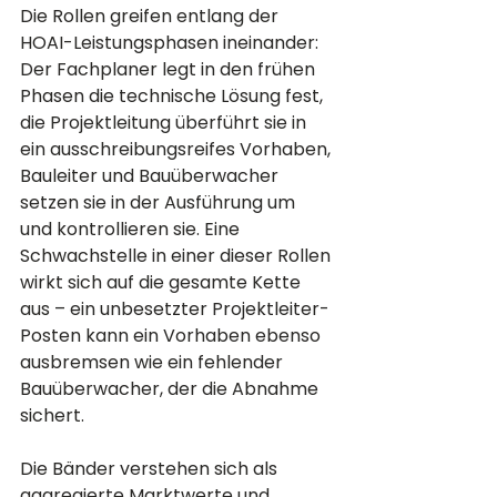
Die Rollen greifen entlang der 
HOAI-Leistungsphasen ineinander: 
Der Fachplaner legt in den frühen 
Phasen die technische Lösung fest, 
die Projektleitung überführt sie in 
ein ausschreibungsreifes Vorhaben, 
Bauleiter und Bauüberwacher 
setzen sie in der Ausführung um 
und kontrollieren sie. Eine 
Schwachstelle in einer dieser Rollen 
wirkt sich auf die gesamte Kette 
aus – ein unbesetzter Projektleiter-
Posten kann ein Vorhaben ebenso 
ausbremsen wie ein fehlender 
Bauüberwacher, der die Abnahme 
sichert.
Die Bänder verstehen sich als 
aggregierte Marktwerte und 