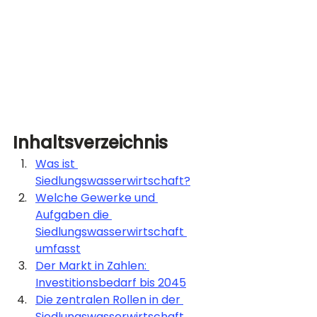
Inhaltsverzeichnis
Was ist 
Siedlungswasserwirtschaft?
Welche Gewerke und 
Aufgaben die 
Siedlungswasserwirtschaft 
umfasst
Der Markt in Zahlen: 
Investitionsbedarf bis 2045
Die zentralen Rollen in der 
Siedlungswasserwirtschaft