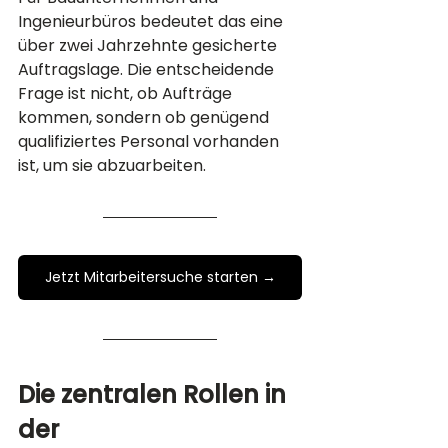
Ingenieurbüros bedeutet das eine 
über zwei Jahrzehnte gesicherte 
Auftragslage. Die entscheidende 
Frage ist nicht, ob Aufträge 
kommen, sondern ob genügend 
qualifiziertes Personal vorhanden 
ist, um sie abzuarbeiten.
Jetzt Mitarbeitersuche starten →
Die zentralen Rollen in 
der 