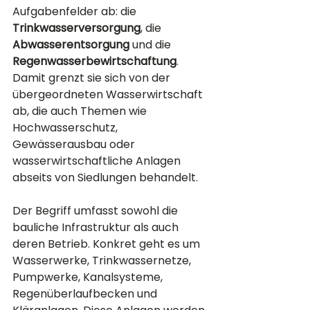
Aufgabenfelder ab: die 
Trinkwasserversorgung
, die 
Abwasserentsorgung
 und die 
Regenwasserbewirtschaftung
. 
Damit grenzt sie sich von der 
übergeordneten Wasserwirtschaft 
ab, die auch Themen wie 
Hochwasserschutz, 
Gewässerausbau oder 
wasserwirtschaftliche Anlagen 
abseits von Siedlungen behandelt.
Der Begriff umfasst sowohl die 
bauliche Infrastruktur als auch 
deren Betrieb. Konkret geht es um 
Wasserwerke, Trinkwassernetze, 
Pumpwerke, Kanalsysteme, 
Regenüberlaufbecken und 