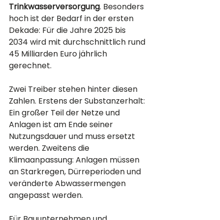
Trinkwasserversorgung
. Besonders 
hoch ist der Bedarf in der ersten 
Dekade: Für die Jahre 2025 bis 
2034 wird mit durchschnittlich rund 
45 Milliarden Euro jährlich 
gerechnet.
Zwei Treiber stehen hinter diesen 
Zahlen. Erstens der Substanzerhalt: 
Ein großer Teil der Netze und 
Anlagen ist am Ende seiner 
Nutzungsdauer und muss ersetzt 
werden. Zweitens die 
Klimaanpassung: Anlagen müssen 
an Starkregen, Dürreperioden und 
veränderte Abwassermengen 
angepasst werden.
Für Bauunternehmen und 