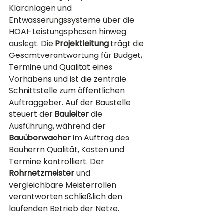
Kläranlagen und 
Entwässerungssysteme über die 
HOAI-Leistungsphasen hinweg 
auslegt. Die 
Projektleitung
 trägt die 
Gesamtverantwortung für Budget, 
Termine und Qualität eines 
Vorhabens und ist die zentrale 
Schnittstelle zum öffentlichen 
Auftraggeber. Auf der Baustelle 
steuert der 
Bauleiter
 die 
Ausführung, während der 
Bauüberwacher
 im Auftrag des 
Bauherrn Qualität, Kosten und 
Termine kontrolliert. Der 
Rohrnetzmeister
 und 
vergleichbare Meisterrollen 
verantworten schließlich den 
laufenden Betrieb der Netze.