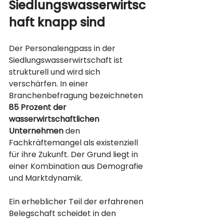
Siedlungswasserwirtsc
haft knapp sind
Der Personalengpass in der 
Siedlungswasserwirtschaft ist 
strukturell und wird sich 
verschärfen. In einer 
Branchenbefragung bezeichneten 
85 Prozent der 
wasserwirtschaftlichen 
Unternehmen
 den 
Fachkräftemangel als existenziell 
für ihre Zukunft. Der Grund liegt in 
einer Kombination aus Demografie 
und Marktdynamik.
Ein erheblicher Teil der erfahrenen 
Belegschaft scheidet in den 