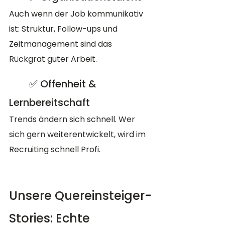
Auch wenn der Job kommunikativ 
ist: Struktur, Follow-ups und 
Zeitmanagement sind das 
Rückgrat guter Arbeit.
	✅ Offenheit & 
Lernbereitschaft
Trends ändern sich schnell. Wer 
sich gern weiterentwickelt, wird im 
Recruiting schnell Profi.
Unsere Quereinsteiger-
Stories: Echte 