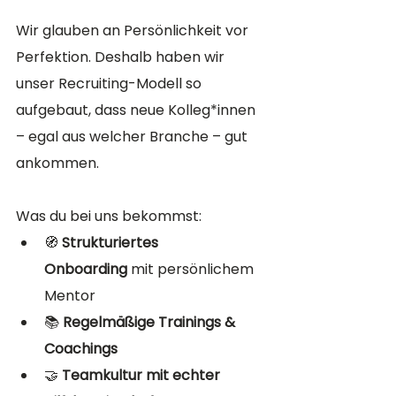
Wir glauben an Persönlichkeit vor 
Perfektion. Deshalb haben wir 
unser Recruiting-Modell so 
aufgebaut, dass neue Kolleg*innen 
– egal aus welcher Branche – gut 
ankommen.
Was du bei uns bekommst:
🧭 
Strukturiertes 
Onboarding
 mit persönlichem 
Mentor
📚 
Regelmäßige Trainings & 
Coachings
🤝 
Teamkultur mit echter 