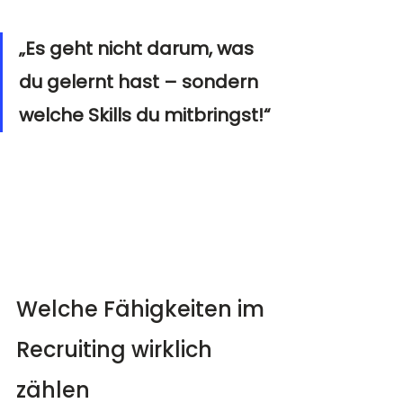
„Es geht nicht darum, was 
du gelernt hast – sondern 
welche Skills du mitbringst!“
Welche Fähigkeiten im 
Recruiting wirklich 
zählen