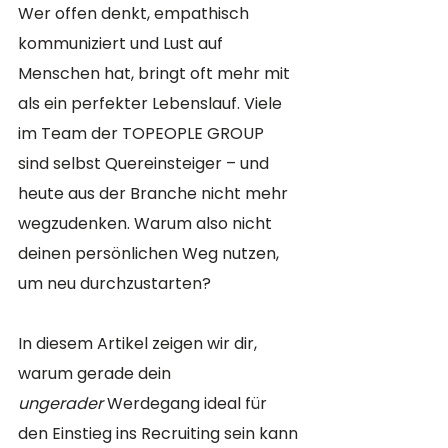
Wer offen denkt, empathisch 
kommuniziert und Lust auf 
Menschen hat, bringt oft mehr mit 
als ein perfekter Lebenslauf. Viele 
im Team der TOPEOPLE GROUP 
sind selbst Quereinsteiger – und 
heute aus der Branche nicht mehr 
wegzudenken. Warum also nicht 
deinen persönlichen Weg nutzen, 
um neu durchzustarten? 
In diesem Artikel zeigen wir dir, 
warum gerade dein 
ungerader
 Werdegang ideal für 
den Einstieg ins Recruiting sein kann 