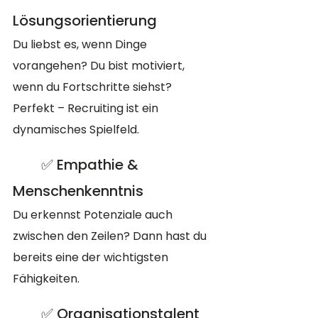
Lösungsorientierung
Du liebst es, wenn Dinge 
vorangehen? Du bist motiviert, 
wenn du Fortschritte siehst? 
Perfekt – Recruiting ist ein 
dynamisches Spielfeld.
	✅ Empathie & 
Menschenkenntnis
Du erkennst Potenziale auch 
zwischen den Zeilen? Dann hast du 
bereits eine der wichtigsten 
Fähigkeiten.
	✅ Organisationstalent