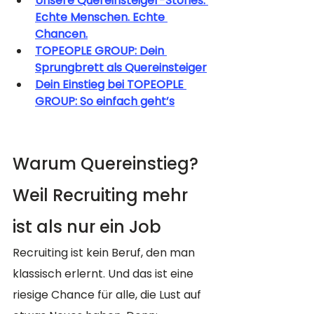
Unsere Quereinsteiger-Stories: 
Echte Menschen. Echte 
Chancen.
TOPEOPLE GROUP: Dein 
Sprungbrett als Quereinsteiger
Dein Einstieg bei TOPEOPLE 
GROUP: So einfach geht’s
Warum Quereinstieg? 
Weil Recruiting mehr 
ist als nur ein Job
Recruiting ist kein Beruf, den man 
klassisch erlernt. Und das ist eine 
riesige Chance für alle, die Lust auf 