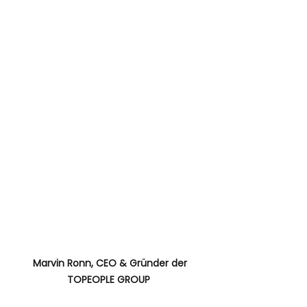
 Marvin Ronn, CEO & Gründer der 
TOPEOPLE GROUP 