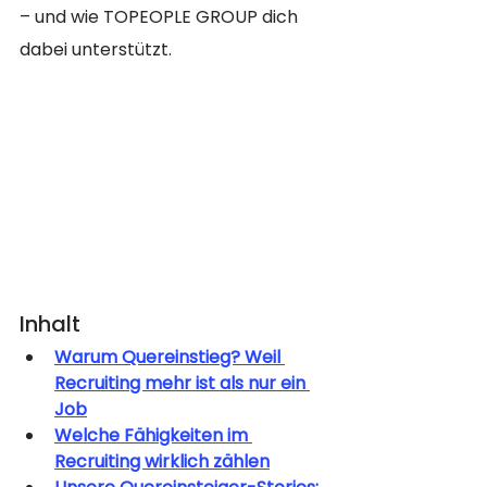
– und wie TOPEOPLE GROUP dich 
dabei unterstützt.
Inhalt
Warum Quereinstieg? Weil 
Recruiting mehr ist als nur ein 
Job
Welche Fähigkeiten im 
Recruiting wirklich zählen