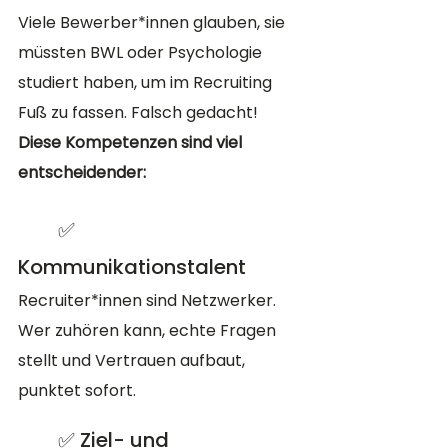
Viele Bewerber*innen glauben, sie 
müssten BWL oder Psychologie 
studiert haben, um im Recruiting 
Fuß zu fassen. Falsch gedacht! 
Diese Kompetenzen sind viel 
entscheidender:
	✅ 
Kommunikationstalent
Recruiter*innen sind Netzwerker. 
Wer zuhören kann, echte Fragen 
stellt und Vertrauen aufbaut, 
punktet sofort.
	✅ Ziel- und 