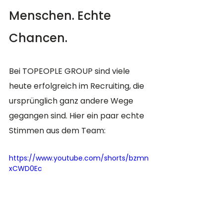
Menschen. Echte 
Chancen.
Bei TOPEOPLE GROUP sind viele 
heute erfolgreich im Recruiting, die 
ursprünglich ganz andere Wege 
gegangen sind. Hier ein paar echte 
Stimmen aus dem Team:
https://www.youtube.com/shorts/bzmn
xCWD0Ec