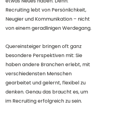
etwas Neues haben. Denn: 
Recruiting lebt von Persönlichkeit, 
Neugier und Kommunikation – nicht 
von einem geradlinigen Werdegang.
Quereinsteiger bringen oft ganz 
besondere Perspektiven mit: Sie 
haben andere Branchen erlebt, mit 
verschiedensten Menschen 
gearbeitet und gelernt, flexibel zu 
denken. Genau das braucht es, um 
im Recruiting erfolgreich zu sein.