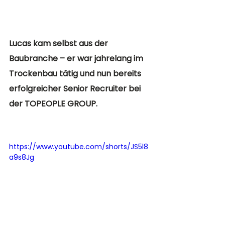
Lucas kam selbst aus der 
Baubranche – er war jahrelang im 
Trockenbau tätig und nun bereits 
erfolgreicher Senior Recruiter bei 
der TOPEOPLE GROUP.
https://www.youtube.com/shorts/JS5l8
a9s8Jg