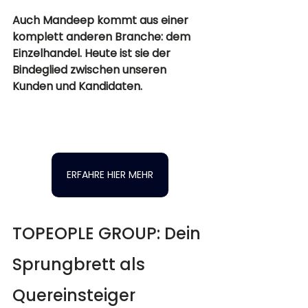
Auch Mandeep kommt aus einer 
komplett anderen Branche: dem 
Einzelhandel. Heute ist sie der 
Bindeglied zwischen unseren 
Kunden und Kandidaten.
ERFAHRE HIER MEHR
TOPEOPLE GROUP: Dein 
Sprungbrett als 
Quereinsteiger