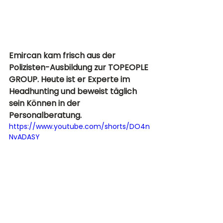
Emircan kam frisch aus der 
Polizisten-Ausbildung zur TOPEOPLE 
GROUP. Heute ist er Experte im 
Headhunting und beweist täglich 
sein Können in der 
Personalberatung. 
https://www.youtube.com/shorts/DO4n
NvADASY