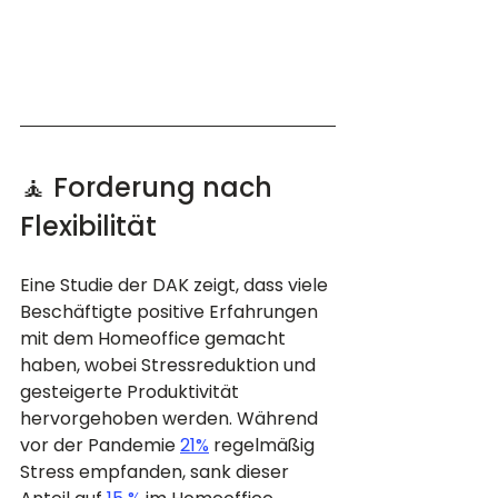
🧘 Forderung nach 
Flexibilität
Eine Studie der DAK zeigt, dass viele 
Beschäftigte positive Erfahrungen 
mit dem Homeoffice gemacht 
haben, wobei Stressreduktion und 
gesteigerte Produktivität 
hervorgehoben werden. Während 
vor der Pandemie 
21%
 regelmäßig 
Stress empfanden, sank dieser 