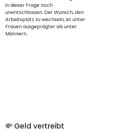
in dieser Frage noch 
unentschlossen. Der Wunsch, den 
Arbeitsplatz zu wechseln, ist unter 
Frauen ausgeprägter als unter 
Männern.
💸 Geld vertreibt 