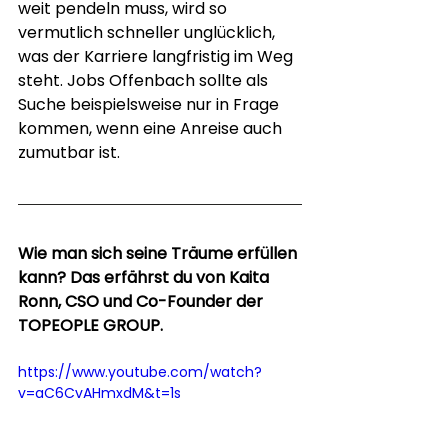
weit pendeln muss, wird so 
vermutlich schneller unglücklich, 
was der Karriere langfristig im Weg 
steht. Jobs Offenbach sollte als 
Suche beispielsweise nur in Frage 
kommen, wenn eine Anreise auch 
zumutbar ist.
Wie man sich seine Träume erfüllen 
kann? Das erfährst du von Kaita 
Ronn, CSO und Co-Founder der 
TOPEOPLE GROUP.
https://www.youtube.com/watch?
v=aC6CvAHmxdM&t=1s