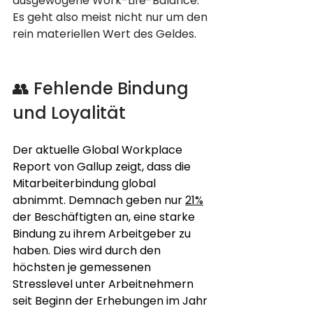
ausgewogene Work-Life-Balance. 
Es geht also meist nicht nur um den 
rein materiellen Wert des Geldes.
👥 Fehlende Bindung 
und Loyalität
Der aktuelle Global Workplace 
Report von Gallup zeigt, dass die 
Mitarbeiterbindung global 
abnimmt. Demnach geben nur 
21%
der Beschäftigten an, eine starke 
Bindung zu ihrem Arbeitgeber zu 
haben. Dies wird durch den 
höchsten je gemessenen 
Stresslevel unter Arbeitnehmern 
seit Beginn der Erhebungen im Jahr 