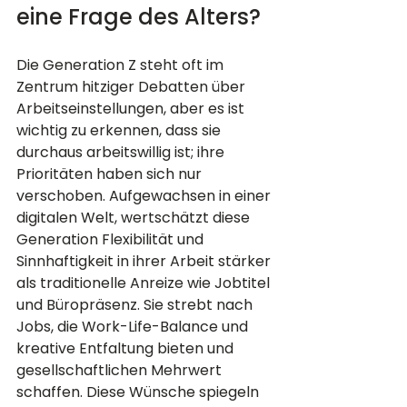
eine Frage des Alters?
Die Generation Z steht oft im 
Zentrum hitziger Debatten über 
Arbeitseinstellungen, aber es ist 
wichtig zu erkennen, dass sie 
durchaus arbeitswillig ist; ihre 
Prioritäten haben sich nur 
verschoben. Aufgewachsen in einer 
digitalen Welt, wertschätzt diese 
Generation Flexibilität und 
Sinnhaftigkeit in ihrer Arbeit stärker 
als traditionelle Anreize wie Jobtitel 
und Büropräsenz. Sie strebt nach 
Jobs, die Work-Life-Balance und 
kreative Entfaltung bieten und 
gesellschaftlichen Mehrwert 
schaffen. Diese Wünsche spiegeln 