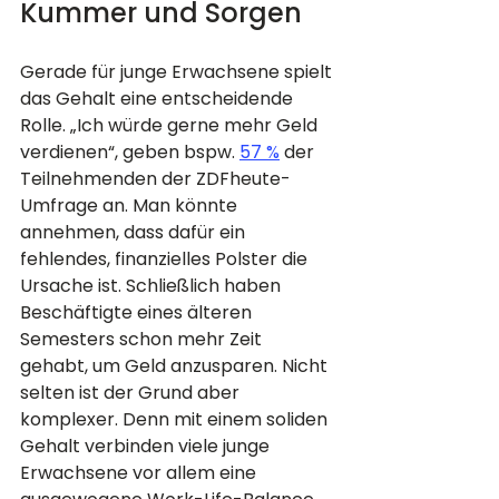
Kummer und Sorgen
Gerade für junge Erwachsene spielt 
das Gehalt eine entscheidende 
Rolle. „Ich würde gerne mehr Geld 
verdienen“, geben bspw. 
57 %
 der 
Teilnehmenden der ZDFheute-
Umfrage an. Man könnte 
annehmen, dass dafür ein 
fehlendes, finanzielles Polster die 
Ursache ist. Schließlich haben 
Beschäftigte eines älteren 
Semesters schon mehr Zeit 
gehabt, um Geld anzusparen. Nicht 
selten ist der Grund aber 
komplexer. Denn mit einem soliden 
Gehalt verbinden viele junge 
Erwachsene vor allem eine 