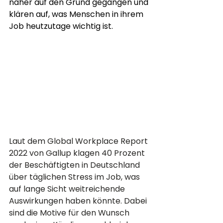
näher auf den Grund gegangen und 
klären auf, was Menschen in ihrem 
Job heutzutage wichtig ist.
Laut dem Global Workplace Report 
2022 von Gallup klagen 40 Prozent 
der Beschäftigten in Deutschland 
über täglichen Stress im Job, was 
auf lange Sicht weitreichende 
Auswirkungen haben könnte. Dabei 
sind die Motive für den Wunsch 