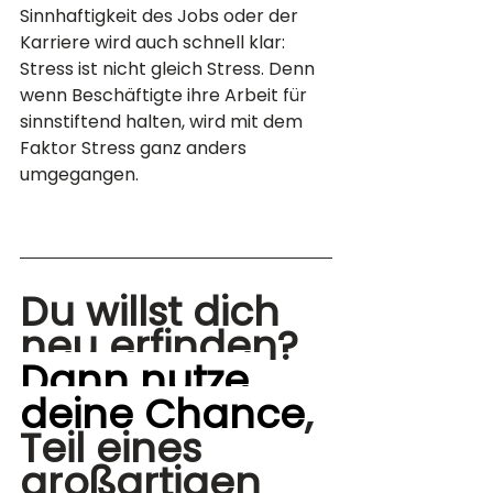
Sinnhaftigkeit des Jobs oder der 
Karriere wird auch schnell klar: 
Stress ist nicht gleich Stress. Denn 
wenn Beschäftigte ihre Arbeit für 
sinnstiftend halten, wird mit dem 
Faktor Stress ganz anders 
umgegangen.
Du willst dich 
neu erfinden?
Dann nutze 
deine Chance
, 
Teil eines 
großartigen 