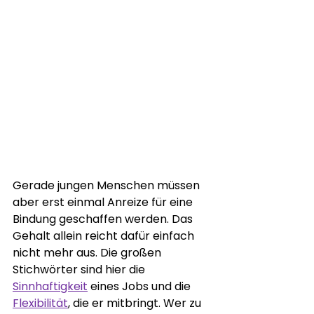
Gerade jungen Menschen müssen 
aber erst einmal Anreize für eine 
Bindung geschaffen werden. Das 
Gehalt allein reicht dafür einfach 
nicht mehr aus. Die großen 
Stichwörter sind hier die 
Sinnhaftigkeit
 eines Jobs und die 
Flexibilität
, die er mitbringt. Wer zu 