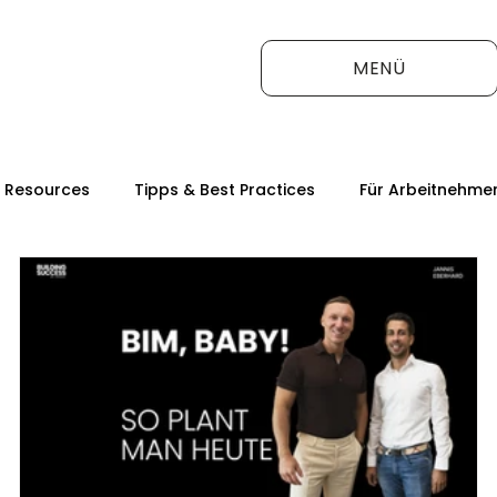
MENÜ
 Resources
Tipps & Best Practices
Für Arbeitnehme