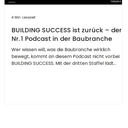
4 Min. Lesezeit
BUILDING SUCCESS ist zurück – der
Nr. 1 Podcast in der Baubranche
Wer wissen will, was die Baubranche wirklich
bewegt, kommt an diesem Podcast nicht vorbei:
BUILDING SUCCESS. Mit der dritten Staffel lädt...