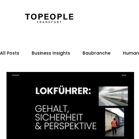
All Posts
Business Insights
Baubranche
Human