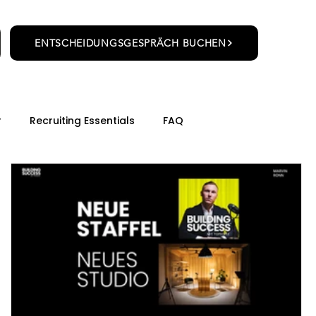
ENTSCHEIDUNGSGESPRÄCH BUCHEN
r
Recruiting Essentials
FAQ