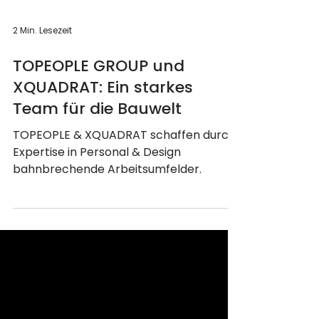
2 Min. Lesezeit
TOPEOPLE GROUP und
XQUADRAT: Ein starkes
Team für die Bauwelt
TOPEOPLE & XQUADRAT schaffen durch
Expertise in Personal & Design
bahnbrechende Arbeitsumfelder.