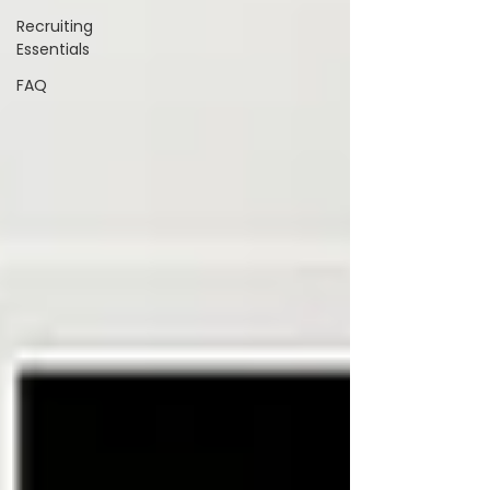
Recruiting
Essentials
FAQ