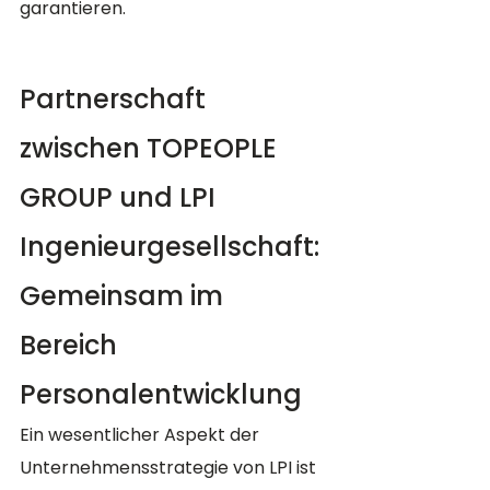
garantieren​​.
Partnerschaft 
zwischen TOPEOPLE 
GROUP und LPI 
Ingenieurgesellschaft: 
Gemeinsam im 
Bereich 
Personalentwicklung
Ein wesentlicher Aspekt der 
Unternehmensstrategie von LPI ist 