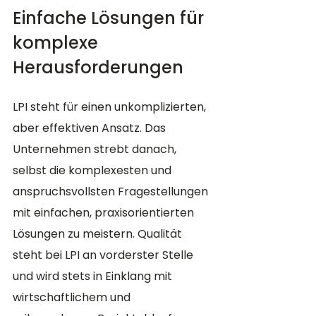
Einfache Lösungen für 
komplexe 
Herausforderungen
LPI steht für einen unkomplizierten, 
aber effektiven Ansatz. Das 
Unternehmen strebt danach, 
selbst die komplexesten und 
anspruchsvollsten Fragestellungen 
mit einfachen, praxisorientierten 
Lösungen zu meistern. Qualität 
steht bei LPI an vorderster Stelle 
und wird stets in Einklang mit 
wirtschaftlichem und 