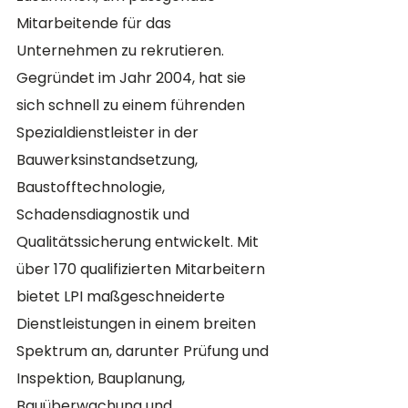
Mitarbeitende für das 
Unternehmen zu rekrutieren. 
Gegründet im Jahr 2004, hat sie 
sich schnell zu einem führenden 
Spezialdienstleister in der 
Bauwerksinstandsetzung, 
Baustofftechnologie, 
Schadensdiagnostik und 
Qualitätssicherung entwickelt. Mit 
über 170 qualifizierten Mitarbeitern 
bietet LPI maßgeschneiderte 
Dienstleistungen in einem breiten 
Spektrum an, darunter Prüfung und 
Inspektion, Bauplanung, 
Bauüberwachung und 