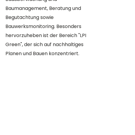
Baumanagement, Beratung und 
Begutachtung sowie 
Bauwerksmonitoring. Besonders 
hervorzuheben ist der Bereich "LPI 
Green", der sich auf nachhaltiges 
Planen und Bauen konzentriert​​.