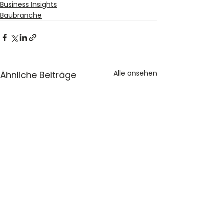
Business Insights
Baubranche
Alle ansehen
Ähnliche Beiträge