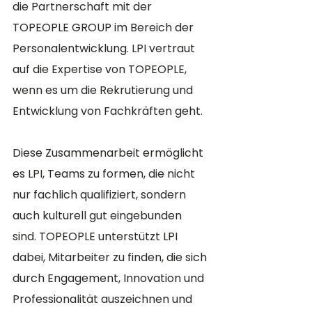
die Partnerschaft mit der 
TOPEOPLE GROUP im Bereich der 
Personalentwicklung. LPI vertraut 
auf die Expertise von TOPEOPLE, 
wenn es um die Rekrutierung und 
Entwicklung von Fachkräften geht. 
Diese Zusammenarbeit ermöglicht 
es LPI, Teams zu formen, die nicht 
nur fachlich qualifiziert, sondern 
auch kulturell gut eingebunden 
sind. TOPEOPLE unterstützt LPI 
dabei, Mitarbeiter zu finden, die sich 
durch Engagement, Innovation und 
Professionalität auszeichnen und 