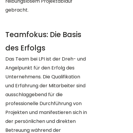
reibungslosem Projektablauf 
gebracht​​.
Teamfokus: Die Basis 
des Erfolgs
Das Team bei LPI ist der Dreh- und 
Angelpunkt für den Erfolg des 
Unternehmens. Die Qualifikation 
und Erfahrung der Mitarbeiter sind 
ausschlaggebend für die 
professionelle Durchführung von 
Projekten und manifestieren sich in 
der persönlichen und direkten 
Betreuung während der 