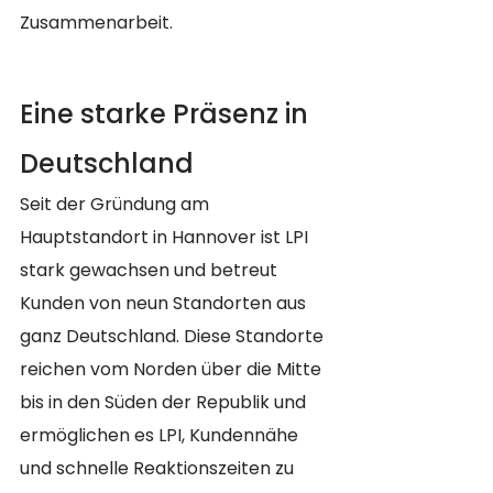
Zusammenarbeit​​.
Eine starke Präsenz in 
Deutschland
Seit der Gründung am 
Hauptstandort in Hannover ist LPI 
stark gewachsen und betreut 
Kunden von neun Standorten aus 
ganz Deutschland. Diese Standorte 
reichen vom Norden über die Mitte 
bis in den Süden der Republik und 
ermöglichen es LPI, Kundennähe 
und schnelle Reaktionszeiten zu 