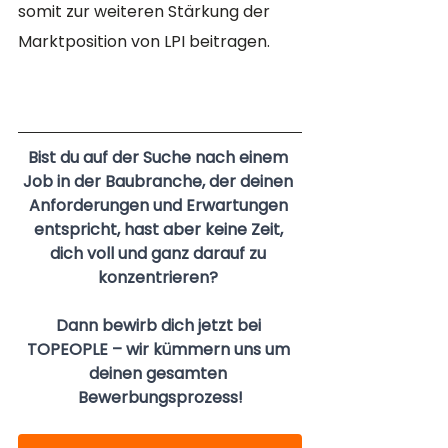
somit zur weiteren Stärkung der 
Marktposition von LPI beitragen.
Bist du auf der Suche nach einem 
Job in der Baubranche, der deinen 
Anforderungen und Erwartungen 
entspricht, hast aber keine Zeit, 
dich voll und ganz darauf zu 
konzentrieren? 
Dann bewirb dich jetzt bei 
TOPEOPLE – wir kümmern uns um 
deinen gesamten 
Bewerbungsprozess!