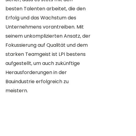
besten Talenten arbeitet, die den 
Erfolg und das Wachstum des 
Unternehmens vorantreiben. Mit 
seinem unkomplizierten Ansatz, der 
Fokussierung auf Qualität und dem 
starken Teamgeist ist LPI bestens 
aufgestellt, um auch zukünftige 
Herausforderungen in der 
Bauindustrie erfolgreich zu 
meistern.