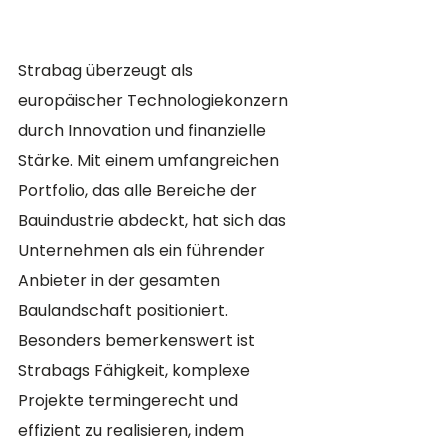
Strabag überzeugt als 
europäischer Technologiekonzern 
durch Innovation und finanzielle 
Stärke. Mit einem umfangreichen 
Portfolio, das alle Bereiche der 
Bauindustrie abdeckt, hat sich das 
Unternehmen als ein führender 
Anbieter in der gesamten 
Baulandschaft positioniert. 
Besonders bemerkenswert ist 
Strabags Fähigkeit, komplexe 
Projekte termingerecht und 
effizient zu realisieren, indem 