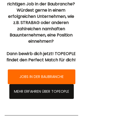
richtigen Job in der Baubranche? 
Würdest gerne in einem 
erfolgreichen Unternehmen, wie 
z.B. STRABAG oder anderen 
zahlreichen namhaften 
Bauunternehmen, eine Position 
einnehmen? 
Dann bewirb dich jetzt! TOPEOPLE 
findet den Perfect Match für dich! 
JOBS IN DER BAUBRANCHE
MEHR ERFAHREN ÜBER TOPEOPLE