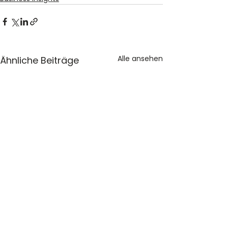
Alle ansehen
Ähnliche Beiträge