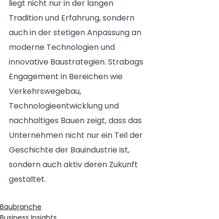
liegt nicht nur in der langen 
Tradition und Erfahrung, sondern 
auch in der stetigen Anpassung an 
moderne Technologien und 
innovative Baustrategien. Strabags 
Engagement in Bereichen wie 
Verkehrswegebau, 
Technologieentwicklung und 
nachhaltiges Bauen zeigt, dass das 
Unternehmen nicht nur ein Teil der 
Geschichte der Bauindustrie ist, 
sondern auch aktiv deren Zukunft 
gestaltet. 
Baubranche
Business Insights