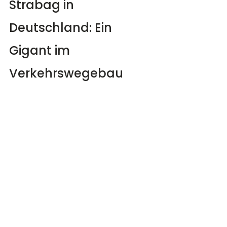
Strabag in 
Deutschland: Ein 
Gigant im 
Verkehrswegebau 