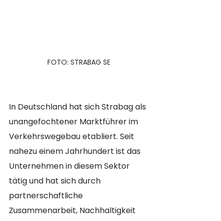
FOTO: STRABAG SE
In Deutschland hat sich Strabag als 
unangefochtener Marktführer im 
Verkehrswegebau etabliert. Seit 
nahezu einem Jahrhundert ist das 
Unternehmen in diesem Sektor 
tätig und hat sich durch 
partnerschaftliche 
Zusammenarbeit, Nachhaltigkeit 