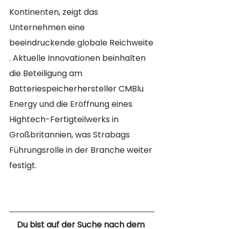
Kontinenten, zeigt das 
Unternehmen eine 
beeindruckende globale Reichweite​​
. Aktuelle Innovationen beinhalten 
die Beteiligung am 
Batteriespeicherhersteller CMBlu 
Energy und die Eröffnung eines 
Hightech-Fertigteilwerks in 
Großbritannien, was Strabags 
Führungsrolle in der Branche weiter 
festigt​​.
Du bist auf der Suche nach dem 