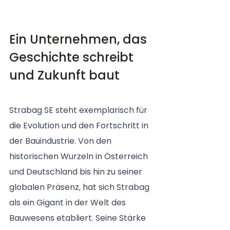
Ein Unternehmen, das 
Geschichte schreibt 
und Zukunft baut
Strabag SE steht exemplarisch für 
die Evolution und den Fortschritt in 
der Bauindustrie. Von den 
historischen Wurzeln in Österreich 
und Deutschland bis hin zu seiner 
globalen Präsenz, hat sich Strabag 
als ein Gigant in der Welt des 
Bauwesens etabliert. Seine Stärke 