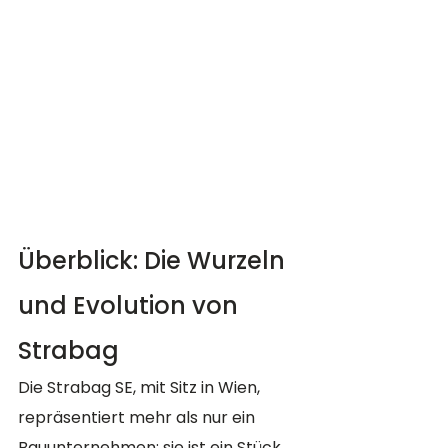
Überblick: Die Wurzeln 
und Evolution von 
Strabag 
Die Strabag SE, mit Sitz in Wien, 
repräsentiert mehr als nur ein 
Bauunternehmen; sie ist ein Stück 