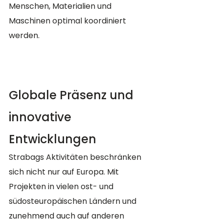
Menschen, Materialien und 
Maschinen optimal koordiniert 
werden​​.
Globale Präsenz und 
innovative 
Entwicklungen 
Strabags Aktivitäten beschränken 
sich nicht nur auf Europa. Mit 
Projekten in vielen ost- und 
südosteuropäischen Ländern und 
zunehmend auch auf anderen 