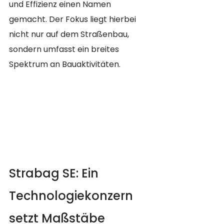
und Effizienz einen Namen 
gemacht. Der Fokus liegt hierbei 
nicht nur auf dem Straßenbau, 
sondern umfasst ein breites 
Spektrum an Bauaktivitäten​​.
Strabag SE: Ein 
Technologiekonzern 
setzt Maßstäbe 