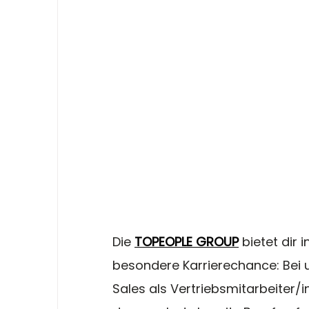
Die 
TOPEOPLE GROUP
 bietet dir
besondere Karrierechance: Bei u
Sales als Vertriebsmitarbeiter/