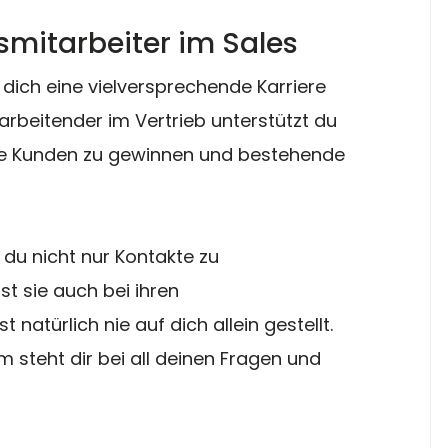
bsmitarbeiter im Sales
dich eine vielversprechende Karriere 
arbeitender im Vertrieb unterstützt du 
e Kunden zu gewinnen und bestehende 
 du nicht nur Kontakte zu 
t sie auch bei ihren 
 natürlich nie auf dich allein gestellt. 
 steht dir bei all deinen Fragen und 