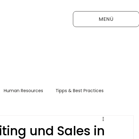
MENÜ
Human Resources
Tipps & Best Practices
FAQ
ting und Sales in