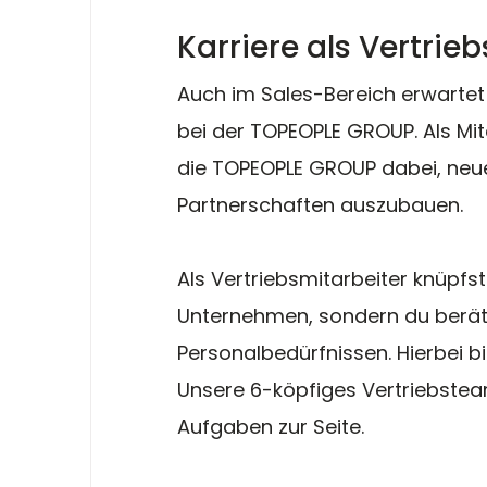
Karriere als Vertrie
Auch im Sales-Bereich erwartet 
bei der TOPEOPLE GROUP. Als Mit
die TOPEOPLE GROUP dabei, neu
Partnerschaften auszubauen. 
Als Vertriebsmitarbeiter knüpfst
Unternehmen, sondern du beräts
Personalbedürfnissen. Hierbei bist
Unsere 6-köpfiges Vertriebsteam
Aufgaben zur Seite. 