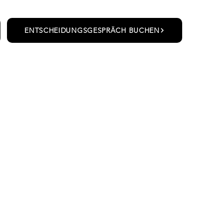
ENTSCHEIDUNGSGESPRÄCH BUCHEN