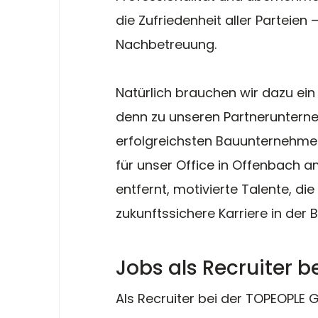
die Zufriedenheit aller Parteien 
Nachbetreuung.
Natürlich brauchen wir dazu e
denn zu unseren Partneruntern
erfolgreichsten Bauunternehmen
für unser Office in Offenbach a
entfernt, motivierte Talente, di
zukunftssichere Karriere in der
Jobs als Recruiter be
Als Recruiter bei der TOPEOPLE 