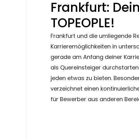
Frankfurt: Dein
TOPEOPLE!
Frankfurt und die umliegende Re
Karrieremöglichkeiten in unters
gerade am Anfang deiner Karrie
als Quereinsteiger durchstarten 
jeden etwas zu bieten. Besonder
verzeichnet einen kontinuierlich
für Bewerber aus anderen Berei