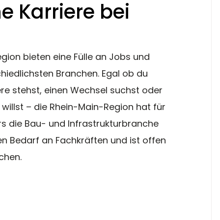
e Karriere bei
gion bieten eine Fülle an Jobs und 
chiedlichsten Branchen. Egal ob du 
re stehst, einen Wechsel suchst oder 
willst – die Rhein-Main-Region hat für 
s die Bau- und Infrastrukturbranche 
en Bedarf an Fachkräften und ist offen 
chen.