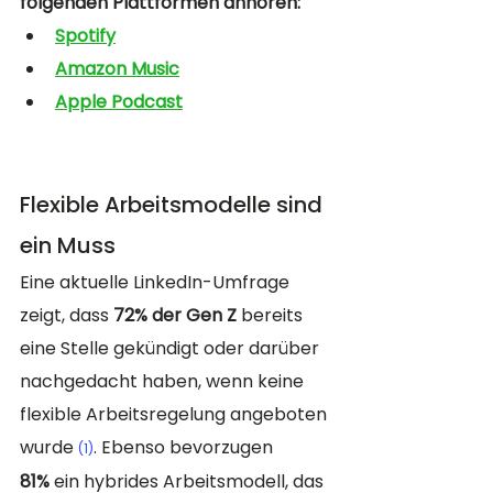
folgenden Plattformen anhören: 
Spotify
Amazon Music
Apple Podcast
Flexible Arbeitsmodelle sind 
ein Muss
Eine aktuelle LinkedIn-Umfrage 
zeigt, dass 
72% der Gen Z
 bereits 
eine Stelle gekündigt oder darüber 
nachgedacht haben, wenn keine 
flexible Arbeitsregelung angeboten 
wurde 
. Ebenso bevorzugen 
(1)
81%
 ein hybrides Arbeitsmodell, das 