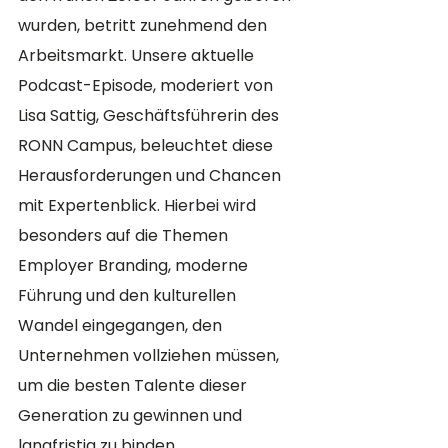
wurden, betritt zunehmend den 
Arbeitsmarkt. Unsere aktuelle 
Podcast-Episode, moderiert von 
Lisa Sattig, Geschäftsführerin des 
RONN Campus, beleuchtet diese 
Herausforderungen und Chancen 
mit Expertenblick. Hierbei wird 
besonders auf die Themen 
Employer Branding, moderne 
Führung und den kulturellen 
Wandel eingegangen, den 
Unternehmen vollziehen müssen, 
um die besten Talente dieser 
Generation zu gewinnen und 
langfristig zu binden.