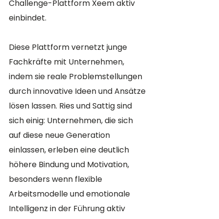
Challenge-Plattform Xeem aktiv 
einbindet. 
Diese Plattform vernetzt junge 
Fachkräfte mit Unternehmen, 
indem sie reale Problemstellungen 
durch innovative Ideen und Ansätze 
lösen lassen. Ries und Sattig sind 
sich einig: Unternehmen, die sich 
auf diese neue Generation 
einlassen, erleben eine deutlich 
höhere Bindung und Motivation, 
besonders wenn flexible 
Arbeitsmodelle und emotionale 
Intelligenz in der Führung aktiv 