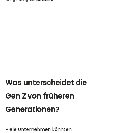
Was unterscheidet die 
Gen Z von früheren 
Generationen?
Viele Unternehmen könnten 