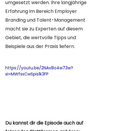
umgesetzt werden. Ihre langjährige 
Erfahrung im Bereich Employer 
Branding und Talent-Management 
macht sie zu Experten auf diesem 
Gebiet, die wertvolle Tipps und 
Beispiele aus der Praxis liefern.
https://youtu.be/2NAv8o4w73w?
si=MWfsxCwSpis1k3FP
Du kannst dir die Episode auch auf 