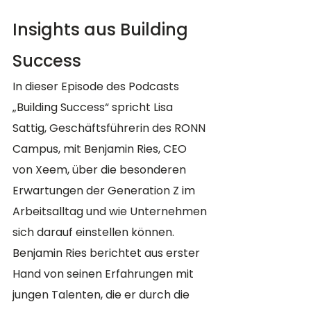
Insights aus Building 
Success
In dieser Episode des Podcasts 
„Building Success“ spricht Lisa 
Sattig, Geschäftsführerin des RONN 
Campus, mit Benjamin Ries, CEO 
von Xeem, über die besonderen 
Erwartungen der Generation Z im 
Arbeitsalltag und wie Unternehmen 
sich darauf einstellen können. 
Benjamin Ries berichtet aus erster 
Hand von seinen Erfahrungen mit 
jungen Talenten, die er durch die 