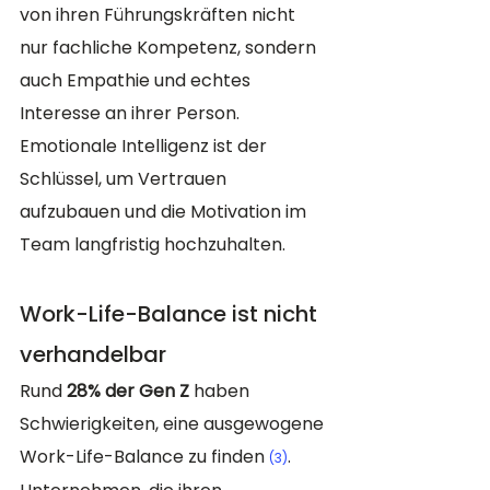
von ihren Führungskräften nicht 
nur fachliche Kompetenz, sondern 
auch Empathie und echtes 
Interesse an ihrer Person. 
Emotionale Intelligenz ist der 
Schlüssel, um Vertrauen 
aufzubauen und die Motivation im 
Team langfristig hochzuhalten.
Work-Life-Balance ist nicht 
verhandelbar
Rund 
28% der Gen Z
 haben 
Schwierigkeiten, eine ausgewogene 
Work-Life-Balance zu finden​ 
. 
(3)