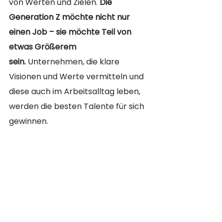
von Werten und Zielen. 
Die 
Generation Z möchte nicht nur 
einen Job – sie möchte Teil von 
etwas Größerem 
sein.
 Unternehmen, die klare 
Visionen und Werte vermitteln und 
diese auch im Arbeitsalltag leben, 
werden die besten Talente für sich 
gewinnen.