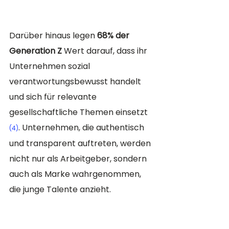
Darüber hinaus legen 
68% der 
Generation Z
 Wert darauf, dass ihr 
Unternehmen sozial 
verantwortungsbewusst handelt 
und sich für relevante 
gesellschaftliche Themen einsetzt​ 
. Unternehmen, die authentisch 
(4)
und transparent auftreten, werden 
nicht nur als Arbeitgeber, sondern 
auch als Marke wahrgenommen, 
die junge Talente anzieht.