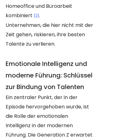
Homeoffice und Büroarbeit 
kombiniert​ 
.
(2)
Unternehmen, die hier nicht mit der 
Zeit gehen, riskieren, ihre besten 
Talente zu verlieren.
Emotionale Intelligenz und 
moderne Führung: Schlüssel 
zur Bindung von Talenten
Ein zentraler Punkt, der in der 
Episode hervorgehoben wurde, ist 
die Rolle der emotionalen 
Intelligenz in der modernen 
Führung. Die Generation Z erwartet 