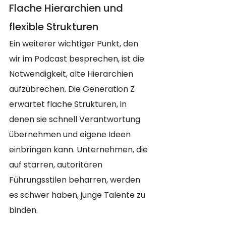
Flache Hierarchien und 
flexible Strukturen
Ein weiterer wichtiger Punkt, den 
wir im Podcast besprechen, ist die 
Notwendigkeit, alte Hierarchien 
aufzubrechen. Die Generation Z 
erwartet flache Strukturen, in 
denen sie schnell Verantwortung 
übernehmen und eigene Ideen 
einbringen kann. Unternehmen, die 
auf starren, autoritären 
Führungsstilen beharren, werden 
es schwer haben, junge Talente zu 
binden.