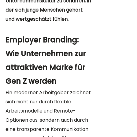
Unternehmenskultur zu schaffen, in 
der sich junge Menschen gehört 
und wertgeschätzt fühlen.
Employer Branding: 
Wie Unternehmen zur 
attraktiven Marke für 
Gen Z werden
Ein moderner Arbeitgeber zeichnet 
sich nicht nur durch flexible 
Arbeitsmodelle und Remote-
Optionen aus, sondern auch durch 
eine transparente Kommunikation 