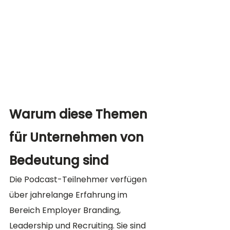
Warum diese Themen 
für Unternehmen von 
Bedeutung sind
Die Podcast-Teilnehmer verfügen 
über jahrelange Erfahrung im 
Bereich Employer Branding, 
Leadership und Recruiting. Sie sind 