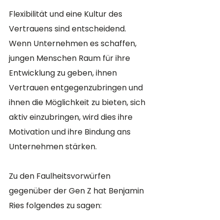
Flexibilität und eine Kultur des 
Vertrauens sind entscheidend. 
Wenn Unternehmen es schaffen, 
jungen Menschen Raum für ihre 
Entwicklung zu geben, ihnen 
Vertrauen entgegenzubringen und 
ihnen die Möglichkeit zu bieten, sich 
aktiv einzubringen, wird dies ihre 
Motivation und ihre Bindung ans 
Unternehmen stärken.
Zu den Faulheitsvorwürfen 
gegenüber der Gen Z hat Benjamin 
Ries folgendes zu sagen: 