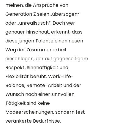
meinen, die Ansprüche von 
Generation Z seien „überzogen“ 
oder „unrealistisch“. Doch wer 
genauer hinschaut, erkennt, dass 
diese jungen Talente einen neuen 
Weg der Zusammenarbeit 
einschlagen, der auf gegenseitigem 
Respekt, Sinnhaftigkeit und 
Flexibilität beruht. Work-Life-
Balance, Remote-Arbeit und der 
Wunsch nach einer sinnvollen 
Tätigkeit sind keine 
Modeerscheinungen, sondern fest 
verankerte Bedürfnisse.