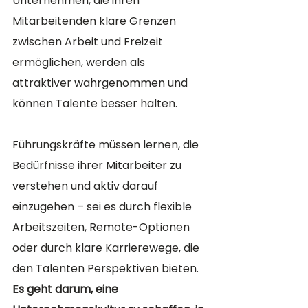
Unternehmen, die ihren 
Mitarbeitenden klare Grenzen 
zwischen Arbeit und Freizeit 
ermöglichen, werden als 
attraktiver wahrgenommen und 
können Talente besser halten.
Führungskräfte müssen lernen, die 
Bedürfnisse ihrer Mitarbeiter zu 
verstehen und aktiv darauf 
einzugehen – sei es durch flexible 
Arbeitszeiten, Remote-Optionen 
oder durch klare Karrierewege, die 
den Talenten Perspektiven bieten. 
Es geht darum, eine 