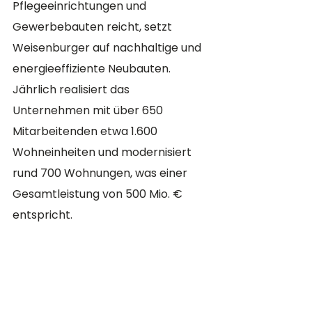
Pflegeeinrichtungen und 
Gewerbebauten reicht, setzt 
Weisenburger auf nachhaltige und 
energieeffiziente Neubauten. 
Jährlich realisiert das 
Unternehmen mit über 650 
Mitarbeitenden etwa 1.600 
Wohneinheiten und modernisiert 
rund 700 Wohnungen, was einer 
Gesamtleistung von 500 Mio. € 
entspricht.