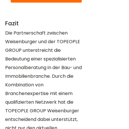
Fazit
Die Partnerschaft zwischen 
Weisenburger und der TOPEOPLE 
GROUP unterstreicht die 
Bedeutung einer spezialisierten 
Personalberatung in der Bau- und 
Immobilienbranche. Durch die 
Kombination von 
Branchenexpertise mit einem 
qualifizierten Netzwerk hat die 
TOPEOPLE GROUP Weisenburger 
entscheidend dabei unterstützt, 
nicht nur den aktuellen 