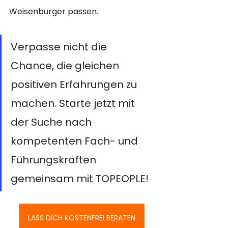
Weisenburger passen.
Verpasse nicht die 
Chance, die gleichen 
positiven Erfahrungen zu 
machen. Starte jetzt mit 
der Suche nach 
kompetenten Fach- und 
Führungskräften 
gemeinsam mit TOPEOPLE! 
LASS DICH KOSTENFREI BERATEN