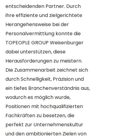
entscheidenden Partner. Durch 
ihre effiziente und zielgerichtete 
Herangehensweise bei der 
Personalvermittlung konnte die 
TOPEOPLE GROUP Weisenburger 
dabei unterstützen, diese 
Herausforderungen zu meistern. 
Die Zusammenarbeit zeichnet sich 
durch Schnelligkeit, Präzision und 
ein tiefes Branchenverständnis aus, 
wodurch es möglich wurde, 
Positionen mit hochqualifizierten 
Fachkräften zu besetzen, die 
perfekt zur Unternehmenskultur 
und den ambitionierten Zielen von 