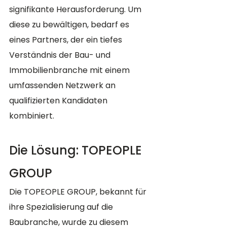
signifikante Herausforderung. Um 
diese zu bewältigen, bedarf es 
eines Partners, der ein tiefes 
Verständnis der Bau- und 
Immobilienbranche mit einem 
umfassenden Netzwerk an 
qualifizierten Kandidaten 
kombiniert.
Die Lösung: TOPEOPLE 
GROUP
Die TOPEOPLE GROUP, bekannt für 
ihre Spezialisierung auf die 
Baubranche, wurde zu diesem 