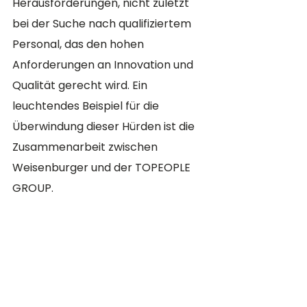
Herausforderungen, nicht zuletzt 
bei der Suche nach qualifiziertem 
Personal, das den hohen 
Anforderungen an Innovation und 
Qualität gerecht wird. Ein 
leuchtendes Beispiel für die 
Überwindung dieser Hürden ist die 
Zusammenarbeit zwischen 
Weisenburger und der TOPEOPLE 
GROUP.