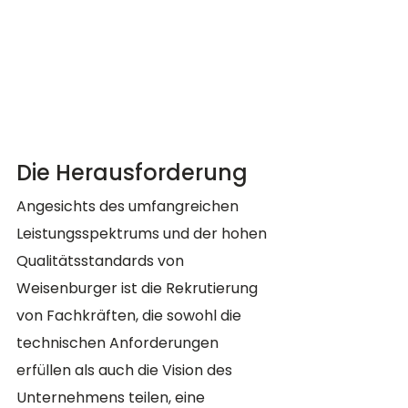
Die Herausforderung
Angesichts des umfangreichen 
Leistungsspektrums und der hohen 
Qualitätsstandards von 
Weisenburger ist die Rekrutierung 
von Fachkräften, die sowohl die 
technischen Anforderungen 
erfüllen als auch die Vision des 
Unternehmens teilen, eine 