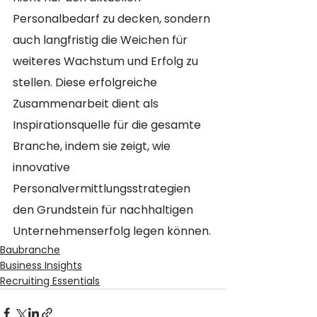
Personalbedarf zu decken, sondern 
auch langfristig die Weichen für 
weiteres Wachstum und Erfolg zu 
stellen. Diese erfolgreiche 
Zusammenarbeit dient als 
Inspirationsquelle für die gesamte 
Branche, indem sie zeigt, wie 
innovative 
Personalvermittlungsstrategien 
den Grundstein für nachhaltigen 
Unternehmenserfolg legen können.
Baubranche
Business Insights
Recruiting Essentials