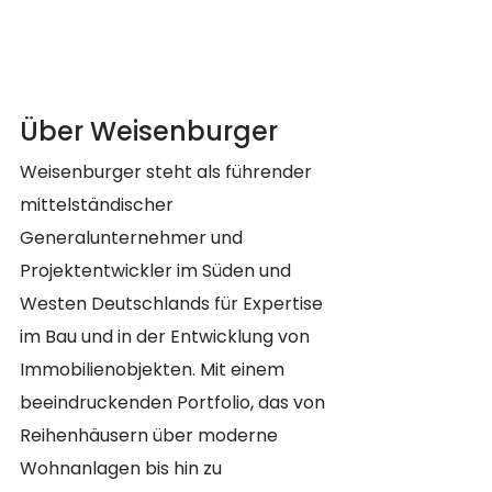
Über Weisenburger
Weisenburger steht als führender 
mittelständischer 
Generalunternehmer und 
Projektentwickler im Süden und 
Westen Deutschlands für Expertise 
im Bau und in der Entwicklung von 
Immobilienobjekten. Mit einem 
beeindruckenden Portfolio, das von 
Reihenhäusern über moderne 
Wohnanlagen bis hin zu 