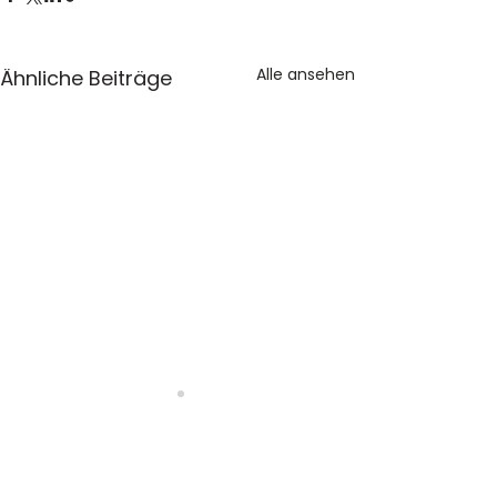
Alle ansehen
Ähnliche Beiträge