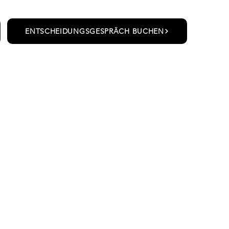
ENTSCHEIDUNGSGESPRÄCH BUCHEN