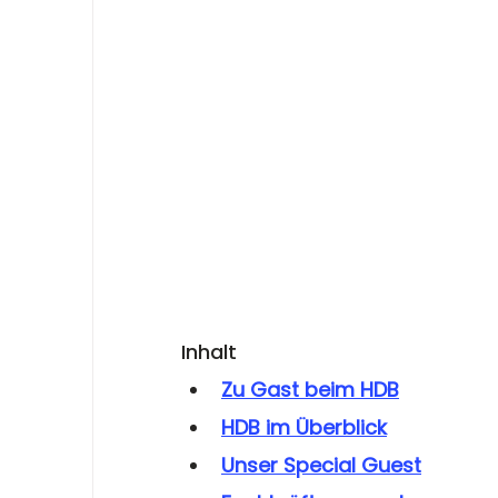
Inhalt
Zu Gast beim HDB
HDB im Überblick
Unser Special Guest