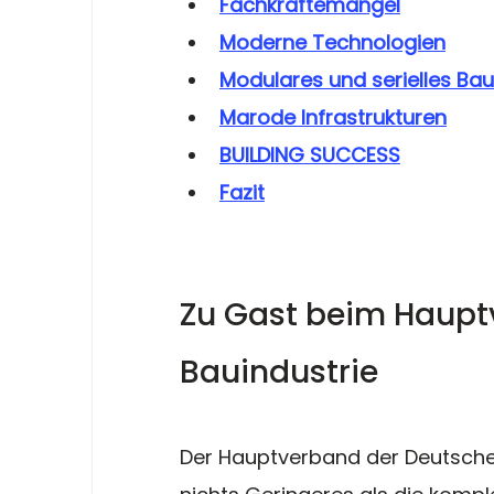
Fachkräftemangel
Moderne Technologien
Modulares und serielles Ba
Marode Infrastrukturen
BUILDING SUCCESS
Fazit
Zu Gast beim Haupt
Bauindustrie
Der Hauptverband der Deutschen