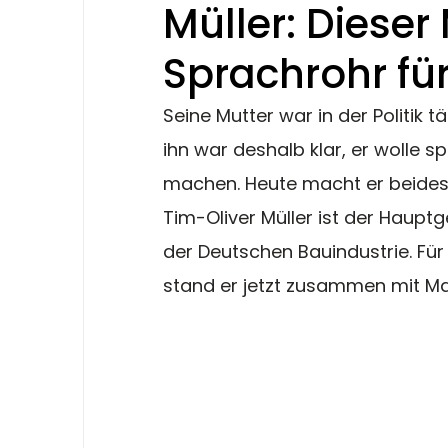
Müller: Dieser
Sprachrohr für
Seine Mutter war in der Politik t
ihn war deshalb klar, er wolle 
machen. Heute macht er beides 
Tim-Oliver Müller ist der Haup
der Deutschen Bauindustrie. Fü
stand er jetzt zusammen mit Mar